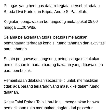
Petugas yang bertugas dalam kegiatan tersebut adalah
Bripda Dwi Karto dan Bripda Andre S. Panellah.
Kegiatan pengawasan berlangsung mulai pukul 09.00
hingga 11.00 Wita.
Selama pelaksanaan tugas, petugas melakukan
pemantauan terhadap kondisi ruang tahanan dan aktivitas
para tahanan.
Selain pengawasan langsung, petugas juga melakukan
pemeriksaan terhadap barang bawaan yang dibawa oleh
para pembesuk.
Pemeriksaan dilakukan secara teliti untuk memastikan
tidak ada barang terlarang yang masuk ke dalam ruang
tahanan.
Kasat Tahti Polres Tojo Una-Una, , mengatakan bahwa
pemeriksaan rutin merupakan bagian dari prosedur