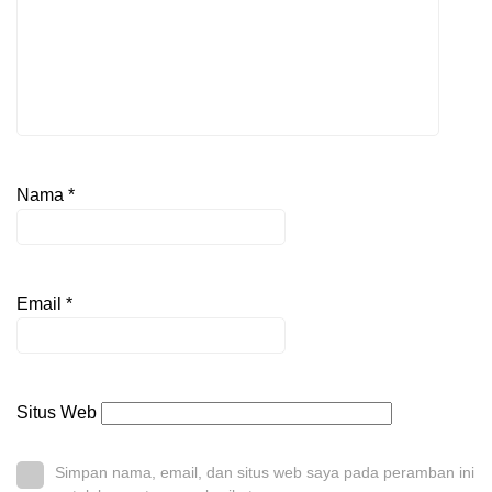
Nama
*
Email
*
Situs Web
Simpan nama, email, dan situs web saya pada peramban ini