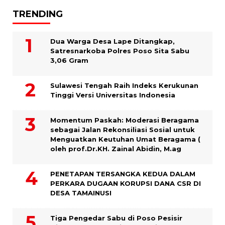
TRENDING
Dua Warga Desa Lape Ditangkap,
Satresnarkoba Polres Poso Sita Sabu
3,06 Gram
Sulawesi Tengah Raih Indeks Kerukunan
Tinggi Versi Universitas Indonesia
Momentum Paskah: Moderasi Beragama
sebagai Jalan Rekonsiliasi Sosial untuk
Menguatkan Keutuhan Umat Beragama (
oleh prof.Dr.KH. Zainal Abidin, M.ag
PENETAPAN TERSANGKA KEDUA DALAM
PERKARA DUGAAN KORUPSI DANA CSR DI
DESA TAMAINUSI
Tiga Pengedar Sabu di Poso Pesisir