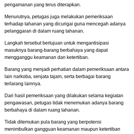
pengamanan yang terus diterapkan.
Menurutnya, petugas juga melakukan pemeriksaan
terhadap tahanan yang dicurigai guna mencegah adanya
pelanggaran di dalam ruang tahanan.
Langkah tersebut bertujuan untuk mengantisipasi
masuknya barang-barang berbahaya yang dapat
mengganggu keamanan dan ketertiban.
Barang yang menjadi perhatian dalam pemeriksaan antara
lain narkoba, senjata tajam, serta berbagai barang
terlarang lainnya.
Dari hasil pemeriksaan yang dilakukan selama kegiatan
pengawasan, petugas tidak menemukan adanya barang
berbahaya di dalam ruang tahanan.
Tidak ditemukan pula barang yang berpotensi
menimbulkan gangguan keamanan maupun ketertiban