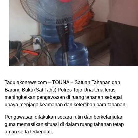
Tadulakonews.com – TOUNA – Satuan Tahanan dan
Barang Bukti (Sat Tahti) Polres Tojo Una-Una terus
meningkatkan pengawasan di ruang tahanan sebagai
upaya menjaga keamanan dan ketertiban para tahanan.
Pengawasan dilakukan secara rutin dan berkelanjutan
guna memastikan situasi di dalam ruang tahanan tetap
aman serta terkendali.