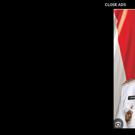
CLOSE ADS