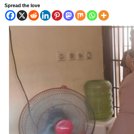
Spread the love