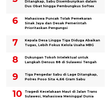
Ditangkap, Sabu Disembunyikan dalam
Dus Obat hingga Pembungkus Softex
Mahasiswa Puncak Tolak Pemekaran
Sinak Jaya dan Desak Pemerintah
Prioritaskan Pengungsi
Kepala Desa Lingga Tiga Diduga Abaikan
Tugas, Lebih Fokus Kelola Usaha MBG
Dukungan Tokoh Intelektual untuk
Langkah Densus 88 di Sulawesi Tengah
Tiga Pengedar Sabu di Lage Ditangkap,
Polres Poso Sita 4,66 Gram Sabu
Tragedi Kecelakaan Maut di Jalan Trans
Sulawesi, Mahasiswa Meninggal Dunia