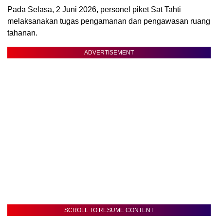
Pada Selasa, 2 Juni 2026, personel piket Sat Tahti
melaksanakan tugas pengamanan dan pengawasan ruang
tahanan.
ADVERTISEMENT
SCROLL TO RESUME CONTENT