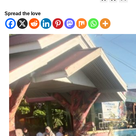
Spread the love