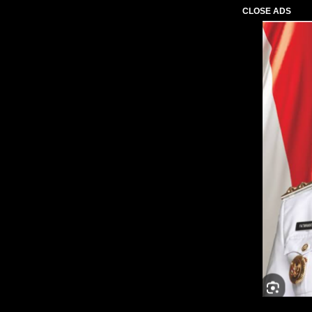
CLOSE ADS