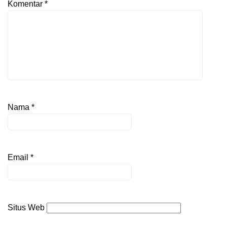
Komentar
*
Nama
*
Email
*
Situs Web