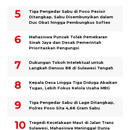
Tiga Pengedar Sabu di Poso Pesisir
Ditangkap, Sabu Disembunyikan dalam
Dus Obat hingga Pembungkus Softex
Mahasiswa Puncak Tolak Pemekaran
Sinak Jaya dan Desak Pemerintah
Prioritaskan Pengungsi
Dukungan Tokoh Intelektual untuk
Langkah Densus 88 di Sulawesi Tengah
Kepala Desa Lingga Tiga Diduga Abaikan
Tugas, Lebih Fokus Kelola Usaha MBG
Tiga Pengedar Sabu di Lage Ditangkap,
Polres Poso Sita 4,66 Gram Sabu
Tragedi Kecelakaan Maut di Jalan Trans
Sulawesi, Mahasiswa Meninggal Dunia