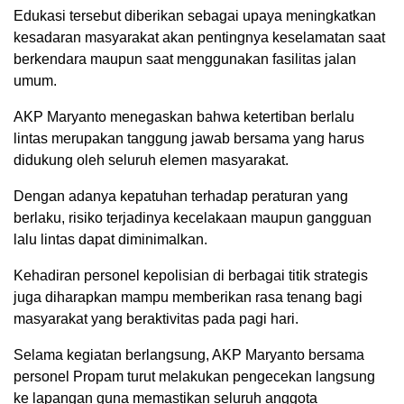
Edukasi tersebut diberikan sebagai upaya meningkatkan
kesadaran masyarakat akan pentingnya keselamatan saat
berkendara maupun saat menggunakan fasilitas jalan
umum.
AKP Maryanto menegaskan bahwa ketertiban berlalu
lintas merupakan tanggung jawab bersama yang harus
didukung oleh seluruh elemen masyarakat.
Dengan adanya kepatuhan terhadap peraturan yang
berlaku, risiko terjadinya kecelakaan maupun gangguan
lalu lintas dapat diminimalkan.
Kehadiran personel kepolisian di berbagai titik strategis
juga diharapkan mampu memberikan rasa tenang bagi
masyarakat yang beraktivitas pada pagi hari.
Selama kegiatan berlangsung, AKP Maryanto bersama
personel Propam turut melakukan pengecekan langsung
ke lapangan guna memastikan seluruh anggota