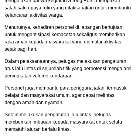
mengatakan bahwa kegiatan Strong Point merupakan
salah satu upaya rutin yang dilaksanakan untuk membantu
kelancaran aktivitas warga.
Menurutnya, kehadiran personel di lapangan bertujuan
untuk mengantisipasi kemacetan sekaligus memberikan
rasa aman kepada masyarakat yang memulai aktivitas
sejak pagi hari.
Dalam pelaksanaannya, petugas melakukan pengaturan
arus lalu lintas di sejumlah titik yang berpotensi mengalami
peningkatan volume kendaraan.
Personel juga membantu para pengguna jalan, termasuk
pelajar dan masyarakat umum, agar dapat melintas
dengan aman dan nyaman.
Selain melakukan pengaturan lalu lintas, petugas
memberikan imbauan kepada masyarakat untuk selalu
mematuhi aturan berlalu lintas.