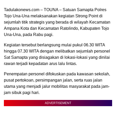
Tadulakonews.com – TOUNA – Satuan Samapta Polres
Tojo Una-Una melaksanakan kegiatan Strong Point di
sejumlah titik strategis yang berada di wilayah Kecamatan
Ampana Kota dan Kecamatan Ratolindo, Kabupaten Tojo
Una-Una, pada Rabu pagi.
Kegiatan tersebut berlangsung mulai pukul 06.30 WITA
hingga 07.30 WITA dengan melibatkan sejumlah personel
Sat Samapta yang disiagakan di lokasi-lokasi yang dinilai
rawan terjadi kepadatan arus lalu lintas.
Penempatan personel difokuskan pada kawasan sekolah,
pusat pertokoan, persimpangan jalan, serta ruas jalan
utama yang menjadi jalur mobilitas masyarakat pada jam-
jam sibuk pagi hari.
ADVERTISEMENT