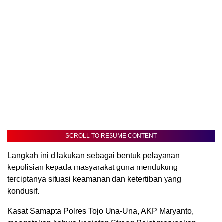
SCROLL TO RESUME CONTENT
Langkah ini dilakukan sebagai bentuk pelayanan
kepolisian kepada masyarakat guna mendukung
terciptanya situasi keamanan dan ketertiban yang
kondusif.
Kasat Samapta Polres Tojo Una-Una, AKP Maryanto,