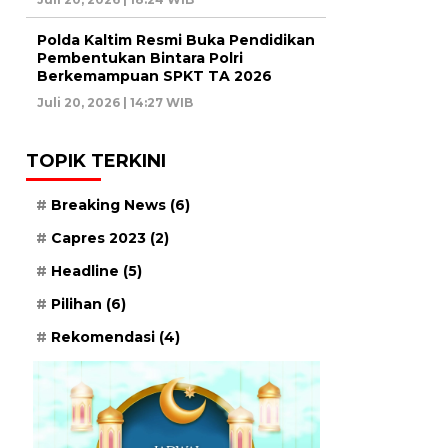
Polda Kaltim Resmi Buka Pendidikan
Pembentukan Bintara Polri
Berkemampuan SPKT TA 2026
Juli 20, 2026 | 14:27 WIB
TOPIK TERKINI
Breaking News
(6)
Capres 2023
(2)
Headline
(5)
Pilihan
(6)
Rekomendasi
(4)