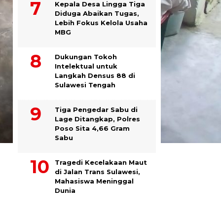
Kepala Desa Lingga Tiga
Diduga Abaikan Tugas,
Lebih Fokus Kelola Usaha
MBG
Dukungan Tokoh
Intelektual untuk
Langkah Densus 88 di
Sulawesi Tengah
Tiga Pengedar Sabu di
Lage Ditangkap, Polres
Poso Sita 4,66 Gram
Sabu
Tragedi Kecelakaan Maut
di Jalan Trans Sulawesi,
Mahasiswa Meninggal
Dunia