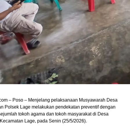
com – Poso – Menjelang pelaksanaan Musyawarah Desa
ran Polsek Lage melakukan pendekatan preventif dengan
ejumlah tokoh agama dan tokoh masyarakat di Desa
ecamatan Lage, pada Senin (25/5/2026).