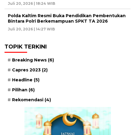
Juli 20, 2026 | 18:24 WIB
Polda Kaltim Resmi Buka Pendidikan Pembentukan
Bintara Polri Berkemampuan SPKT TA 2026
Juli 20, 2026 | 14:27 WIB
TOPIK TERKINI
Breaking News
(6)
Capres 2023
(2)
Headline
(5)
Pilihan
(6)
Rekomendasi
(4)