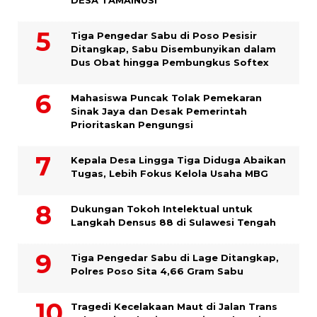
DESA TAMAINUSI
Tiga Pengedar Sabu di Poso Pesisir
Ditangkap, Sabu Disembunyikan dalam
Dus Obat hingga Pembungkus Softex
Mahasiswa Puncak Tolak Pemekaran
Sinak Jaya dan Desak Pemerintah
Prioritaskan Pengungsi
Kepala Desa Lingga Tiga Diduga Abaikan
Tugas, Lebih Fokus Kelola Usaha MBG
Dukungan Tokoh Intelektual untuk
Langkah Densus 88 di Sulawesi Tengah
Tiga Pengedar Sabu di Lage Ditangkap,
Polres Poso Sita 4,66 Gram Sabu
Tragedi Kecelakaan Maut di Jalan Trans