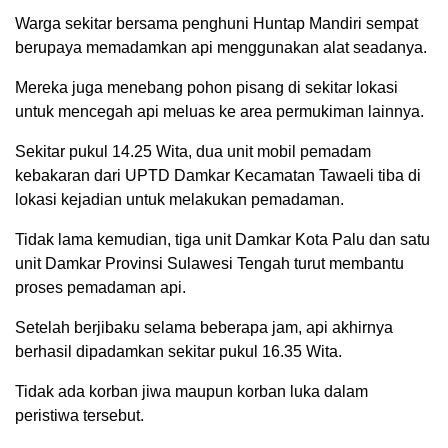
Warga sekitar bersama penghuni Huntap Mandiri sempat
berupaya memadamkan api menggunakan alat seadanya.
Mereka juga menebang pohon pisang di sekitar lokasi
untuk mencegah api meluas ke area permukiman lainnya.
Sekitar pukul 14.25 Wita, dua unit mobil pemadam
kebakaran dari UPTD Damkar Kecamatan Tawaeli tiba di
lokasi kejadian untuk melakukan pemadaman.
Tidak lama kemudian, tiga unit Damkar Kota Palu dan satu
unit Damkar Provinsi Sulawesi Tengah turut membantu
proses pemadaman api.
Setelah berjibaku selama beberapa jam, api akhirnya
berhasil dipadamkan sekitar pukul 16.35 Wita.
Tidak ada korban jiwa maupun korban luka dalam
peristiwa tersebut.