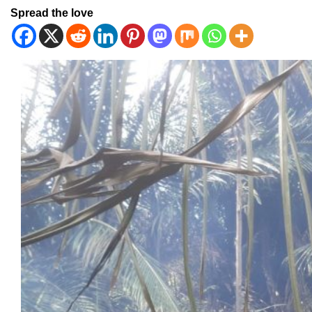
Spread the love