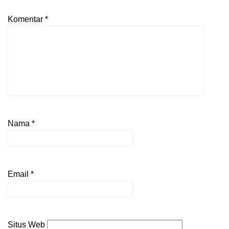
Komentar
*
Nama
*
Email
*
Situs Web