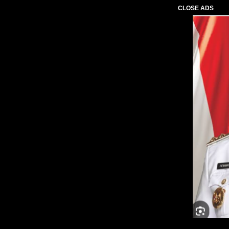
CLOSE ADS