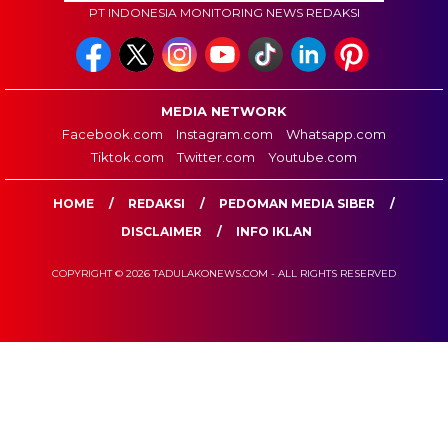
PT INDONESIA MONITORING NEWS REDAKSI
MEDIA NETWORK
Facebook.com
Instagram.com
Whatsapp.com
Tiktok.com
Twitter.com
Youtube.com
HOME
REDAKSI
PEDOMAN MEDIA SIBER
DISCLAIMER
INFO IKLAN
COPYRIGHT © 2026 TADULAKONEWS.COM - ALL RIGHTS RESERVED