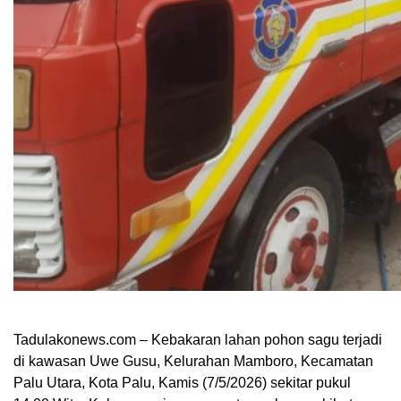
Tadulakonews.com – Kebakaran lahan pohon sagu terjadi
di kawasan Uwe Gusu, Kelurahan Mamboro, Kecamatan
Palu Utara, Kota Palu, Kamis (7/5/2026) sekitar pukul