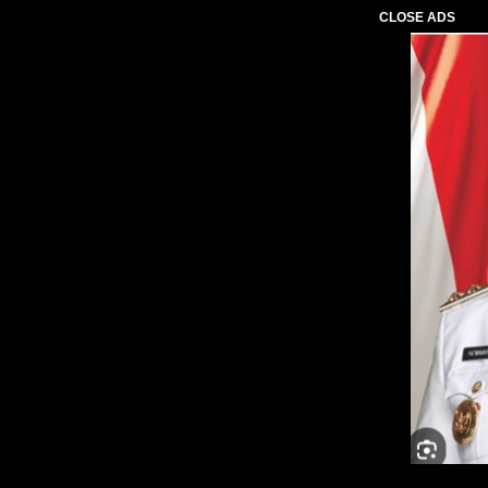
CLOSE ADS