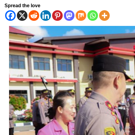
Spread the love