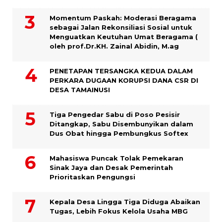
Momentum Paskah: Moderasi Beragama
sebagai Jalan Rekonsiliasi Sosial untuk
Menguatkan Keutuhan Umat Beragama (
oleh prof.Dr.KH. Zainal Abidin, M.ag
PENETAPAN TERSANGKA KEDUA DALAM
PERKARA DUGAAN KORUPSI DANA CSR DI
DESA TAMAINUSI
Tiga Pengedar Sabu di Poso Pesisir
Ditangkap, Sabu Disembunyikan dalam
Dus Obat hingga Pembungkus Softex
Mahasiswa Puncak Tolak Pemekaran
Sinak Jaya dan Desak Pemerintah
Prioritaskan Pengungsi
Kepala Desa Lingga Tiga Diduga Abaikan
Tugas, Lebih Fokus Kelola Usaha MBG