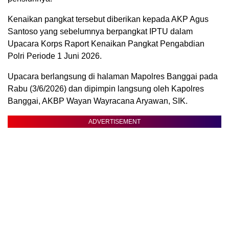
Kenaikan pangkat tersebut diberikan kepada AKP Agus
Santoso yang sebelumnya berpangkat IPTU dalam
Upacara Korps Raport Kenaikan Pangkat Pengabdian
Polri Periode 1 Juni 2026.
Upacara berlangsung di halaman Mapolres Banggai pada
Rabu (3/6/2026) dan dipimpin langsung oleh Kapolres
Banggai, AKBP Wayan Wayracana Aryawan, SIK.
ADVERTISEMENT