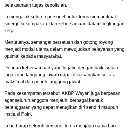
pelaksanaan tugas kepolisian.
Ia mengajak seluruh personel untuk terus memperkuat
sinergi, kekompakan, dan kebersamaan dalam lingkungan
kerja.
Menurutnya, semangat persatuan dan gotong royong
menjadi modal utama dalam mewujudkan pelayanan yang
optimal kepada masyarakat.
Dengan kebersamaan yang terjalin dengan baik, setiap
tugas dan tanggung jawab dapat dilaksanakan secara
maksimal dan penuh tanggung jawab.
Pada kesempatan tersebut, AKBP Wayan juga berpesan
agar seluruh anggota menjauhi berbagai bentuk
pelanggaran yang dapat merugikan diri sendiri maupun
institusi Polri.
Ia berharap seluruh personel terus menjaga nama baik