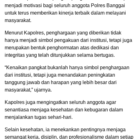
menjadi motivasi bagi seluruh anggota Polres Banggai
untuk terus memberikan kinerja terbaik dalam melayani
masyarakat.
Menurut Kapolres, penghargaan yang diberikan tidak
hanya menjadi simbol pengakuan dari institusi, tetapi juga
merupakan bentuk penghormatan atas dedikasi dan
integritas yang telah ditunjukkan selama bertugas.
“Kenaikan pangkat bukanlah hanya simbol penghargaan
dari institusi, tetapi juga menandakan peningkatan
tanggung jawab dan harapan yang lebih besar dari
masyarakat,” ujarnya.
Kapolres juga mengingatkan seluruh anggota agar
senantiasa menjaga kesehatan dan kebugaran dalam
menjalankan tugas sehari-hari.
Selain kesehatan, ia menekankan pentingnya menjaga
semangat kerja, disiplin, dan profesionalisme dalam setiap