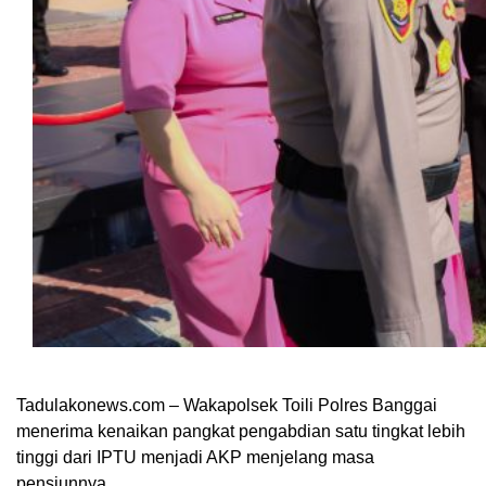
Tadulakonews.com – Wakapolsek Toili Polres Banggai
menerima kenaikan pangkat pengabdian satu tingkat lebih
tinggi dari IPTU menjadi AKP menjelang masa
pensiunnya.