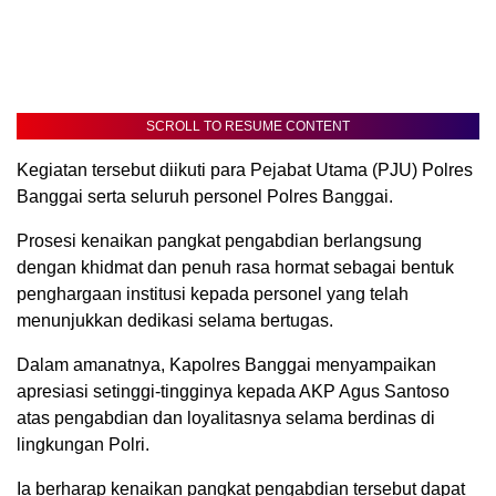
SCROLL TO RESUME CONTENT
Kegiatan tersebut diikuti para Pejabat Utama (PJU) Polres
Banggai serta seluruh personel Polres Banggai.
Prosesi kenaikan pangkat pengabdian berlangsung
dengan khidmat dan penuh rasa hormat sebagai bentuk
penghargaan institusi kepada personel yang telah
menunjukkan dedikasi selama bertugas.
Dalam amanatnya, Kapolres Banggai menyampaikan
apresiasi setinggi-tingginya kepada AKP Agus Santoso
atas pengabdian dan loyalitasnya selama berdinas di
lingkungan Polri.
Ia berharap kenaikan pangkat pengabdian tersebut dapat