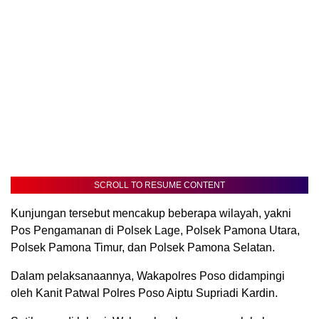
SCROLL TO RESUME CONTENT
Kunjungan tersebut mencakup beberapa wilayah, yakni
Pos Pengamanan di Polsek Lage, Polsek Pamona Utara,
Polsek Pamona Timur, dan Polsek Pamona Selatan.
Dalam pelaksanaannya, Wakapolres Poso didampingi
oleh Kanit Patwal Polres Poso Aiptu Supriadi Kardin.