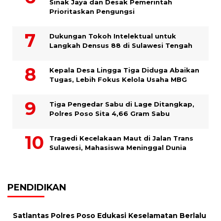
Sinak Jaya dan Desak Pemerintah
Prioritaskan Pengungsi
Dukungan Tokoh Intelektual untuk
Langkah Densus 88 di Sulawesi Tengah
Kepala Desa Lingga Tiga Diduga Abaikan
Tugas, Lebih Fokus Kelola Usaha MBG
Tiga Pengedar Sabu di Lage Ditangkap,
Polres Poso Sita 4,66 Gram Sabu
Tragedi Kecelakaan Maut di Jalan Trans
Sulawesi, Mahasiswa Meninggal Dunia
PENDIDIKAN
Satlantas Polres Poso Edukasi Keselamatan Berlalu