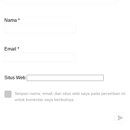
Nama
*
Email
*
Situs Web
Simpan nama, email, dan situs web saya pada peramban ini
untuk komentar saya berikutnya.