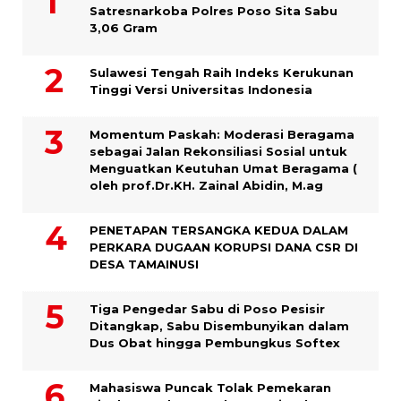
Satresnarkoba Polres Poso Sita Sabu
3,06 Gram
Sulawesi Tengah Raih Indeks Kerukunan
Tinggi Versi Universitas Indonesia
Momentum Paskah: Moderasi Beragama
sebagai Jalan Rekonsiliasi Sosial untuk
Menguatkan Keutuhan Umat Beragama (
oleh prof.Dr.KH. Zainal Abidin, M.ag
PENETAPAN TERSANGKA KEDUA DALAM
PERKARA DUGAAN KORUPSI DANA CSR DI
DESA TAMAINUSI
Tiga Pengedar Sabu di Poso Pesisir
Ditangkap, Sabu Disembunyikan dalam
Dus Obat hingga Pembungkus Softex
Mahasiswa Puncak Tolak Pemekaran