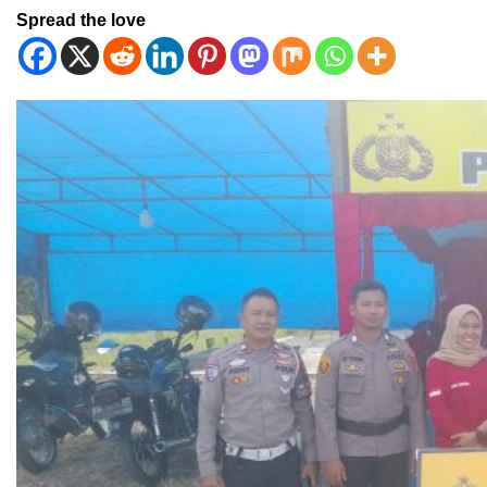
Spread the love