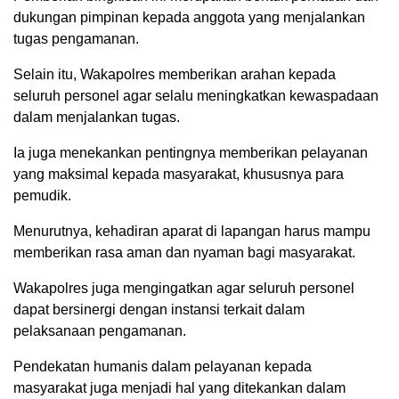
dukungan pimpinan kepada anggota yang menjalankan
tugas pengamanan.
Selain itu, Wakapolres memberikan arahan kepada
seluruh personel agar selalu meningkatkan kewaspadaan
dalam menjalankan tugas.
Ia juga menekankan pentingnya memberikan pelayanan
yang maksimal kepada masyarakat, khususnya para
pemudik.
Menurutnya, kehadiran aparat di lapangan harus mampu
memberikan rasa aman dan nyaman bagi masyarakat.
Wakapolres juga mengingatkan agar seluruh personel
dapat bersinergi dengan instansi terkait dalam
pelaksanaan pengamanan.
Pendekatan humanis dalam pelayanan kepada
masyarakat juga menjadi hal yang ditekankan dalam