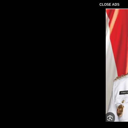
CLOSE ADS