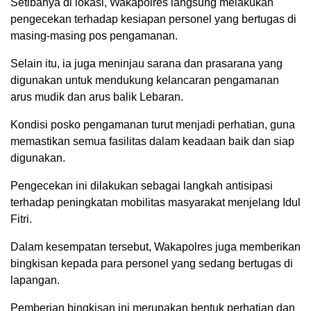
Setibanya di lokasi, Wakapolres langsung melakukan
pengecekan terhadap kesiapan personel yang bertugas di
masing-masing pos pengamanan.
Selain itu, ia juga meninjau sarana dan prasarana yang
digunakan untuk mendukung kelancaran pengamanan
arus mudik dan arus balik Lebaran.
Kondisi posko pengamanan turut menjadi perhatian, guna
memastikan semua fasilitas dalam keadaan baik dan siap
digunakan.
Pengecekan ini dilakukan sebagai langkah antisipasi
terhadap peningkatan mobilitas masyarakat menjelang Idul
Fitri.
Dalam kesempatan tersebut, Wakapolres juga memberikan
bingkisan kepada para personel yang sedang bertugas di
lapangan.
Pemberian bingkisan ini merupakan bentuk perhatian dan