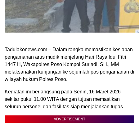
Tadulakonews.com – Dalam rangka memastikan kesiapan
pengamanan arus mudik menjelang Hari Raya Idul Fitri
1447 H, Wakapolres Poso Kompol Suriadi, SH., MM
melaksanakan kunjungan ke sejumlah pos pengamanan di
wilayah hukum Polres Poso.
Kegiatan ini berlangsung pada Senin, 16 Maret 2026
sekitar pukul 11.00 WITA dengan tujuan memastikan
seluruh personel dan fasilitas siap menjalankan tugas.
ADVERTISEMENT