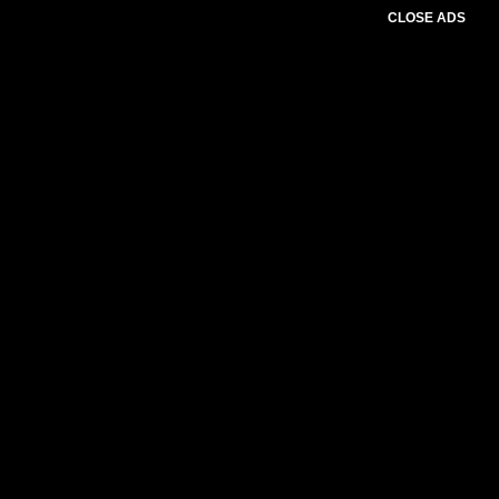
CLOSE ADS