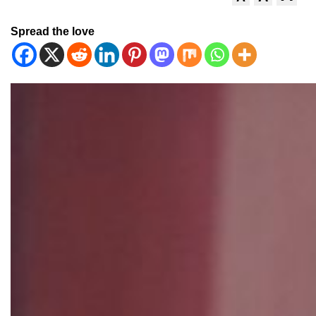
Spread the love