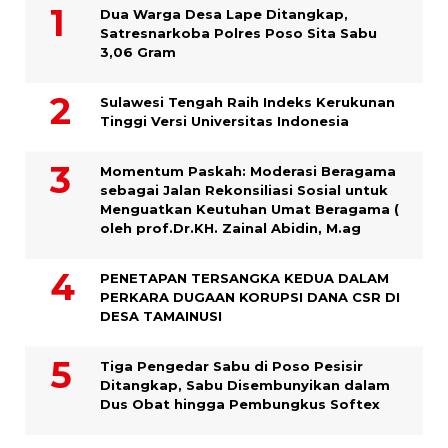
Dua Warga Desa Lape Ditangkap,
Satresnarkoba Polres Poso Sita Sabu
3,06 Gram
Sulawesi Tengah Raih Indeks Kerukunan
Tinggi Versi Universitas Indonesia
Momentum Paskah: Moderasi Beragama
sebagai Jalan Rekonsiliasi Sosial untuk
Menguatkan Keutuhan Umat Beragama (
oleh prof.Dr.KH. Zainal Abidin, M.ag
PENETAPAN TERSANGKA KEDUA DALAM
PERKARA DUGAAN KORUPSI DANA CSR DI
DESA TAMAINUSI
Tiga Pengedar Sabu di Poso Pesisir
Ditangkap, Sabu Disembunyikan dalam
Dus Obat hingga Pembungkus Softex