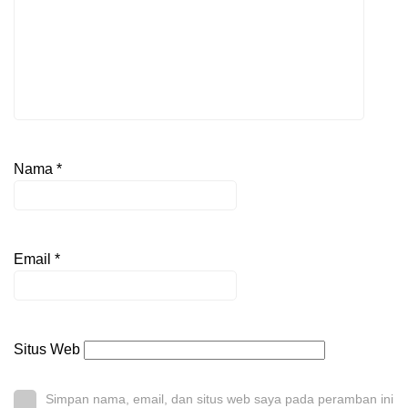
Nama
*
Email
*
Situs Web
Simpan nama, email, dan situs web saya pada peramban ini