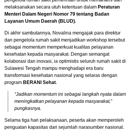
melaksanakan secara utuh ketentuan dalam
Peraturan
Menteri Dalam Negeri Nomor 79 tentang Badan
Layanan Umum Daerah (BLUD).
Di akhir sambutannya, Novalina mengajak para direktur
dan pengelola rumah sakit menjadikan workshop tersebut
sebagai momentum memperkuat kualitas pelayanan
kesehatan kepada masyarakat. Dengan semangat
kolaborasi dan inovasi, ia optimistis seluruh rumah sakit di
Sulawesi Tengah mampu menghadapi era baru
transformasi kesehatan nasional yang selaras dengan
program
BERANI Sehat
.
“Jadikan momentum ini sebagai langkah nyata dalam
meningkatkan pelayanan kepada masyarakat,”
pungkasnya.
Selama tiga hari pelaksanaan, peserta akan memperoleh
penguatan kapasitas dari sejumlah narasumber nasional.