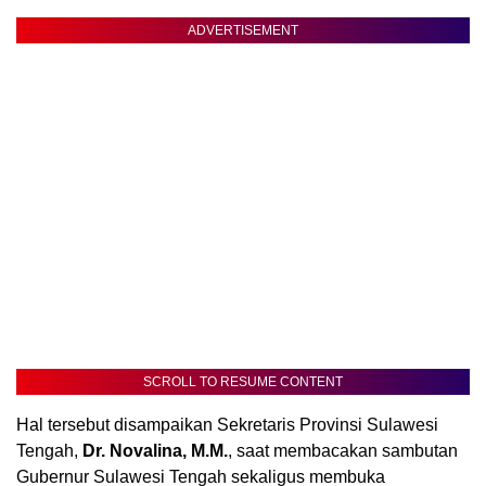
ADVERTISEMENT
SCROLL TO RESUME CONTENT
Hal tersebut disampaikan Sekretaris Provinsi Sulawesi
Tengah,
Dr. Novalina, M.M.
, saat membacakan sambutan
Gubernur Sulawesi Tengah sekaligus membuka