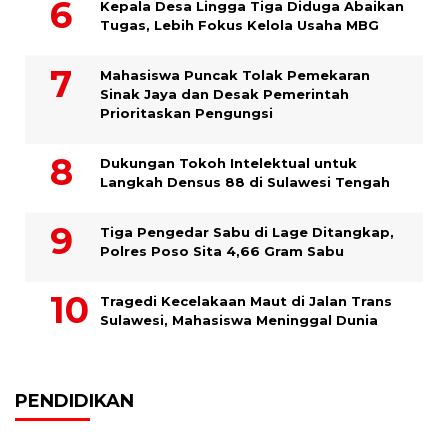
Kepala Desa Lingga Tiga Diduga Abaikan
Tugas, Lebih Fokus Kelola Usaha MBG
Mahasiswa Puncak Tolak Pemekaran
Sinak Jaya dan Desak Pemerintah
Prioritaskan Pengungsi
Dukungan Tokoh Intelektual untuk
Langkah Densus 88 di Sulawesi Tengah
Tiga Pengedar Sabu di Lage Ditangkap,
Polres Poso Sita 4,66 Gram Sabu
Tragedi Kecelakaan Maut di Jalan Trans
Sulawesi, Mahasiswa Meninggal Dunia
PENDIDIKAN