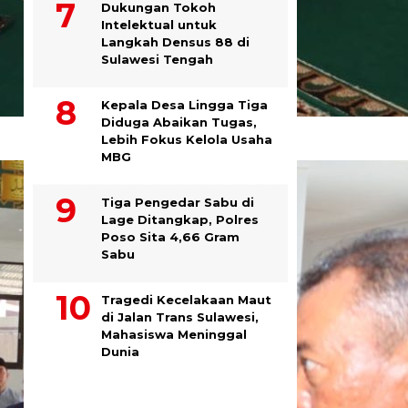
Dukungan Tokoh
Intelektual untuk
Langkah Densus 88 di
Sulawesi Tengah
Kepala Desa Lingga Tiga
Diduga Abaikan Tugas,
Lebih Fokus Kelola Usaha
MBG
Tiga Pengedar Sabu di
Lage Ditangkap, Polres
Poso Sita 4,66 Gram
Sabu
Tragedi Kecelakaan Maut
di Jalan Trans Sulawesi,
Mahasiswa Meninggal
Dunia