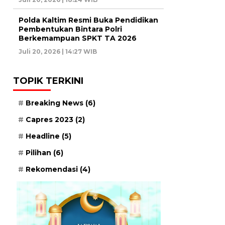
Polda Kaltim Resmi Buka Pendidikan
Pembentukan Bintara Polri
Berkemampuan SPKT TA 2026
Juli 20, 2026 | 14:27 WIB
TOPIK TERKINI
Breaking News
(6)
Capres 2023
(2)
Headline
(5)
Pilihan
(6)
Rekomendasi
(4)