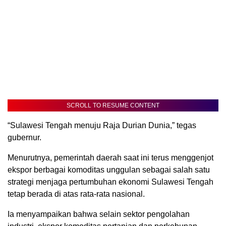
SCROLL TO RESUME CONTENT
“Sulawesi Tengah menuju Raja Durian Dunia,” tegas
gubernur.
Menurutnya, pemerintah daerah saat ini terus menggenjot
ekspor berbagai komoditas unggulan sebagai salah satu
strategi menjaga pertumbuhan ekonomi Sulawesi Tengah
tetap berada di atas rata-rata nasional.
Ia menyampaikan bahwa selain sektor pengolahan