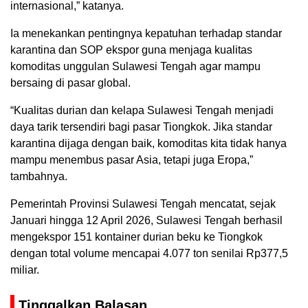
internasional,” katanya.
Ia menekankan pentingnya kepatuhan terhadap standar
karantina dan SOP ekspor guna menjaga kualitas
komoditas unggulan Sulawesi Tengah agar mampu
bersaing di pasar global.
“Kualitas durian dan kelapa Sulawesi Tengah menjadi
daya tarik tersendiri bagi pasar Tiongkok. Jika standar
karantina dijaga dengan baik, komoditas kita tidak hanya
mampu menembus pasar Asia, tetapi juga Eropa,”
tambahnya.
Pemerintah Provinsi Sulawesi Tengah mencatat, sejak
Januari hingga 12 April 2026, Sulawesi Tengah berhasil
mengekspor 151 kontainer durian beku ke Tiongkok
dengan total volume mencapai 4.077 ton senilai Rp377,5
miliar.
Tinggalkan Balasan