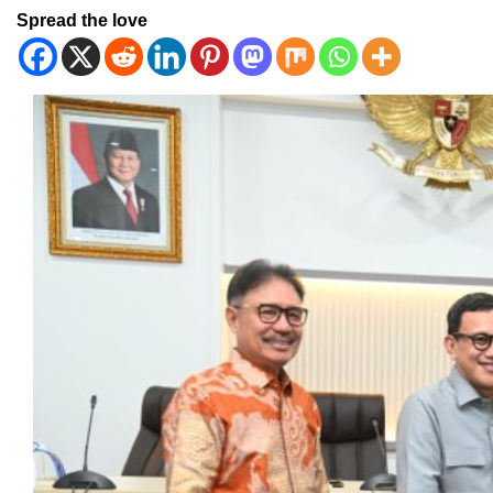
Spread the love