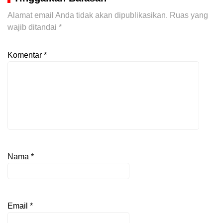
Alamat email Anda tidak akan dipublikasikan.
Ruas yang
wajib ditandai
*
Komentar
*
Nama
*
Email
*