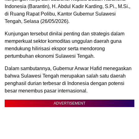
Indonesia (Barantin), H. Abdul Kadir Karding, S.Pi., M.Si.,
di Ruang Rapat Polibu, Kantor Gubernur Sulawesi
Tengah, Selasa (26/05/2026).
Kunjungan tersebut dinilai penting dan strategis dalam
memperkuat sektor komoditas unggulan daerah guna
mendukung hilirisasi ekspor serta mendorong
pertumbuhan ekonomi Sulawesi Tengah.
Dalam sambutannya, Gubernur Anwar Hafid menegaskan
bahwa Sulawesi Tengah merupakan salah satu daerah
penghasil durian terbesar di Indonesia dengan potensi
besar menembus pasar internasional.
ADVERTISEMENT