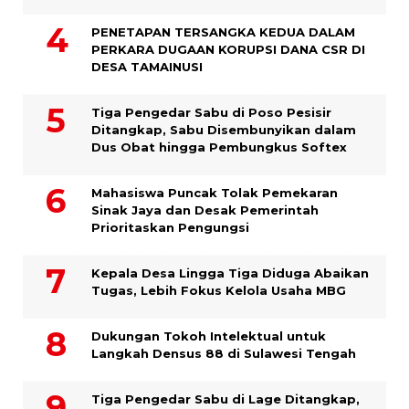
PENETAPAN TERSANGKA KEDUA DALAM
PERKARA DUGAAN KORUPSI DANA CSR DI
DESA TAMAINUSI
Tiga Pengedar Sabu di Poso Pesisir
Ditangkap, Sabu Disembunyikan dalam
Dus Obat hingga Pembungkus Softex
Mahasiswa Puncak Tolak Pemekaran
Sinak Jaya dan Desak Pemerintah
Prioritaskan Pengungsi
Kepala Desa Lingga Tiga Diduga Abaikan
Tugas, Lebih Fokus Kelola Usaha MBG
Dukungan Tokoh Intelektual untuk
Langkah Densus 88 di Sulawesi Tengah
Tiga Pengedar Sabu di Lage Ditangkap,