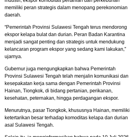
industri, ekspor komoditas pertanian dan perkebunan
memiliki peran strategis dalam menopang perekonomian
daerah.
“Pemerintah Provinsi Sulawesi Tengah terus mendorong
ekspor kelapa bulat dan durian. Peran Badan Karantina
menjadi sangat penting dan strategis untuk mendukung
kelancaran program ekspor yang sedang kami lakukan,”
ujarnya.
Gubernur juga mengungkapkan bahwa Pemerintah
Provinsi Sulawesi Tengah telah menjalin komunikasi dan
kesepakatan kerja sama dengan Pemerintah Provinsi
Hainan, Tiongkok, di bidang pertanian, perikanan,
kesehatan, peternakan, hingga perdagangan ekspor.
Menurutnya, pasar Tiongkok, khususnya Hainan, memiliki
ketertarikan besar terhadap komoditas kelapa dan durian
asal Sulawesi Tengah.