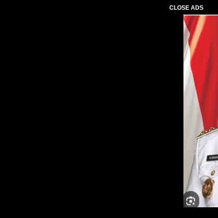
CLOSE ADS