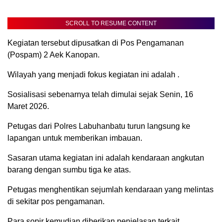
SCROLL TO RESUME CONTENT
Kegiatan tersebut dipusatkan di Pos Pengamanan
(Pospam) 2 Aek Kanopan.
Wilayah yang menjadi fokus kegiatan ini adalah .
Sosialisasi sebenarnya telah dimulai sejak Senin, 16
Maret 2026.
Petugas dari Polres Labuhanbatu turun langsung ke
lapangan untuk memberikan imbauan.
Sasaran utama kegiatan ini adalah kendaraan angkutan
barang dengan sumbu tiga ke atas.
Petugas menghentikan sejumlah kendaraan yang melintas
di sekitar pos pengamanan.
Para sopir kemudian diberikan penjelasan terkait