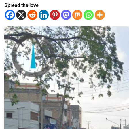
Spread the love