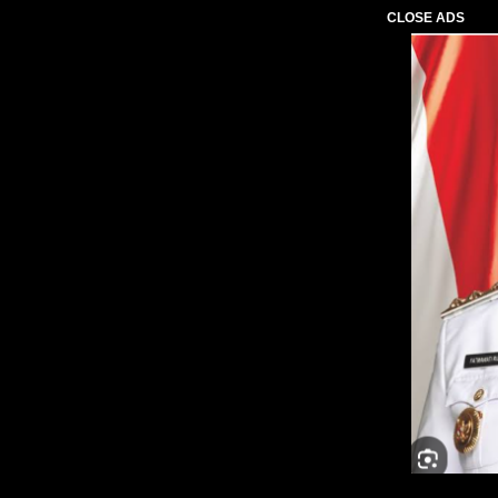
CLOSE ADS