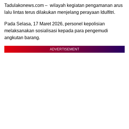
Tadulakonews.com – wilayah kegiatan pengamanan arus
lalu lintas terus dilakukan menjelang perayaan Idulfitri.
Pada Selasa, 17 Maret 2026, personel kepolisian
melaksanakan sosialisasi kepada para pengemudi
angkutan barang.
ADVERTISEMENT