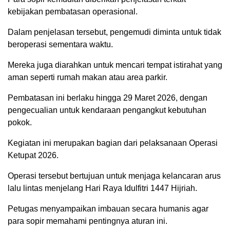
kebijakan pembatasan operasional.
Dalam penjelasan tersebut, pengemudi diminta untuk tidak
beroperasi sementara waktu.
Mereka juga diarahkan untuk mencari tempat istirahat yang
aman seperti rumah makan atau area parkir.
Pembatasan ini berlaku hingga 29 Maret 2026, dengan
pengecualian untuk kendaraan pengangkut kebutuhan
pokok.
Kegiatan ini merupakan bagian dari pelaksanaan Operasi
Ketupat 2026.
Operasi tersebut bertujuan untuk menjaga kelancaran arus
lalu lintas menjelang Hari Raya Idulfitri 1447 Hijriah.
Petugas menyampaikan imbauan secara humanis agar
para sopir memahami pentingnya aturan ini.