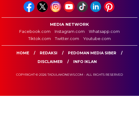
MEDIA NETWORK
Facebook.com
Instagram.com
Whatsapp.com
Tiktok.com
Twitter.com
Youtube.com
HOME
REDAKSI
PEDOMAN MEDIA SIBER
DISCLAIMER
INFO IKLAN
COPYRIGHT © 2026 TADULAKONEWS.COM - ALL RIGHTS RESERVED