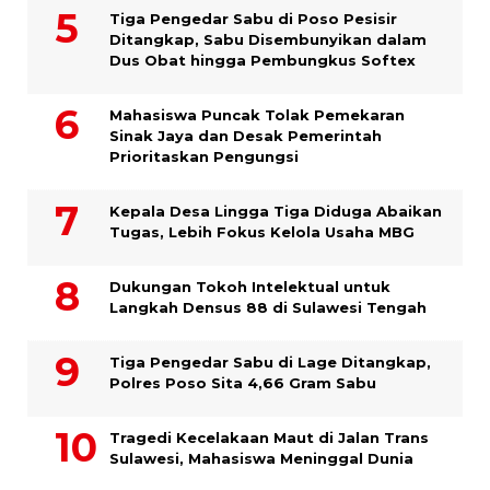
Tiga Pengedar Sabu di Poso Pesisir
Ditangkap, Sabu Disembunyikan dalam
Dus Obat hingga Pembungkus Softex
Mahasiswa Puncak Tolak Pemekaran
Sinak Jaya dan Desak Pemerintah
Prioritaskan Pengungsi
Kepala Desa Lingga Tiga Diduga Abaikan
Tugas, Lebih Fokus Kelola Usaha MBG
Dukungan Tokoh Intelektual untuk
Langkah Densus 88 di Sulawesi Tengah
Tiga Pengedar Sabu di Lage Ditangkap,
Polres Poso Sita 4,66 Gram Sabu
Tragedi Kecelakaan Maut di Jalan Trans
Sulawesi, Mahasiswa Meninggal Dunia