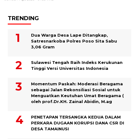
TRENDING
Dua Warga Desa Lape Ditangkap,
Satresnarkoba Polres Poso Sita Sabu
3,06 Gram
Sulawesi Tengah Raih Indeks Kerukunan
Tinggi Versi Universitas Indonesia
Momentum Paskah: Moderasi Beragama
sebagai Jalan Rekonsiliasi Sosial untuk
Menguatkan Keutuhan Umat Beragama (
oleh prof.Dr.KH. Zainal Abidin, M.ag
PENETAPAN TERSANGKA KEDUA DALAM
PERKARA DUGAAN KORUPSI DANA CSR DI
DESA TAMAINUSI