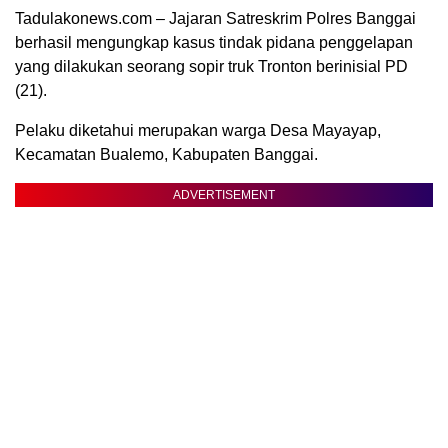
Tadulakonews.com – Jajaran Satreskrim Polres Banggai
berhasil mengungkap kasus tindak pidana penggelapan
yang dilakukan seorang sopir truk Tronton berinisial PD
(21).
Pelaku diketahui merupakan warga Desa Mayayap,
Kecamatan Bualemo, Kabupaten Banggai.
ADVERTISEMENT