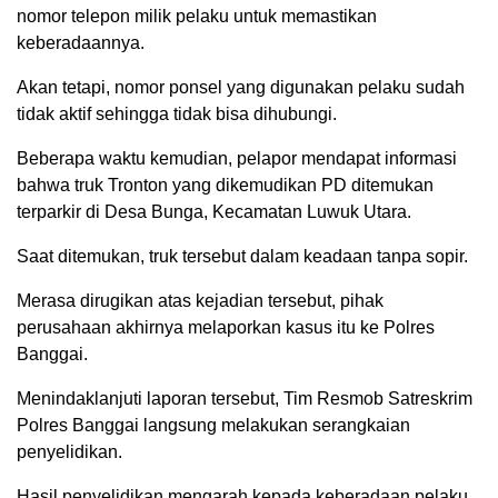
nomor telepon milik pelaku untuk memastikan
keberadaannya.
Akan tetapi, nomor ponsel yang digunakan pelaku sudah
tidak aktif sehingga tidak bisa dihubungi.
Beberapa waktu kemudian, pelapor mendapat informasi
bahwa truk Tronton yang dikemudikan PD ditemukan
terparkir di Desa Bunga, Kecamatan Luwuk Utara.
Saat ditemukan, truk tersebut dalam keadaan tanpa sopir.
Merasa dirugikan atas kejadian tersebut, pihak
perusahaan akhirnya melaporkan kasus itu ke Polres
Banggai.
Menindaklanjuti laporan tersebut, Tim Resmob Satreskrim
Polres Banggai langsung melakukan serangkaian
penyelidikan.
Hasil penyelidikan mengarah kepada keberadaan pelaku