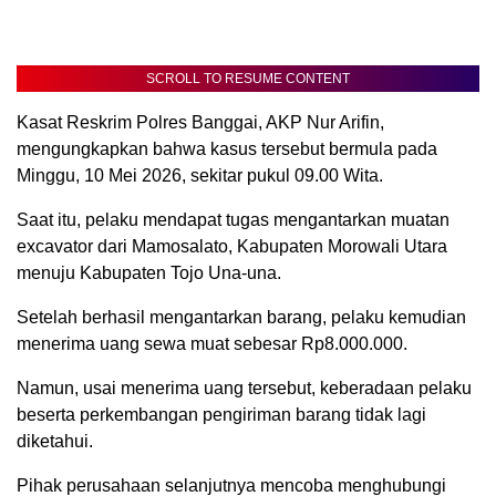
SCROLL TO RESUME CONTENT
Kasat Reskrim Polres Banggai, AKP Nur Arifin,
mengungkapkan bahwa kasus tersebut bermula pada
Minggu, 10 Mei 2026, sekitar pukul 09.00 Wita.
Saat itu, pelaku mendapat tugas mengantarkan muatan
excavator dari Mamosalato, Kabupaten Morowali Utara
menuju Kabupaten Tojo Una-una.
Setelah berhasil mengantarkan barang, pelaku kemudian
menerima uang sewa muat sebesar Rp8.000.000.
Namun, usai menerima uang tersebut, keberadaan pelaku
beserta perkembangan pengiriman barang tidak lagi
diketahui.
Pihak perusahaan selanjutnya mencoba menghubungi