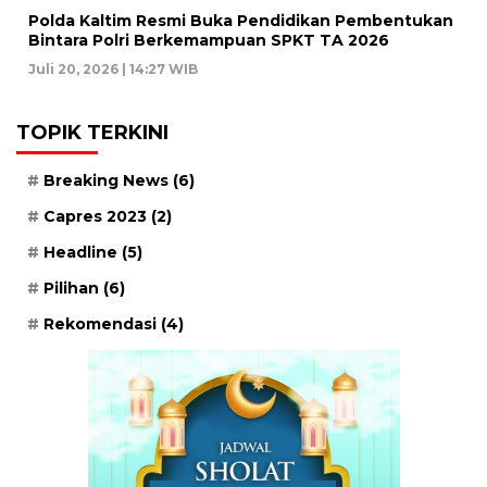
Polda Kaltim Resmi Buka Pendidikan Pembentukan
Bintara Polri Berkemampuan SPKT TA 2026
Juli 20, 2026 | 14:27 WIB
TOPIK TERKINI
Breaking News
(6)
Capres 2023
(2)
Headline
(5)
Pilihan
(6)
Rekomendasi
(4)