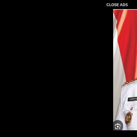
CLOSE ADS