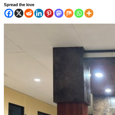
Spread the love