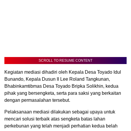
SCROLL TO RESUME CONTENT
Kegiatan mediasi dihadiri oleh Kepala Desa Toyado Idul
Bunando, Kepala Dusun II Lee Roland Tangkunan,
Bhabinkamtibmas Desa Toyado Bripka Solikhin, kedua
pihak yang bersengketa, serta para saksi yang berkaitan
dengan permasalahan tersebut.
Pelaksanaan mediasi dilakukan sebagai upaya untuk
mencari solusi terbaik atas sengketa batas lahan
perkebunan yang telah menjadi perhatian kedua belah