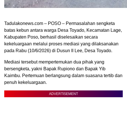
Tadulakonews.com – POSO – Permasalahan sengketa
batas kebun antara warga Desa Toyado, Kecamatan Lage,
Kabupaten Poso, berhasil diselesaikan secara
kekeluargaan melalui proses mediasi yang dilaksanakan
pada Rabu (10/6/2026) di Dusun II Lee, Desa Toyado.
Mediasi tersebut mempertemukan dua pihak yang
bersengketa, yakni Bapak Rupiono dan Bapak Yib
Kaimbu. Pertemuan berlangsung dalam suasana tertib dan
penuh kekeluargaan.
ADVERTISEMENT