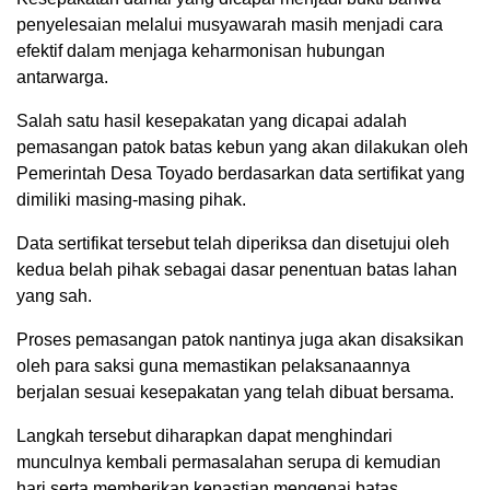
penyelesaian melalui musyawarah masih menjadi cara
efektif dalam menjaga keharmonisan hubungan
antarwarga.
Salah satu hasil kesepakatan yang dicapai adalah
pemasangan patok batas kebun yang akan dilakukan oleh
Pemerintah Desa Toyado berdasarkan data sertifikat yang
dimiliki masing-masing pihak.
Data sertifikat tersebut telah diperiksa dan disetujui oleh
kedua belah pihak sebagai dasar penentuan batas lahan
yang sah.
Proses pemasangan patok nantinya juga akan disaksikan
oleh para saksi guna memastikan pelaksanaannya
berjalan sesuai kesepakatan yang telah dibuat bersama.
Langkah tersebut diharapkan dapat menghindari
munculnya kembali permasalahan serupa di kemudian
hari serta memberikan kepastian mengenai batas