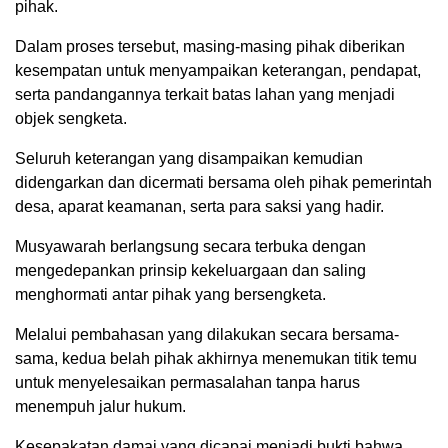
pihak.
Dalam proses tersebut, masing-masing pihak diberikan
kesempatan untuk menyampaikan keterangan, pendapat,
serta pandangannya terkait batas lahan yang menjadi
objek sengketa.
Seluruh keterangan yang disampaikan kemudian
didengarkan dan dicermati bersama oleh pihak pemerintah
desa, aparat keamanan, serta para saksi yang hadir.
Musyawarah berlangsung secara terbuka dengan
mengedepankan prinsip kekeluargaan dan saling
menghormati antar pihak yang bersengketa.
Melalui pembahasan yang dilakukan secara bersama-
sama, kedua belah pihak akhirnya menemukan titik temu
untuk menyelesaikan permasalahan tanpa harus
menempuh jalur hukum.
Kesepakatan damai yang dicapai menjadi bukti bahwa