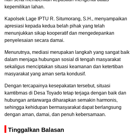
kepemilikan lahan.
Kapolsek Lage IPTU R. Situmorang, S.H., menyampaikan
apresiasi kepada kedua belah pihak yang telah
menunjukkan sikap kooperatif dan mengedepankan
penyelesaian secara damai.
Menurutnya, mediasi merupakan langkah yang sangat baik
dalam menjaga hubungan sosial di tengah masyarakat
sekaligus menciptakan situasi keamanan dan ketertiban
masyarakat yang aman serta kondusif.
Dengan tercapainya kesepakatan tersebut, situasi
kamtibmas di Desa Toyado tetap terjaga dengan baik dan
hubungan antarwarga diharapkan semakin harmonis,
sehingga kehidupan bermasyarakat dapat berlangsung
dengan aman, damai, dan penuh kebersamaan.
Tinggalkan Balasan