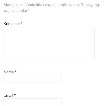
Alamat email Anda tidak akan dipublikasikan.
Ruas yang
wajib ditandai
*
Komentar
*
Nama
*
Email
*