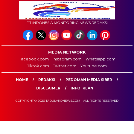
PT INDONESIA MONITORING NEWS REDAKSI
MEDIA NETWORK
Facebook.com
Instagram.com
Whatsapp.com
Tiktok.com
Twitter.com
Youtube.com
HOME
REDAKSI
PEDOMAN MEDIA SIBER
DISCLAIMER
INFO IKLAN
COPYRIGHT © 2026 TADULAKONEWS.COM - ALL RIGHTS RESERVED