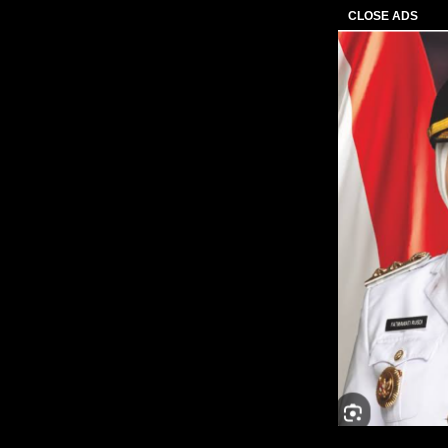
CLOSE ADS