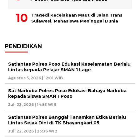
Tragedi Kecelakaan Maut di Jalan Trans
Sulawesi, Mahasiswa Meninggal Dunia
PENDIDIKAN
Satlantas Polres Poso Edukasi Keselamatan Berlalu
Lintas kepada Pelajar SMAN 1 Lage
Agustus 5, 2026 | 12:01 WIB
Sat Narkoba Polres Poso Edukasi Bahaya Narkoba
kepada Siswa SMAN 1 Poso
Juli 23, 2026 | 14:53 WIB
Satlantas Polres Banggai Tanamkan Etika Berlalu
Lintas Sejak Dini di TK Bhayangkari 05
Juli 22, 2026 | 23:36 WIB