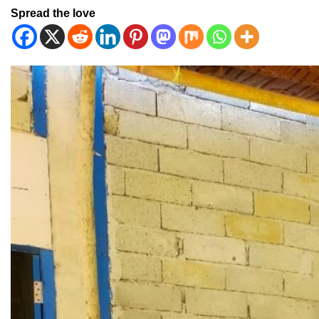
Spread the love