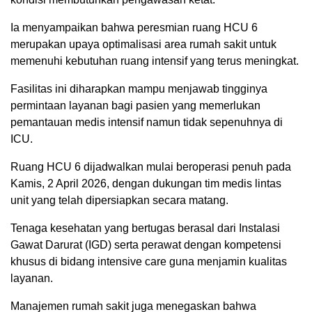
Ia menyampaikan bahwa peresmian ruang HCU 6
merupakan upaya optimalisasi area rumah sakit untuk
memenuhi kebutuhan ruang intensif yang terus meningkat.
Fasilitas ini diharapkan mampu menjawab tingginya
permintaan layanan bagi pasien yang memerlukan
pemantauan medis intensif namun tidak sepenuhnya di
ICU.
Ruang HCU 6 dijadwalkan mulai beroperasi penuh pada
Kamis, 2 April 2026, dengan dukungan tim medis lintas
unit yang telah dipersiapkan secara matang.
Tenaga kesehatan yang bertugas berasal dari Instalasi
Gawat Darurat (IGD) serta perawat dengan kompetensi
khusus di bidang intensive care guna menjamin kualitas
layanan.
Manajemen rumah sakit juga menegaskan bahwa