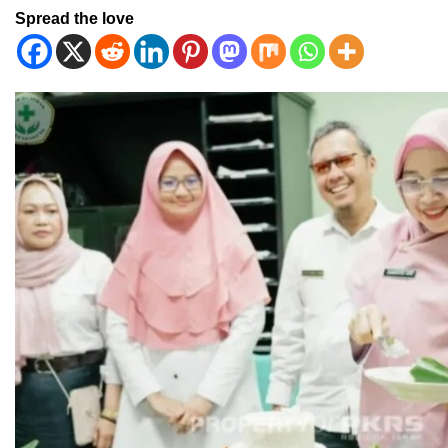
Spread the love