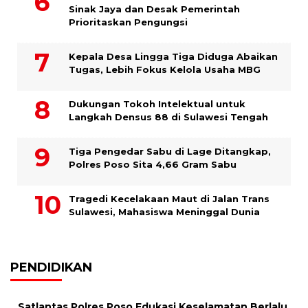
Sinak Jaya dan Desak Pemerintah
Prioritaskan Pengungsi
Kepala Desa Lingga Tiga Diduga Abaikan
Tugas, Lebih Fokus Kelola Usaha MBG
Dukungan Tokoh Intelektual untuk
Langkah Densus 88 di Sulawesi Tengah
Tiga Pengedar Sabu di Lage Ditangkap,
Polres Poso Sita 4,66 Gram Sabu
Tragedi Kecelakaan Maut di Jalan Trans
Sulawesi, Mahasiswa Meninggal Dunia
PENDIDIKAN
Satlantas Polres Poso Edukasi Keselamatan Berlalu