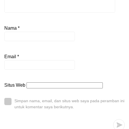
Nama
*
Email
*
Situs Web
Simpan nama, email, dan situs web saya pada peramban ini
untuk komentar saya berikutnya.