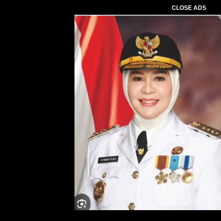
CLOSE ADS