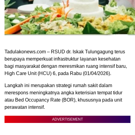
Tadulakonews.com – RSUD dr. Iskak Tulungagung terus
berupaya memperkuat infrastruktur layanan kesehatan
bagi masyarakat dengan meresmikan ruang intensif baru,
High Care Unit (HCU) 6, pada Rabu (01/04/2026).
Langkah ini merupakan strategi rumah sakit dalam
merespons meningkatnya angka keterisian tempat tidur
atau Bed Occupancy Rate (BOR), khususnya pada unit
perawatan intensif.
ADVERTISEMENT