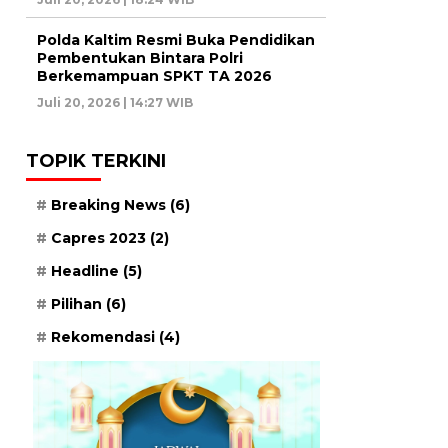
Polda Kaltim Resmi Buka Pendidikan
Pembentukan Bintara Polri
Berkemampuan SPKT TA 2026
Juli 20, 2026 | 14:27 WIB
TOPIK TERKINI
Breaking News
(6)
Capres 2023
(2)
Headline
(5)
Pilihan
(6)
Rekomendasi
(4)