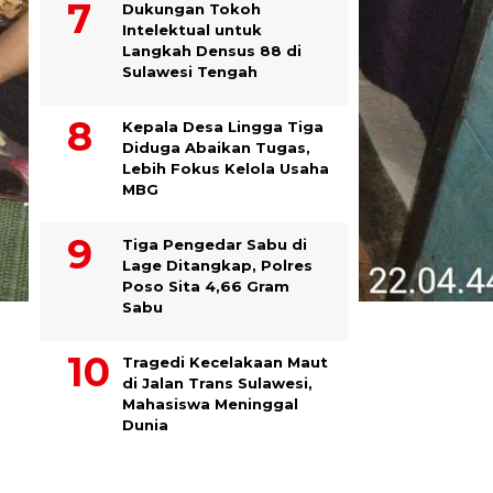
Dukungan Tokoh
Intelektual untuk
Langkah Densus 88 di
Sulawesi Tengah
Kepala Desa Lingga Tiga
Diduga Abaikan Tugas,
Lebih Fokus Kelola Usaha
MBG
Tiga Pengedar Sabu di
Lage Ditangkap, Polres
Poso Sita 4,66 Gram
Sabu
Tragedi Kecelakaan Maut
di Jalan Trans Sulawesi,
Mahasiswa Meninggal
Dunia