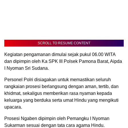
SCROLL TO RESUME CONTENT
Kegiatan pengamanan dimulai sejak pukul 06.00 WITA
dan dipimpin oleh Ka SPK III Polsek Pamona Barat, Aipda
I Nyoman Sri Sudana.
Personel Polri disiagakan untuk memastikan seluruh
rangkaian prosesi berlangsung dengan aman, tertib, dan
khidmat, sekaligus memberikan rasa nyaman kepada
keluarga yang berduka serta umat Hindu yang mengikuti
upacara.
Prosesi Ngaben dipimpin oleh Pemangku I Nyoman
Sukarman sesuai dengan tata cara agama Hindu.