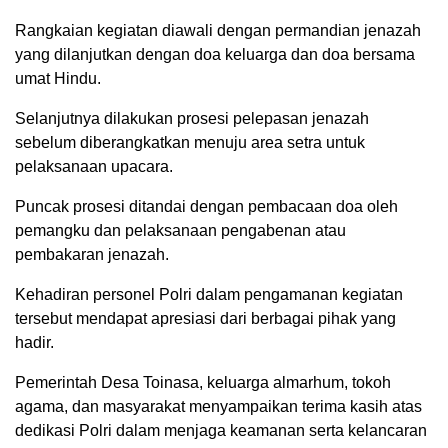
Rangkaian kegiatan diawali dengan permandian jenazah
yang dilanjutkan dengan doa keluarga dan doa bersama
umat Hindu.
Selanjutnya dilakukan prosesi pelepasan jenazah
sebelum diberangkatkan menuju area setra untuk
pelaksanaan upacara.
Puncak prosesi ditandai dengan pembacaan doa oleh
pemangku dan pelaksanaan pengabenan atau
pembakaran jenazah.
Kehadiran personel Polri dalam pengamanan kegiatan
tersebut mendapat apresiasi dari berbagai pihak yang
hadir.
Pemerintah Desa Toinasa, keluarga almarhum, tokoh
agama, dan masyarakat menyampaikan terima kasih atas
dedikasi Polri dalam menjaga keamanan serta kelancaran