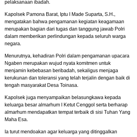
pelaksanaan ibadah.
Kapolsek Pamona Barat, Iptu I Made Suparta, S.H.,
mengatakan bahwa pengamanan kegiatan keagamaan
merupakan bagian dari tugas dan tanggung jawab Polri
dalam memberikan perlindungan kepada seluruh warga
negara.
Menurutnya, kehadiran Polri dalam pengamanan upacara
Ngaben merupakan wujud nyata komitmen untuk
menjamin kebebasan beribadah, sekaligus menjaga
kerukunan dan toleransi yang telah terjalin dengan baik di
tengah masyarakat Desa Toinasa.
Kapolsek juga menyampaikan belasungkawa kepada
keluarga besar almarhum I Ketut Cenggol serta berharap
almarhum mendapatkan tempat terbaik di sisi Tuhan Yang
Maha Esa.
Ia turut mendoakan agar keluarga yang ditinggalkan