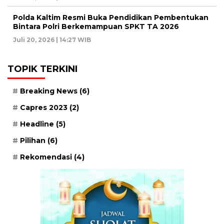
Polda Kaltim Resmi Buka Pendidikan Pembentukan
Bintara Polri Berkemampuan SPKT TA 2026
Juli 20, 2026 | 14:27 WIB
TOPIK TERKINI
Breaking News
(6)
Capres 2023
(2)
Headline
(5)
Pilihan
(6)
Rekomendasi
(4)