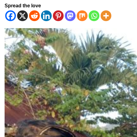
Spread the love