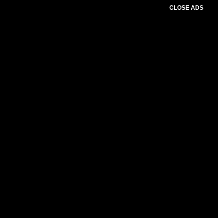
CLOSE ADS