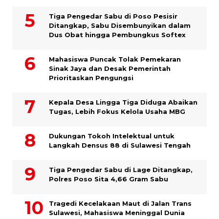
Tiga Pengedar Sabu di Poso Pesisir
Ditangkap, Sabu Disembunyikan dalam
Dus Obat hingga Pembungkus Softex
Mahasiswa Puncak Tolak Pemekaran
Sinak Jaya dan Desak Pemerintah
Prioritaskan Pengungsi
Kepala Desa Lingga Tiga Diduga Abaikan
Tugas, Lebih Fokus Kelola Usaha MBG
Dukungan Tokoh Intelektual untuk
Langkah Densus 88 di Sulawesi Tengah
Tiga Pengedar Sabu di Lage Ditangkap,
Polres Poso Sita 4,66 Gram Sabu
Tragedi Kecelakaan Maut di Jalan Trans
Sulawesi, Mahasiswa Meninggal Dunia