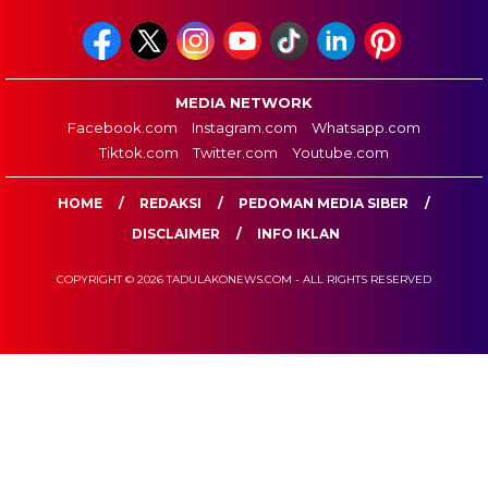
MEDIA NETWORK
Facebook.com
Instagram.com
Whatsapp.com
Tiktok.com
Twitter.com
Youtube.com
HOME
REDAKSI
PEDOMAN MEDIA SIBER
DISCLAIMER
INFO IKLAN
COPYRIGHT © 2026 TADULAKONEWS.COM - ALL RIGHTS RESERVED