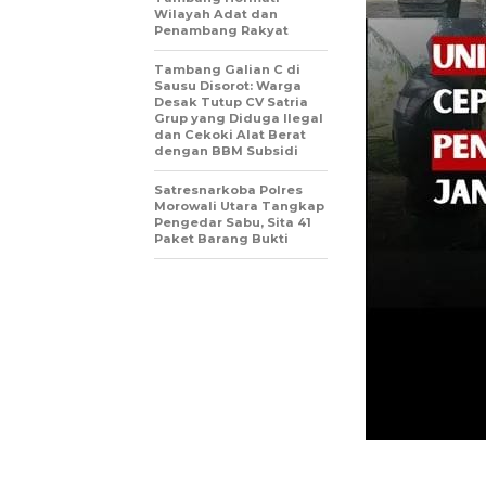
Wilayah Adat dan
Penambang Rakyat
Tambang Galian C di
Sausu Disorot: Warga
Desak Tutup CV Satria
Grup yang Diduga Ilegal
dan Cekoki Alat Berat
dengan BBM Subsidi
Satresnarkoba Polres
Morowali Utara Tangkap
Pengedar Sabu, Sita 41
Paket Barang Bukti