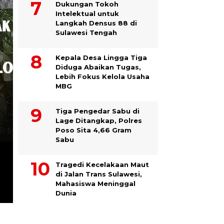
Dukungan Tokoh
Intelektual untuk
Langkah Densus 88 di
Sulawesi Tengah
Kepala Desa Lingga Tiga
Diduga Abaikan Tugas,
Lebih Fokus Kelola Usaha
MBG
Tiga Pengedar Sabu di
Lage Ditangkap, Polres
Poso Sita 4,66 Gram
Sabu
Tragedi Kecelakaan Maut
di Jalan Trans Sulawesi,
Mahasiswa Meninggal
Dunia