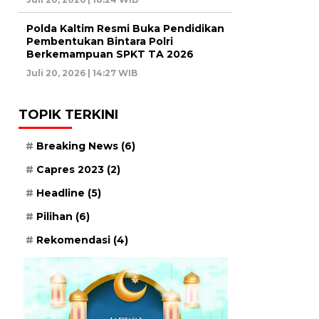
Polda Kaltim Resmi Buka Pendidikan
Pembentukan Bintara Polri
Berkemampuan SPKT TA 2026
Juli 20, 2026 | 14:27 WIB
TOPIK TERKINI
Breaking News
(6)
Capres 2023
(2)
Headline
(5)
Pilihan
(6)
Rekomendasi
(4)