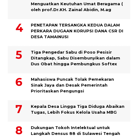
Menguatkan Keutuhan Umat Beragama (
oleh prof.Dr.KH. Zainal Abidin, M.ag
PENETAPAN TERSANGKA KEDUA DALAM
PERKARA DUGAAN KORUPSI DANA CSR DI
DESA TAMAINUSI
Tiga Pengedar Sabu di Poso Pesisir
Ditangkap, Sabu Disembunyikan dalam
Dus Obat hingga Pembungkus Softex
Mahasiswa Puncak Tolak Pemekaran
Sinak Jaya dan Desak Pemerintah
Prioritaskan Pengungsi
Kepala Desa Lingga Tiga Diduga Abaikan
Tugas, Lebih Fokus Kelola Usaha MBG
Dukungan Tokoh Intelektual untuk
Langkah Densus 88 di Sulawesi Tengah