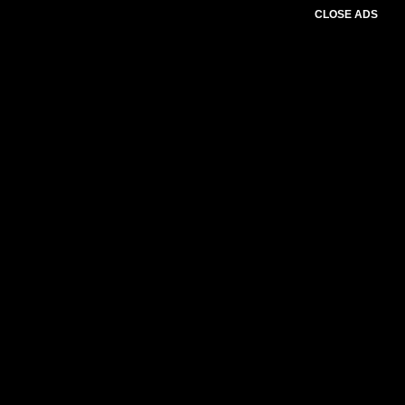
CLOSE ADS