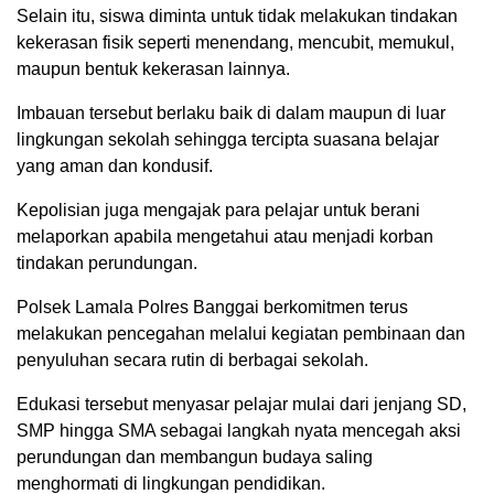
Selain itu, siswa diminta untuk tidak melakukan tindakan
kekerasan fisik seperti menendang, mencubit, memukul,
maupun bentuk kekerasan lainnya.
Imbauan tersebut berlaku baik di dalam maupun di luar
lingkungan sekolah sehingga tercipta suasana belajar
yang aman dan kondusif.
Kepolisian juga mengajak para pelajar untuk berani
melaporkan apabila mengetahui atau menjadi korban
tindakan perundungan.
Polsek Lamala Polres Banggai berkomitmen terus
melakukan pencegahan melalui kegiatan pembinaan dan
penyuluhan secara rutin di berbagai sekolah.
Edukasi tersebut menyasar pelajar mulai dari jenjang SD,
SMP hingga SMA sebagai langkah nyata mencegah aksi
perundungan dan membangun budaya saling
menghormati di lingkungan pendidikan.