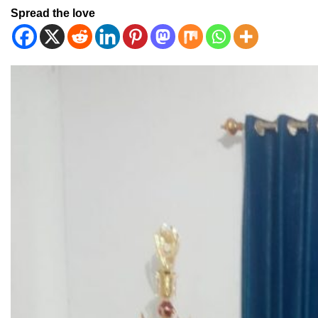
Spread the love