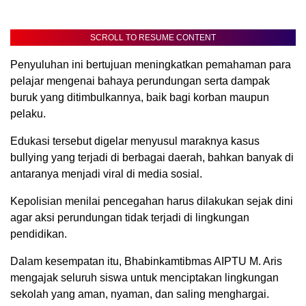
SCROLL TO RESUME CONTENT
Penyuluhan ini bertujuan meningkatkan pemahaman para
pelajar mengenai bahaya perundungan serta dampak
buruk yang ditimbulkannya, baik bagi korban maupun
pelaku.
Edukasi tersebut digelar menyusul maraknya kasus
bullying yang terjadi di berbagai daerah, bahkan banyak di
antaranya menjadi viral di media sosial.
Kepolisian menilai pencegahan harus dilakukan sejak dini
agar aksi perundungan tidak terjadi di lingkungan
pendidikan.
Dalam kesempatan itu, Bhabinkamtibmas AIPTU M. Aris
mengajak seluruh siswa untuk menciptakan lingkungan
sekolah yang aman, nyaman, dan saling menghargai.