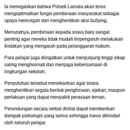
Ia menegaskan bahwa Polsek Lamala akan terus
mengoptimalkan fungsi pembinaan masyarakat sebagai
upaya mencegah dan menghentikan aksi bullying.
Menurutnya, pembinaan kepada siswa baru sangat
penting agar mereka tidak mudah terpengaruh melakukan
tindakan yang mengarah pada pelanggaran hukum.
Para pelajar juga diingatkan untuk menjunjung tinggi sikap
saling menghormati dan menjaga kebersamaan di
lingkungan sekolah.
Penyuluhan tersebut menekankan agar siswa
menghentikan segala bentuk penghinaan, ejekan, maupun
perlakuan yang dapat menyakiti perasaan teman.
Perundungan secara verbal dinilai dapat memberikan
dampak psikologis yang serius sehingga harus dihindari
oleh seluruh pelajar.