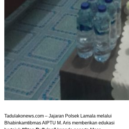
Tadulakonews.com – Jajaran Polsek Lamala melalui
Bhabinkamtibmas AIPTU M. Aris memberikan edukasi