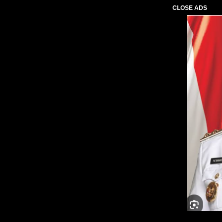
CLOSE ADS