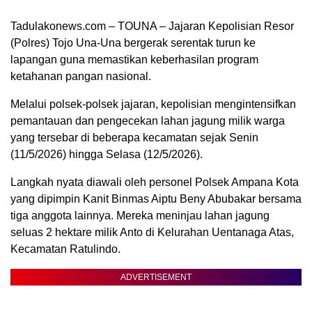
Tadulakonews.com – TOUNA – Jajaran Kepolisian Resor
(Polres) Tojo Una-Una bergerak serentak turun ke
lapangan guna memastikan keberhasilan program
ketahanan pangan nasional.
Melalui polsek-polsek jajaran, kepolisian mengintensifkan
pemantauan dan pengecekan lahan jagung milik warga
yang tersebar di beberapa kecamatan sejak Senin
(11/5/2026) hingga Selasa (12/5/2026).
Langkah nyata diawali oleh personel Polsek Ampana Kota
yang dipimpin Kanit Binmas Aiptu Beny Abubakar bersama
tiga anggota lainnya. Mereka meninjau lahan jagung
seluas 2 hektare milik Anto di Kelurahan Uentanaga Atas,
Kecamatan Ratulindo.
ADVERTISEMENT