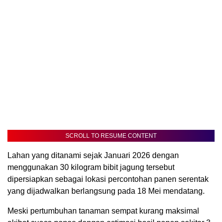
SCROLL TO RESUME CONTENT
Lahan yang ditanami sejak Januari 2026 dengan
menggunakan 30 kilogram bibit jagung tersebut
dipersiapkan sebagai lokasi percontohan panen serentak
yang dijadwalkan berlangsung pada 18 Mei mendatang.
Meski pertumbuhan tanaman sempat kurang maksimal