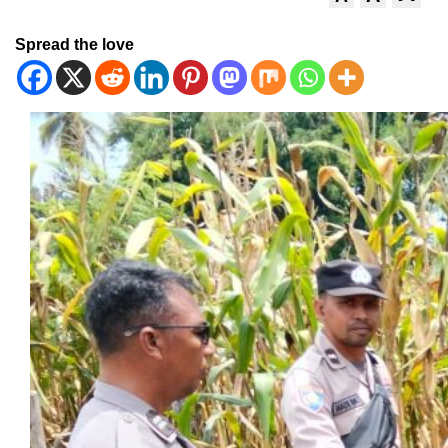
Spread the love