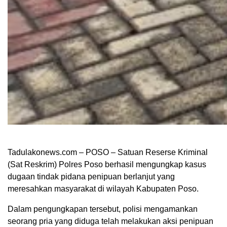
Tadulakonews.com – POSO – Satuan Reserse Kriminal
(Sat Reskrim) Polres Poso berhasil mengungkap kasus
dugaan tindak pidana penipuan berlanjut yang
meresahkan masyarakat di wilayah Kabupaten Poso.
Dalam pengungkapan tersebut, polisi mengamankan
seorang pria yang diduga telah melakukan aksi penipuan