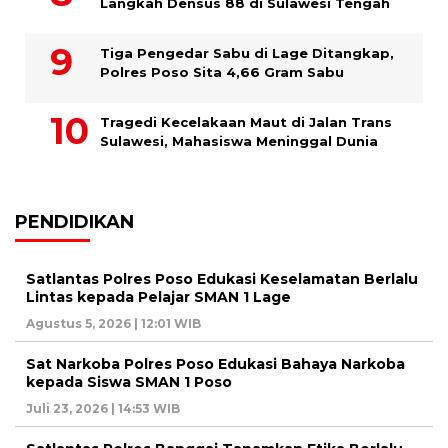
Langkah Densus 88 di Sulawesi Tengah
Tiga Pengedar Sabu di Lage Ditangkap,
Polres Poso Sita 4,66 Gram Sabu
Tragedi Kecelakaan Maut di Jalan Trans
Sulawesi, Mahasiswa Meninggal Dunia
PENDIDIKAN
Satlantas Polres Poso Edukasi Keselamatan Berlalu
Lintas kepada Pelajar SMAN 1 Lage
Agustus 5, 2026 | 12:01 WIB
Sat Narkoba Polres Poso Edukasi Bahaya Narkoba
kepada Siswa SMAN 1 Poso
Juli 23, 2026 | 14:53 WIB