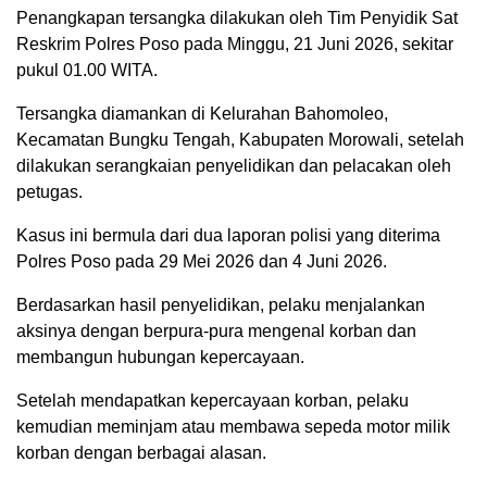
Penangkapan tersangka dilakukan oleh Tim Penyidik Sat
Reskrim Polres Poso pada Minggu, 21 Juni 2026, sekitar
pukul 01.00 WITA.
Tersangka diamankan di Kelurahan Bahomoleo,
Kecamatan Bungku Tengah, Kabupaten Morowali, setelah
dilakukan serangkaian penyelidikan dan pelacakan oleh
petugas.
Kasus ini bermula dari dua laporan polisi yang diterima
Polres Poso pada 29 Mei 2026 dan 4 Juni 2026.
Berdasarkan hasil penyelidikan, pelaku menjalankan
aksinya dengan berpura-pura mengenal korban dan
membangun hubungan kepercayaan.
Setelah mendapatkan kepercayaan korban, pelaku
kemudian meminjam atau membawa sepeda motor milik
korban dengan berbagai alasan.