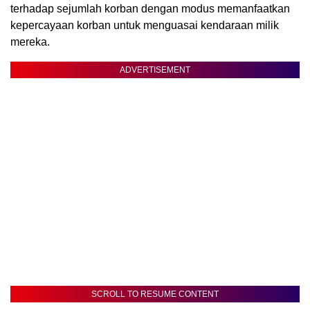
terhadap sejumlah korban dengan modus memanfaatkan
kepercayaan korban untuk menguasai kendaraan milik
mereka.
ADVERTISEMENT
SCROLL TO RESUME CONTENT