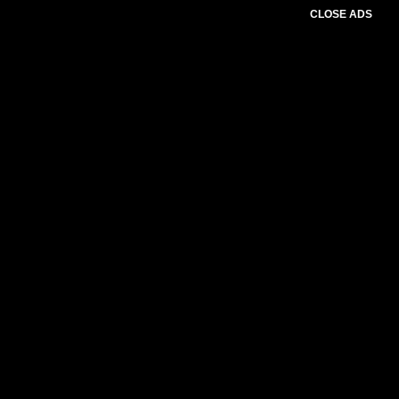
CLOSE ADS