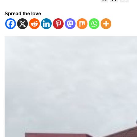
Spread the love