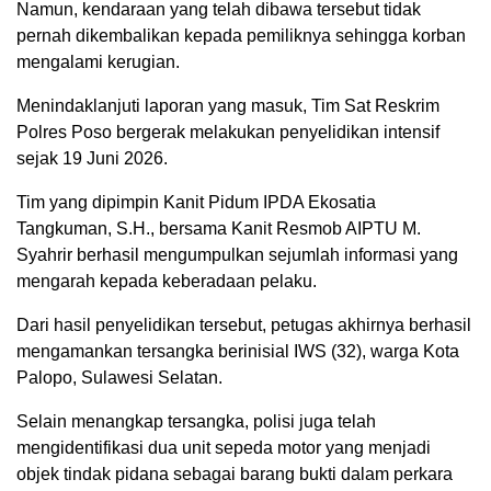
Namun, kendaraan yang telah dibawa tersebut tidak
pernah dikembalikan kepada pemiliknya sehingga korban
mengalami kerugian.
Menindaklanjuti laporan yang masuk, Tim Sat Reskrim
Polres Poso bergerak melakukan penyelidikan intensif
sejak 19 Juni 2026.
Tim yang dipimpin Kanit Pidum IPDA Ekosatia
Tangkuman, S.H., bersama Kanit Resmob AIPTU M.
Syahrir berhasil mengumpulkan sejumlah informasi yang
mengarah kepada keberadaan pelaku.
Dari hasil penyelidikan tersebut, petugas akhirnya berhasil
mengamankan tersangka berinisial IWS (32), warga Kota
Palopo, Sulawesi Selatan.
Selain menangkap tersangka, polisi juga telah
mengidentifikasi dua unit sepeda motor yang menjadi
objek tindak pidana sebagai barang bukti dalam perkara