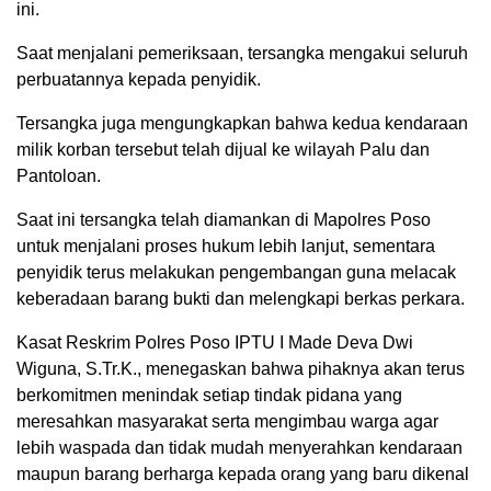
ini.
Saat menjalani pemeriksaan, tersangka mengakui seluruh
perbuatannya kepada penyidik.
Tersangka juga mengungkapkan bahwa kedua kendaraan
milik korban tersebut telah dijual ke wilayah Palu dan
Pantoloan.
Saat ini tersangka telah diamankan di Mapolres Poso
untuk menjalani proses hukum lebih lanjut, sementara
penyidik terus melakukan pengembangan guna melacak
keberadaan barang bukti dan melengkapi berkas perkara.
Kasat Reskrim Polres Poso IPTU I Made Deva Dwi
Wiguna, S.Tr.K., menegaskan bahwa pihaknya akan terus
berkomitmen menindak setiap tindak pidana yang
meresahkan masyarakat serta mengimbau warga agar
lebih waspada dan tidak mudah menyerahkan kendaraan
maupun barang berharga kepada orang yang baru dikenal