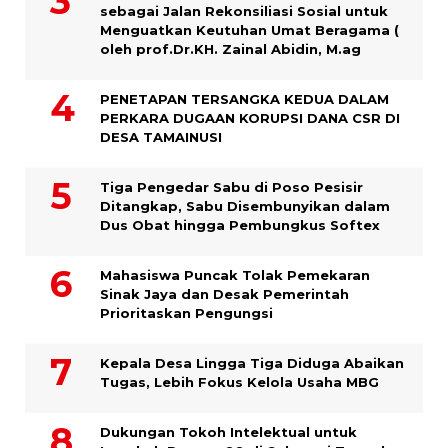
sebagai Jalan Rekonsiliasi Sosial untuk
Menguatkan Keutuhan Umat Beragama (
oleh prof.Dr.KH. Zainal Abidin, M.ag
PENETAPAN TERSANGKA KEDUA DALAM
PERKARA DUGAAN KORUPSI DANA CSR DI
DESA TAMAINUSI
Tiga Pengedar Sabu di Poso Pesisir
Ditangkap, Sabu Disembunyikan dalam
Dus Obat hingga Pembungkus Softex
Mahasiswa Puncak Tolak Pemekaran
Sinak Jaya dan Desak Pemerintah
Prioritaskan Pengungsi
Kepala Desa Lingga Tiga Diduga Abaikan
Tugas, Lebih Fokus Kelola Usaha MBG
Dukungan Tokoh Intelektual untuk