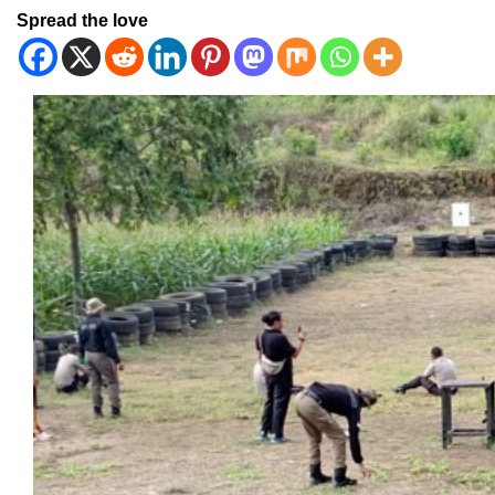
Spread the love