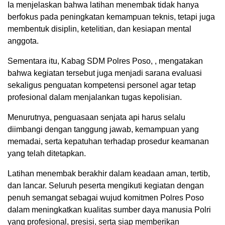
Ia menjelaskan bahwa latihan menembak tidak hanya
berfokus pada peningkatan kemampuan teknis, tetapi juga
membentuk disiplin, ketelitian, dan kesiapan mental
anggota.
Sementara itu, Kabag SDM Polres Poso, , mengatakan
bahwa kegiatan tersebut juga menjadi sarana evaluasi
sekaligus penguatan kompetensi personel agar tetap
profesional dalam menjalankan tugas kepolisian.
Menurutnya, penguasaan senjata api harus selalu
diimbangi dengan tanggung jawab, kemampuan yang
memadai, serta kepatuhan terhadap prosedur keamanan
yang telah ditetapkan.
Latihan menembak berakhir dalam keadaan aman, tertib,
dan lancar. Seluruh peserta mengikuti kegiatan dengan
penuh semangat sebagai wujud komitmen Polres Poso
dalam meningkatkan kualitas sumber daya manusia Polri
yang profesional, presisi, serta siap memberikan