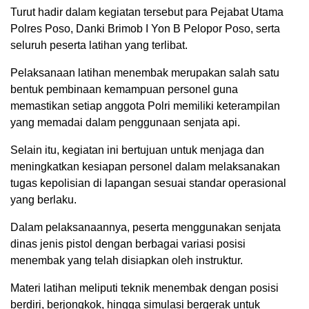
Turut hadir dalam kegiatan tersebut para Pejabat Utama
Polres Poso, Danki Brimob I Yon B Pelopor Poso, serta
seluruh peserta latihan yang terlibat.
Pelaksanaan latihan menembak merupakan salah satu
bentuk pembinaan kemampuan personel guna
memastikan setiap anggota Polri memiliki keterampilan
yang memadai dalam penggunaan senjata api.
Selain itu, kegiatan ini bertujuan untuk menjaga dan
meningkatkan kesiapan personel dalam melaksanakan
tugas kepolisian di lapangan sesuai standar operasional
yang berlaku.
Dalam pelaksanaannya, peserta menggunakan senjata
dinas jenis pistol dengan berbagai variasi posisi
menembak yang telah disiapkan oleh instruktur.
Materi latihan meliputi teknik menembak dengan posisi
berdiri, berjongkok, hingga simulasi bergerak untuk