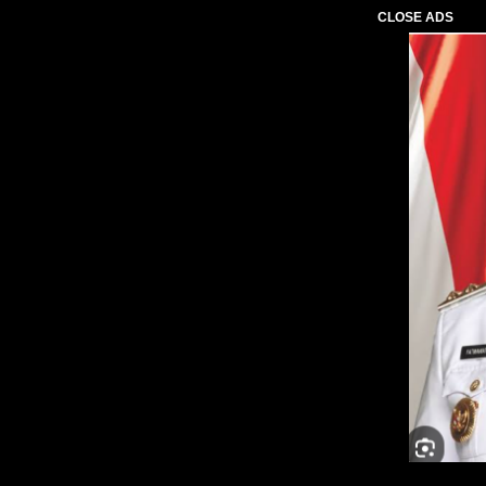
CLOSE ADS