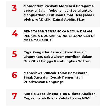
Momentum Paskah: Moderasi Beragama
sebagai Jalan Rekonsiliasi Sosial untuk
Menguatkan Keutuhan Umat Beragama (
oleh prof.Dr.KH. Zainal Abidin, M.ag
PENETAPAN TERSANGKA KEDUA DALAM
PERKARA DUGAAN KORUPSI DANA CSR DI
DESA TAMAINUSI
Tiga Pengedar Sabu di Poso Pesisir
Ditangkap, Sabu Disembunyikan dalam
Dus Obat hingga Pembungkus Softex
Mahasiswa Puncak Tolak Pemekaran
Sinak Jaya dan Desak Pemerintah
Prioritaskan Pengungsi
Kepala Desa Lingga Tiga Diduga Abaikan
Tugas, Lebih Fokus Kelola Usaha MBG