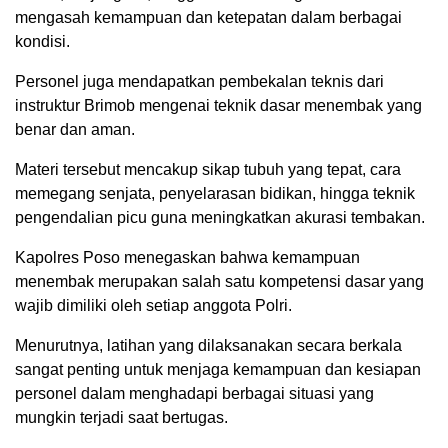
mengasah kemampuan dan ketepatan dalam berbagai
kondisi.
Personel juga mendapatkan pembekalan teknis dari
instruktur Brimob mengenai teknik dasar menembak yang
benar dan aman.
Materi tersebut mencakup sikap tubuh yang tepat, cara
memegang senjata, penyelarasan bidikan, hingga teknik
pengendalian picu guna meningkatkan akurasi tembakan.
Kapolres Poso menegaskan bahwa kemampuan
menembak merupakan salah satu kompetensi dasar yang
wajib dimiliki oleh setiap anggota Polri.
Menurutnya, latihan yang dilaksanakan secara berkala
sangat penting untuk menjaga kemampuan dan kesiapan
personel dalam menghadapi berbagai situasi yang
mungkin terjadi saat bertugas.