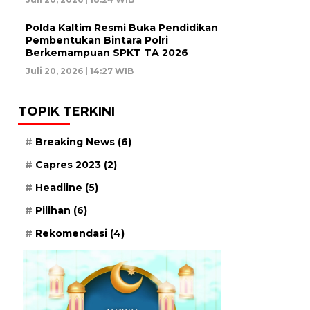
Polda Kaltim Resmi Buka Pendidikan
Pembentukan Bintara Polri
Berkemampuan SPKT TA 2026
Juli 20, 2026 | 14:27 WIB
TOPIK TERKINI
Breaking News
(6)
Capres 2023
(2)
Headline
(5)
Pilihan
(6)
Rekomendasi
(4)