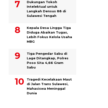
Dukungan Tokoh
Intelektual untuk
Langkah Densus 88 di
Sulawesi Tengah
Kepala Desa Lingga Tiga
Diduga Abaikan Tugas,
Lebih Fokus Kelola Usaha
MBG
Tiga Pengedar Sabu di
Lage Ditangkap, Polres
Poso Sita 4,66 Gram
Sabu
Tragedi Kecelakaan Maut
di Jalan Trans Sulawesi,
Mahasiswa Meninggal
Dunia