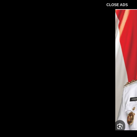
CLOSE ADS