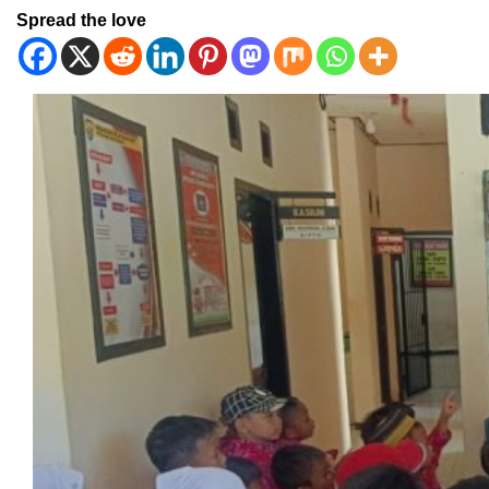
Spread the love