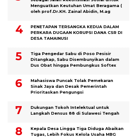
Menguatkan Keutuhan Umat Beragama (
oleh prof.Dr.KH. Zainal Abidin, M.ag
PENETAPAN TERSANGKA KEDUA DALAM
PERKARA DUGAAN KORUPSI DANA CSR DI
DESA TAMAINUSI
Tiga Pengedar Sabu di Poso Pesisir
Ditangkap, Sabu Disembunyikan dalam
Dus Obat hingga Pembungkus Softex
Mahasiswa Puncak Tolak Pemekaran
Sinak Jaya dan Desak Pemerintah
Prioritaskan Pengungsi
Dukungan Tokoh Intelektual untuk
Langkah Densus 88 di Sulawesi Tengah
Kepala Desa Lingga Tiga Diduga Abaikan
Tugas, Lebih Fokus Kelola Usaha MBG