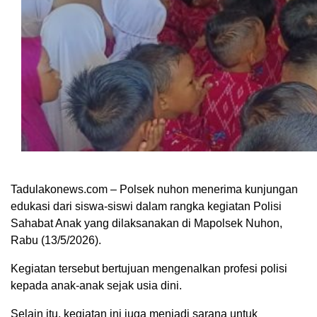
Tadulakonews.com – Polsek nuhon menerima kunjungan
edukasi dari siswa-siswi dalam rangka kegiatan Polisi
Sahabat Anak yang dilaksanakan di Mapolsek Nuhon,
Rabu (13/5/2026).
Kegiatan tersebut bertujuan mengenalkan profesi polisi
kepada anak-anak sejak usia dini.
Selain itu, kegiatan ini juga menjadi sarana untuk