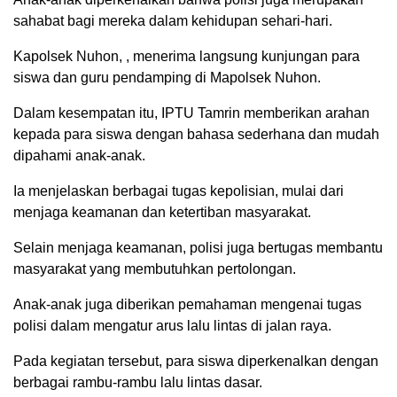
sahabat bagi mereka dalam kehidupan sehari-hari.
Kapolsek Nuhon, , menerima langsung kunjungan para
siswa dan guru pendamping di Mapolsek Nuhon.
Dalam kesempatan itu, IPTU Tamrin memberikan arahan
kepada para siswa dengan bahasa sederhana dan mudah
dipahami anak-anak.
Ia menjelaskan berbagai tugas kepolisian, mulai dari
menjaga keamanan dan ketertiban masyarakat.
Selain menjaga keamanan, polisi juga bertugas membantu
masyarakat yang membutuhkan pertolongan.
Anak-anak juga diberikan pemahaman mengenai tugas
polisi dalam mengatur arus lalu lintas di jalan raya.
Pada kegiatan tersebut, para siswa diperkenalkan dengan
berbagai rambu-rambu lalu lintas dasar.