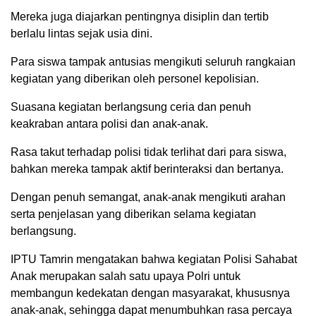
Mereka juga diajarkan pentingnya disiplin dan tertib
berlalu lintas sejak usia dini.
Para siswa tampak antusias mengikuti seluruh rangkaian
kegiatan yang diberikan oleh personel kepolisian.
Suasana kegiatan berlangsung ceria dan penuh
keakraban antara polisi dan anak-anak.
Rasa takut terhadap polisi tidak terlihat dari para siswa,
bahkan mereka tampak aktif berinteraksi dan bertanya.
Dengan penuh semangat, anak-anak mengikuti arahan
serta penjelasan yang diberikan selama kegiatan
berlangsung.
IPTU Tamrin mengatakan bahwa kegiatan Polisi Sahabat
Anak merupakan salah satu upaya Polri untuk
membangun kedekatan dengan masyarakat, khususnya
anak-anak, sehingga dapat menumbuhkan rasa percaya