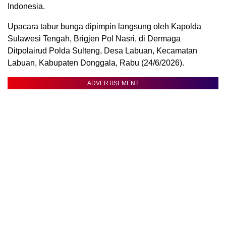
Indonesia.
Upacara tabur bunga dipimpin langsung oleh Kapolda
Sulawesi Tengah, Brigjen Pol Nasri, di Dermaga
Ditpolairud Polda Sulteng, Desa Labuan, Kecamatan
Labuan, Kabupaten Donggala, Rabu (24/6/2026).
ADVERTISEMENT