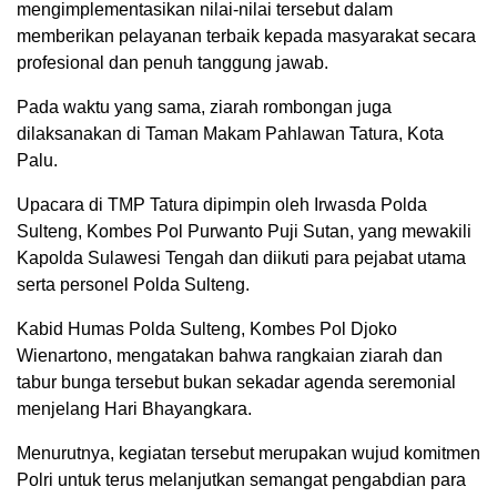
mengimplementasikan nilai-nilai tersebut dalam
memberikan pelayanan terbaik kepada masyarakat secara
profesional dan penuh tanggung jawab.
Pada waktu yang sama, ziarah rombongan juga
dilaksanakan di Taman Makam Pahlawan Tatura, Kota
Palu.
Upacara di TMP Tatura dipimpin oleh Irwasda Polda
Sulteng, Kombes Pol Purwanto Puji Sutan, yang mewakili
Kapolda Sulawesi Tengah dan diikuti para pejabat utama
serta personel Polda Sulteng.
Kabid Humas Polda Sulteng, Kombes Pol Djoko
Wienartono, mengatakan bahwa rangkaian ziarah dan
tabur bunga tersebut bukan sekadar agenda seremonial
menjelang Hari Bhayangkara.
Menurutnya, kegiatan tersebut merupakan wujud komitmen
Polri untuk terus melanjutkan semangat pengabdian para