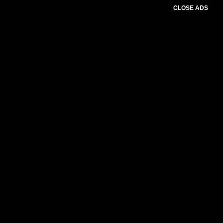
CLOSE ADS