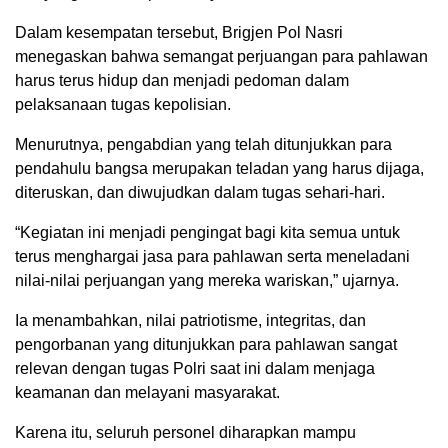
Dalam kesempatan tersebut, Brigjen Pol Nasri
menegaskan bahwa semangat perjuangan para pahlawan
harus terus hidup dan menjadi pedoman dalam
pelaksanaan tugas kepolisian.
Menurutnya, pengabdian yang telah ditunjukkan para
pendahulu bangsa merupakan teladan yang harus dijaga,
diteruskan, dan diwujudkan dalam tugas sehari-hari.
“Kegiatan ini menjadi pengingat bagi kita semua untuk
terus menghargai jasa para pahlawan serta meneladani
nilai-nilai perjuangan yang mereka wariskan,” ujarnya.
Ia menambahkan, nilai patriotisme, integritas, dan
pengorbanan yang ditunjukkan para pahlawan sangat
relevan dengan tugas Polri saat ini dalam menjaga
keamanan dan melayani masyarakat.
Karena itu, seluruh personel diharapkan mampu