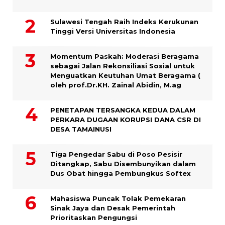
Sulawesi Tengah Raih Indeks Kerukunan
Tinggi Versi Universitas Indonesia
Momentum Paskah: Moderasi Beragama
sebagai Jalan Rekonsiliasi Sosial untuk
Menguatkan Keutuhan Umat Beragama (
oleh prof.Dr.KH. Zainal Abidin, M.ag
PENETAPAN TERSANGKA KEDUA DALAM
PERKARA DUGAAN KORUPSI DANA CSR DI
DESA TAMAINUSI
Tiga Pengedar Sabu di Poso Pesisir
Ditangkap, Sabu Disembunyikan dalam
Dus Obat hingga Pembungkus Softex
Mahasiswa Puncak Tolak Pemekaran
Sinak Jaya dan Desak Pemerintah
Prioritaskan Pengungsi