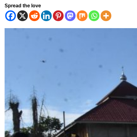
Spread the love