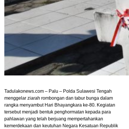
Tadulakonews.com – Palu – Polda Sulawesi Tengah
menggelar ziarah rombongan dan tabur bunga dalam
rangka menyambut Hari Bhayangkara ke-80. Kegiatan
tersebut menjadi bentuk penghormatan kepada para
pahlawan yang telah berjuang mempertahankan
kemerdekaan dan keutuhan Negara Kesatuan Republik