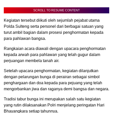
SCROLL TO RESUME CONTENT
Kegiatan tersebut diikuti oleh sejumlah pejabat utama
Polda Sulteng serta personel dari berbagai satuan yang
turut ambil bagian dalam prosesi penghormatan kepada
para pahlawan bangsa.
Rangkaian acara diawali dengan upacara penghormatan
kepada arwah para pahlawan yang telah gugur dalam
perjuangan membela tanah air.
Setelah upacara penghormatan, kegiatan dilanjutkan
dengan pelarungan bunga di perairan sebagai simbol
penghargaan dan doa kepada para pejuang yang telah
mengorbankan jiwa dan raganya demi bangsa dan negara.
Tradisi tabur bunga ini merupakan salah satu kegiatan
yang rutin dilaksanakan Polri menjelang peringatan Hari
Bhayangkara setiap tahunnya.