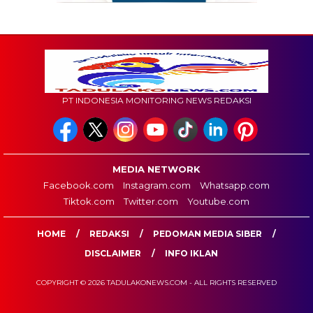
PT INDONESIA MONITORING NEWS REDAKSI
MEDIA NETWORK
Facebook.com
Instagram.com
Whatsapp.com
Tiktok.com
Twitter.com
Youtube.com
HOME
REDAKSI
PEDOMAN MEDIA SIBER
DISCLAIMER
INFO IKLAN
COPYRIGHT © 2026 TADULAKONEWS.COM - ALL RIGHTS RESERVED