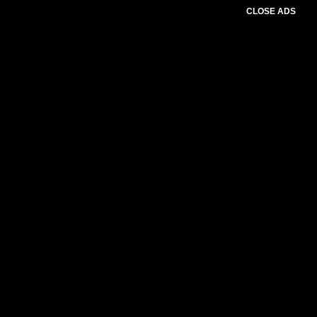
CLOSE ADS