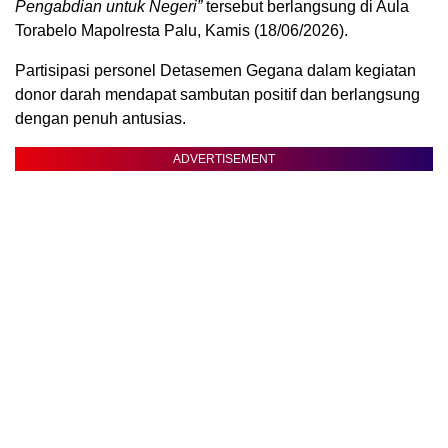
Pengabdian untuk Negeri”
tersebut berlangsung di Aula
Torabelo Mapolresta Palu, Kamis (18/06/2026).
Partisipasi personel Detasemen Gegana dalam kegiatan
donor darah mendapat sambutan positif dan berlangsung
dengan penuh antusias.
ADVERTISEMENT