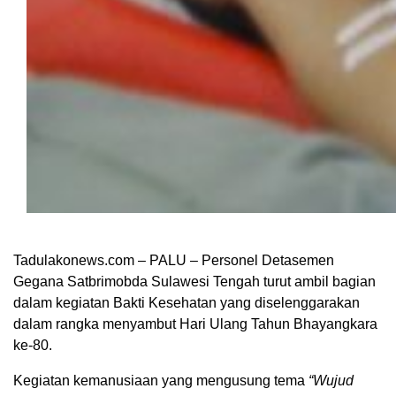
Tadulakonews.com – PALU – Personel Detasemen
Gegana Satbrimobda Sulawesi Tengah turut ambil bagian
dalam kegiatan Bakti Kesehatan yang diselenggarakan
dalam rangka menyambut Hari Ulang Tahun Bhayangkara
ke-80.
Kegiatan kemanusiaan yang mengusung tema
“Wujud