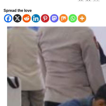
Spread the love