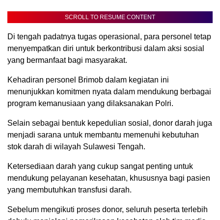
SCROLL TO RESUME CONTENT
Di tengah padatnya tugas operasional, para personel tetap
menyempatkan diri untuk berkontribusi dalam aksi sosial
yang bermanfaat bagi masyarakat.
Kehadiran personel Brimob dalam kegiatan ini
menunjukkan komitmen nyata dalam mendukung berbagai
program kemanusiaan yang dilaksanakan Polri.
Selain sebagai bentuk kepedulian sosial, donor darah juga
menjadi sarana untuk membantu memenuhi kebutuhan
stok darah di wilayah Sulawesi Tengah.
Ketersediaan darah yang cukup sangat penting untuk
mendukung pelayanan kesehatan, khususnya bagi pasien
yang membutuhkan transfusi darah.
Sebelum mengikuti proses donor, seluruh peserta terlebih