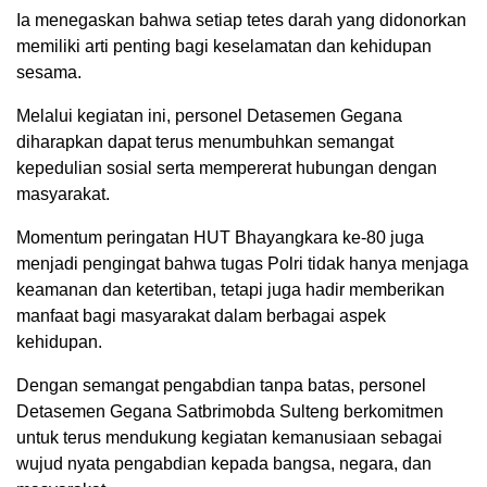
Ia menegaskan bahwa setiap tetes darah yang didonorkan
memiliki arti penting bagi keselamatan dan kehidupan
sesama.
Melalui kegiatan ini, personel Detasemen Gegana
diharapkan dapat terus menumbuhkan semangat
kepedulian sosial serta mempererat hubungan dengan
masyarakat.
Momentum peringatan HUT Bhayangkara ke-80 juga
menjadi pengingat bahwa tugas Polri tidak hanya menjaga
keamanan dan ketertiban, tetapi juga hadir memberikan
manfaat bagi masyarakat dalam berbagai aspek
kehidupan.
Dengan semangat pengabdian tanpa batas, personel
Detasemen Gegana Satbrimobda Sulteng berkomitmen
untuk terus mendukung kegiatan kemanusiaan sebagai
wujud nyata pengabdian kepada bangsa, negara, dan