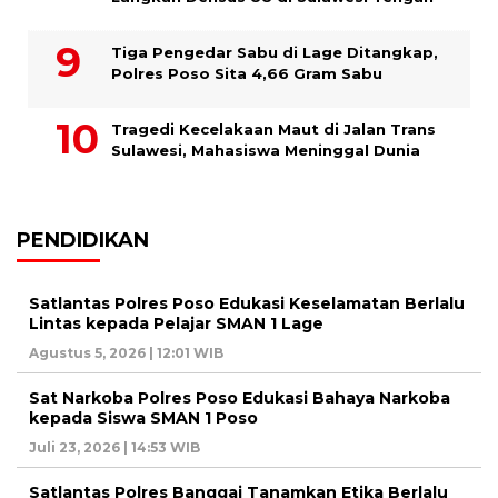
Tiga Pengedar Sabu di Lage Ditangkap,
Polres Poso Sita 4,66 Gram Sabu
Tragedi Kecelakaan Maut di Jalan Trans
Sulawesi, Mahasiswa Meninggal Dunia
PENDIDIKAN
Satlantas Polres Poso Edukasi Keselamatan Berlalu
Lintas kepada Pelajar SMAN 1 Lage
Agustus 5, 2026 | 12:01 WIB
Sat Narkoba Polres Poso Edukasi Bahaya Narkoba
kepada Siswa SMAN 1 Poso
Juli 23, 2026 | 14:53 WIB
Satlantas Polres Banggai Tanamkan Etika Berlalu