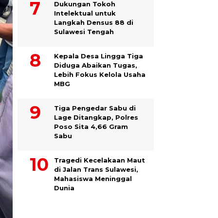
Dukungan Tokoh
Intelektual untuk
Langkah Densus 88 di
Sulawesi Tengah
Kepala Desa Lingga Tiga
Diduga Abaikan Tugas,
Lebih Fokus Kelola Usaha
MBG
Tiga Pengedar Sabu di
Lage Ditangkap, Polres
Poso Sita 4,66 Gram
Sabu
Tragedi Kecelakaan Maut
di Jalan Trans Sulawesi,
Mahasiswa Meninggal
Dunia