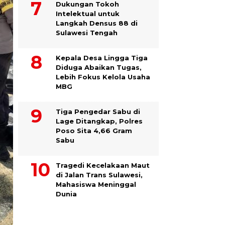
Dukungan Tokoh
Intelektual untuk
Langkah Densus 88 di
Sulawesi Tengah
Kepala Desa Lingga Tiga
Diduga Abaikan Tugas,
Lebih Fokus Kelola Usaha
MBG
Tiga Pengedar Sabu di
Lage Ditangkap, Polres
Poso Sita 4,66 Gram
Sabu
Tragedi Kecelakaan Maut
di Jalan Trans Sulawesi,
Mahasiswa Meninggal
Dunia