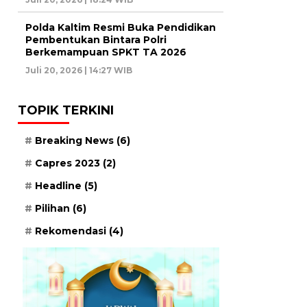
Polda Kaltim Resmi Buka Pendidikan
Pembentukan Bintara Polri
Berkemampuan SPKT TA 2026
Juli 20, 2026 | 14:27 WIB
TOPIK TERKINI
Breaking News
(6)
Capres 2023
(2)
Headline
(5)
Pilihan
(6)
Rekomendasi
(4)