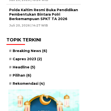
Polda Kaltim Resmi Buka Pendidikan
Pembentukan Bintara Polri
Berkemampuan SPKT TA 2026
Juli 20, 2026 | 14:27 WIB
TOPIK TERKINI
Breaking News
(6)
Capres 2023
(2)
Headline
(5)
Pilihan
(6)
Rekomendasi
(4)