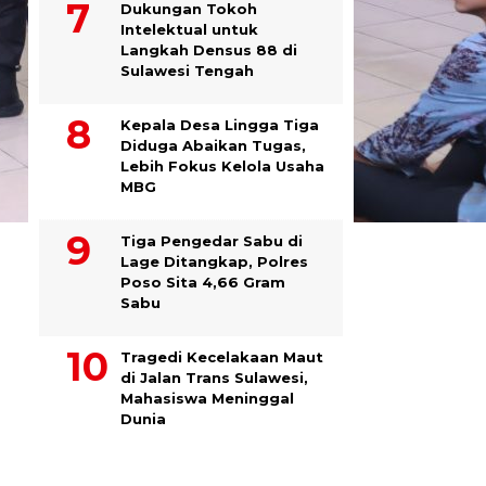
Dukungan Tokoh
Intelektual untuk
Langkah Densus 88 di
Sulawesi Tengah
Kepala Desa Lingga Tiga
Diduga Abaikan Tugas,
Lebih Fokus Kelola Usaha
MBG
Tiga Pengedar Sabu di
Lage Ditangkap, Polres
Poso Sita 4,66 Gram
Sabu
Tragedi Kecelakaan Maut
di Jalan Trans Sulawesi,
Mahasiswa Meninggal
Dunia