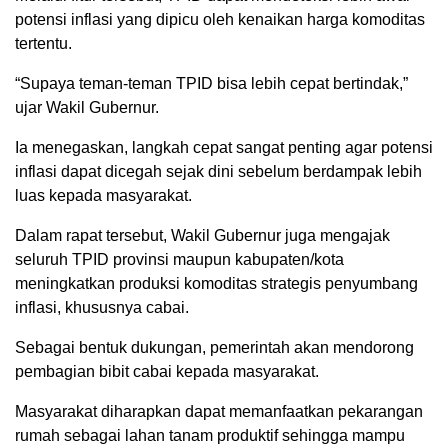
potensi inflasi yang dipicu oleh kenaikan harga komoditas
tertentu.
“Supaya teman-teman TPID bisa lebih cepat bertindak,”
ujar Wakil Gubernur.
Ia menegaskan, langkah cepat sangat penting agar potensi
inflasi dapat dicegah sejak dini sebelum berdampak lebih
luas kepada masyarakat.
Dalam rapat tersebut, Wakil Gubernur juga mengajak
seluruh TPID provinsi maupun kabupaten/kota
meningkatkan produksi komoditas strategis penyumbang
inflasi, khususnya cabai.
Sebagai bentuk dukungan, pemerintah akan mendorong
pembagian bibit cabai kepada masyarakat.
Masyarakat diharapkan dapat memanfaatkan pekarangan
rumah sebagai lahan tanam produktif sehingga mampu