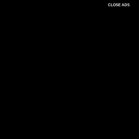
CLOSE ADS