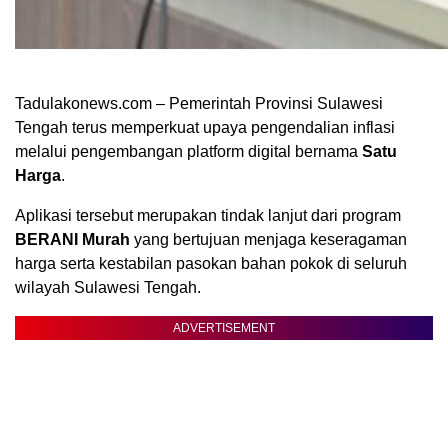
Tadulakonews.com – Pemerintah Provinsi Sulawesi
Tengah terus memperkuat upaya pengendalian inflasi
melalui pengembangan platform digital bernama
Satu
Harga
.
Aplikasi tersebut merupakan tindak lanjut dari program
BERANI Murah
yang bertujuan menjaga keseragaman
harga serta kestabilan pasokan bahan pokok di seluruh
wilayah Sulawesi Tengah.
ADVERTISEMENT