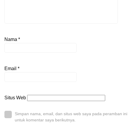
Nama
*
Email
*
Situs Web
Simpan nama, email, dan situs web saya pada peramban ini
untuk komentar saya berikutnya.