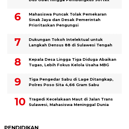
Mahasiswa Puncak Tolak Pemekaran
Sinak Jaya dan Desak Pemerintah
Prioritaskan Pengungsi
Dukungan Tokoh Intelektual untuk
Langkah Densus 88 di Sulawesi Tengah
Kepala Desa Lingga Tiga Diduga Abaikan
Tugas, Lebih Fokus Kelola Usaha MBG
Tiga Pengedar Sabu di Lage Ditangkap,
Polres Poso Sita 4,66 Gram Sabu
Tragedi Kecelakaan Maut di Jalan Trans
Sulawesi, Mahasiswa Meninggal Dunia
PENDIDIKAN