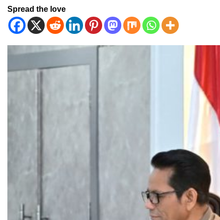
Spread the love