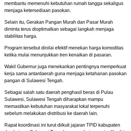
membantu memenuhi kebutuhan rumah tangga sekaligus
menjaga ketersediaan pasokan.
Selain itu, Gerakan Pangan Murah dan Pasar Murah
diminta terus dioptimalkan sebagai langkah menjaga
stabilitas harga.
Program tersebut dinilai efektif menekan harga komoditas
ketika mulai menunjukkan tren kenaikan di pasaran.
Wakil Gubernur juga menekankan pentingnya memperkuat
kerja sama antardaerah guna menjaga ketahanan pasokan
pangan di Sulawesi Tengah.
Sebagai salah satu daerah penghasil beras di Pulau
Sulawesi, Sulawesi Tengah diharapkan mampu
memastikan kebutuhan masyarakat lokal terpenuhi
sebelum melakukan distribusi ke daerah lain.
Rapat koordinasi ini turut diikuti jajaran TPID kabupaten