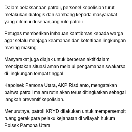
Dalam pelaksanaan patroli, personel kepolisian turut
melakukan dialogis dan sambang kepada masyarakat
yang ditemui di sepanjang rute patroli.
Petugas memberikan imbauan kamtibmas kepada warga
agar selalu menjaga keamanan dan ketertiban lingkungan
masing-masing.
Masyarakat juga diajak untuk berperan aktif dalam
menciptakan situasi aman melalui pengamanan swakarsa
di lingkungan tempat tinggal.
Kapolsek Pamona Utara, AKP Risdianto, mengatakan
bahwa patroli malam rutin akan terus ditingkatkan sebagai
langkah preventif kepolisian.
Menurutnya, patroli KRYD dilakukan untuk mempersempit
ruang gerak para pelaku kejahatan di wilayah hukum
Polsek Pamona Utara.