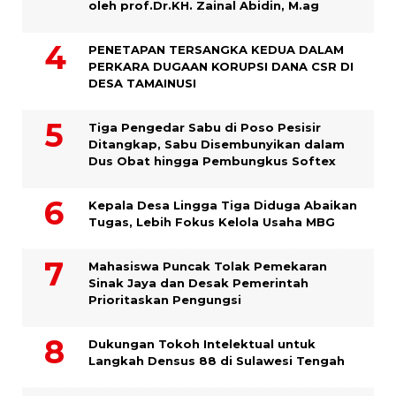
oleh prof.Dr.KH. Zainal Abidin, M.ag
PENETAPAN TERSANGKA KEDUA DALAM
PERKARA DUGAAN KORUPSI DANA CSR DI
DESA TAMAINUSI
Tiga Pengedar Sabu di Poso Pesisir
Ditangkap, Sabu Disembunyikan dalam
Dus Obat hingga Pembungkus Softex
Kepala Desa Lingga Tiga Diduga Abaikan
Tugas, Lebih Fokus Kelola Usaha MBG
Mahasiswa Puncak Tolak Pemekaran
Sinak Jaya dan Desak Pemerintah
Prioritaskan Pengungsi
Dukungan Tokoh Intelektual untuk
Langkah Densus 88 di Sulawesi Tengah