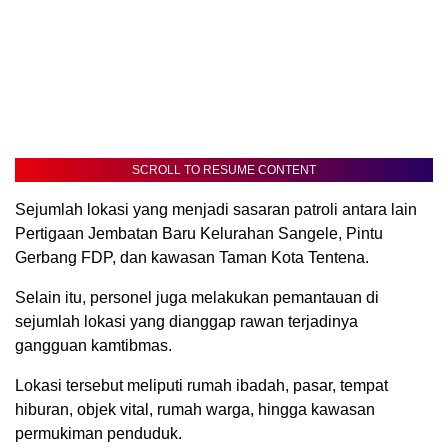
SCROLL TO RESUME CONTENT
Sejumlah lokasi yang menjadi sasaran patroli antara lain
Pertigaan Jembatan Baru Kelurahan Sangele, Pintu
Gerbang FDP, dan kawasan Taman Kota Tentena.
Selain itu, personel juga melakukan pemantauan di
sejumlah lokasi yang dianggap rawan terjadinya
gangguan kamtibmas.
Lokasi tersebut meliputi rumah ibadah, pasar, tempat
hiburan, objek vital, rumah warga, hingga kawasan
permukiman penduduk.