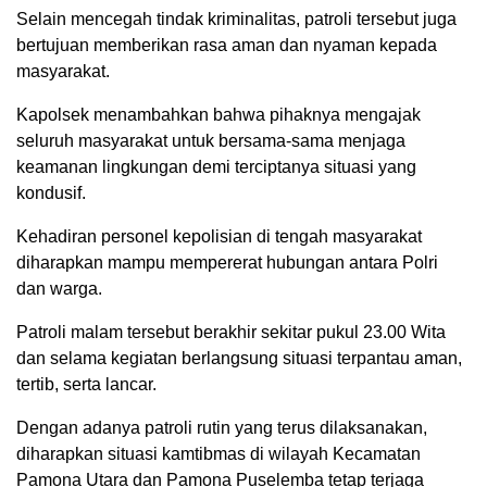
Selain mencegah tindak kriminalitas, patroli tersebut juga
bertujuan memberikan rasa aman dan nyaman kepada
masyarakat.
Kapolsek menambahkan bahwa pihaknya mengajak
seluruh masyarakat untuk bersama-sama menjaga
keamanan lingkungan demi terciptanya situasi yang
kondusif.
Kehadiran personel kepolisian di tengah masyarakat
diharapkan mampu mempererat hubungan antara Polri
dan warga.
Patroli malam tersebut berakhir sekitar pukul 23.00 Wita
dan selama kegiatan berlangsung situasi terpantau aman,
tertib, serta lancar.
Dengan adanya patroli rutin yang terus dilaksanakan,
diharapkan situasi kamtibmas di wilayah Kecamatan
Pamona Utara dan Pamona Puselemba tetap terjaga