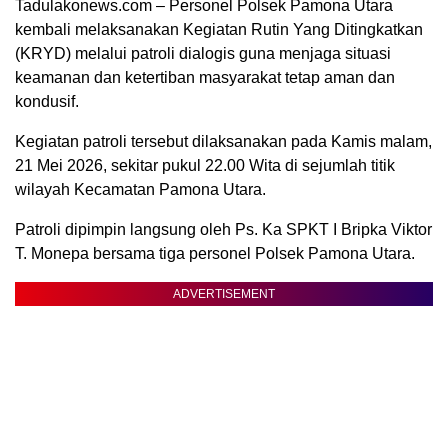
Tadulakonews.com – Personel Polsek Pamona Utara
kembali melaksanakan Kegiatan Rutin Yang Ditingkatkan
(KRYD) melalui patroli dialogis guna menjaga situasi
keamanan dan ketertiban masyarakat tetap aman dan
kondusif.
Kegiatan patroli tersebut dilaksanakan pada Kamis malam,
21 Mei 2026, sekitar pukul 22.00 Wita di sejumlah titik
wilayah Kecamatan Pamona Utara.
Patroli dipimpin langsung oleh Ps. Ka SPKT I Bripka Viktor
T. Monepa bersama tiga personel Polsek Pamona Utara.
ADVERTISEMENT