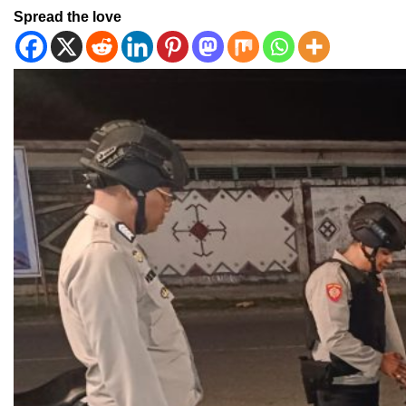
Spread the love