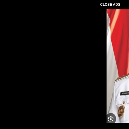
CLOSE ADS