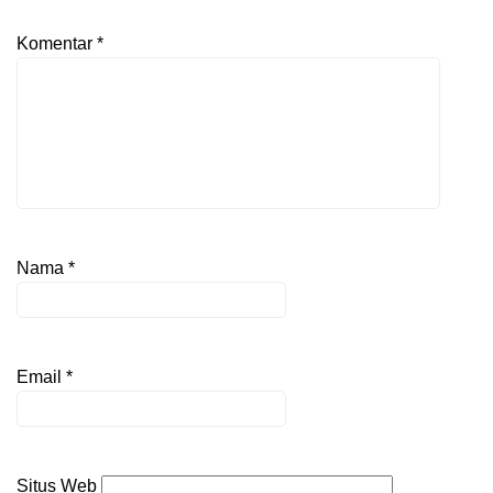
Komentar
*
Nama
*
Email
*
Situs Web