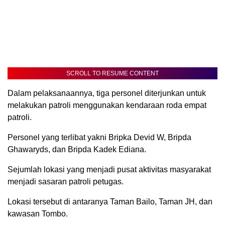
SCROLL TO RESUME CONTENT
Dalam pelaksanaannya, tiga personel diterjunkan untuk
melakukan patroli menggunakan kendaraan roda empat
patroli.
Personel yang terlibat yakni Bripka Devid W, Bripda
Ghawaryds, dan Bripda Kadek Ediana.
Sejumlah lokasi yang menjadi pusat aktivitas masyarakat
menjadi sasaran patroli petugas.
Lokasi tersebut di antaranya Taman Bailo, Taman JH, dan
kawasan Tombo.