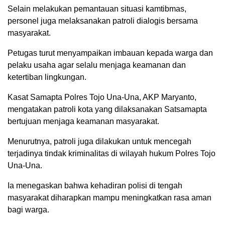
Selain melakukan pemantauan situasi kamtibmas,
personel juga melaksanakan patroli dialogis bersama
masyarakat.
Petugas turut menyampaikan imbauan kepada warga dan
pelaku usaha agar selalu menjaga keamanan dan
ketertiban lingkungan.
Kasat Samapta Polres Tojo Una-Una, AKP Maryanto,
mengatakan patroli kota yang dilaksanakan Satsamapta
bertujuan menjaga keamanan masyarakat.
Menurutnya, patroli juga dilakukan untuk mencegah
terjadinya tindak kriminalitas di wilayah hukum Polres Tojo
Una-Una.
Ia menegaskan bahwa kehadiran polisi di tengah
masyarakat diharapkan mampu meningkatkan rasa aman
bagi warga.