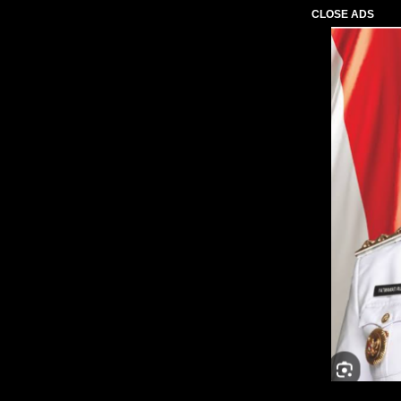
CLOSE ADS