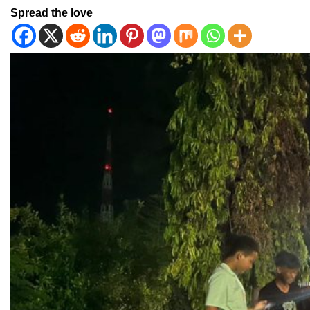
Spread the love