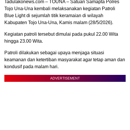
Tadulakonews.com – TOUNA – Satuan Samapta Polres
Tojo Una-Una kembali melaksanakan kegiatan Patroli
Blue Light di sejumlah titik keramaian di wilayah
Kabupaten Tojo Una-Una, Kamis malam (28/5/2026).
Kegiatan patroli tersebut dimulai pada pukul 22.00 Wita
hingga 23.00 Wita.
Patroli dilakukan sebagai upaya menjaga situasi
keamanan dan ketertiban masyarakat agar tetap aman dan
kondusif pada malam hari.
ADVERTISEMENT