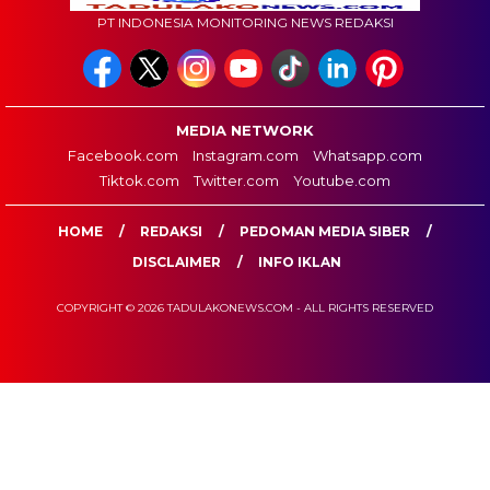
PT INDONESIA MONITORING NEWS REDAKSI
MEDIA NETWORK
Facebook.com
Instagram.com
Whatsapp.com
Tiktok.com
Twitter.com
Youtube.com
HOME
REDAKSI
PEDOMAN MEDIA SIBER
DISCLAIMER
INFO IKLAN
COPYRIGHT © 2026 TADULAKONEWS.COM - ALL RIGHTS RESERVED