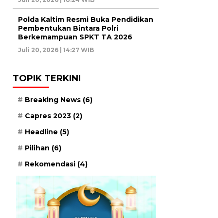
Polda Kaltim Resmi Buka Pendidikan
Pembentukan Bintara Polri
Berkemampuan SPKT TA 2026
Juli 20, 2026 | 14:27 WIB
TOPIK TERKINI
Breaking News
(6)
Capres 2023
(2)
Headline
(5)
Pilihan
(6)
Rekomendasi
(4)