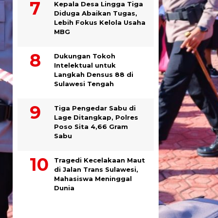
Kepala Desa Lingga Tiga
Diduga Abaikan Tugas,
Lebih Fokus Kelola Usaha
MBG
Dukungan Tokoh
Intelektual untuk
Langkah Densus 88 di
Sulawesi Tengah
Tiga Pengedar Sabu di
Lage Ditangkap, Polres
Poso Sita 4,66 Gram
Sabu
Tragedi Kecelakaan Maut
di Jalan Trans Sulawesi,
Mahasiswa Meninggal
Dunia