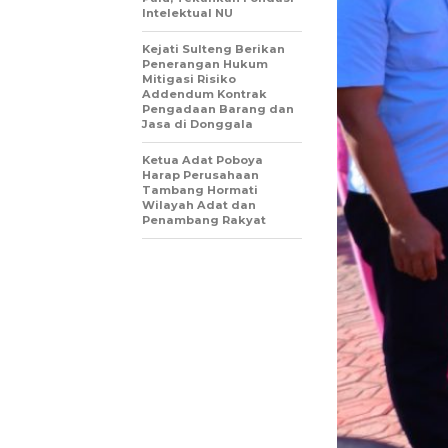
Intelektual NU
Kejati Sulteng Berikan
Penerangan Hukum
Mitigasi Risiko
Addendum Kontrak
Pengadaan Barang dan
Jasa di Donggala
Ketua Adat Poboya
Harap Perusahaan
Tambang Hormati
Wilayah Adat dan
Penambang Rakyat