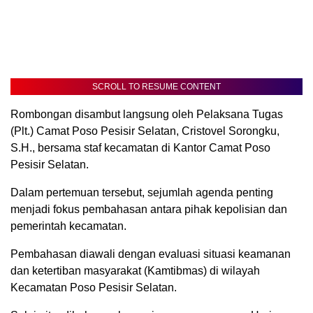
SCROLL TO RESUME CONTENT
Rombongan disambut langsung oleh Pelaksana Tugas
(Plt.) Camat Poso Pesisir Selatan, Cristovel Sorongku,
S.H., bersama staf kecamatan di Kantor Camat Poso
Pesisir Selatan.
Dalam pertemuan tersebut, sejumlah agenda penting
menjadi fokus pembahasan antara pihak kepolisian dan
pemerintah kecamatan.
Pembahasan diawali dengan evaluasi situasi keamanan
dan ketertiban masyarakat (Kamtibmas) di wilayah
Kecamatan Poso Pesisir Selatan.