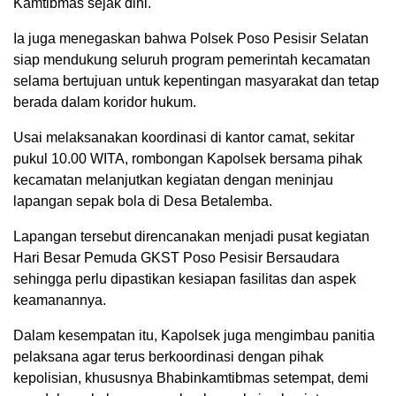
Kamtibmas sejak dini.
Ia juga menegaskan bahwa Polsek Poso Pesisir Selatan
siap mendukung seluruh program pemerintah kecamatan
selama bertujuan untuk kepentingan masyarakat dan tetap
berada dalam koridor hukum.
Usai melaksanakan koordinasi di kantor camat, sekitar
pukul 10.00 WITA, rombongan Kapolsek bersama pihak
kecamatan melanjutkan kegiatan dengan meninjau
lapangan sepak bola di Desa Betalemba.
Lapangan tersebut direncanakan menjadi pusat kegiatan
Hari Besar Pemuda GKST Poso Pesisir Bersaudara
sehingga perlu dipastikan kesiapan fasilitas dan aspek
keamanannya.
Dalam kesempatan itu, Kapolsek juga mengimbau panitia
pelaksana agar terus berkoordinasi dengan pihak
kepolisian, khususnya Bhabinkamtibmas setempat, demi