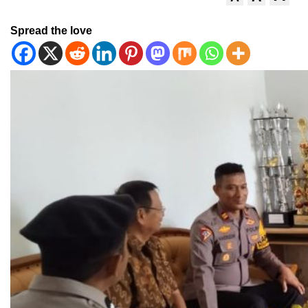
Spread the love