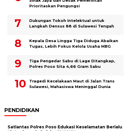
Sinak Jaya dan Desak Pemerintah
Prioritaskan Pengungsi
Dukungan Tokoh Intelektual untuk
Langkah Densus 88 di Sulawesi Tengah
Kepala Desa Lingga Tiga Diduga Abaikan
Tugas, Lebih Fokus Kelola Usaha MBG
Tiga Pengedar Sabu di Lage Ditangkap,
Polres Poso Sita 4,66 Gram Sabu
Tragedi Kecelakaan Maut di Jalan Trans
Sulawesi, Mahasiswa Meninggal Dunia
PENDIDIKAN
Satlantas Polres Poso Edukasi Keselamatan Berlalu