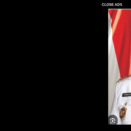
CLOSE ADS