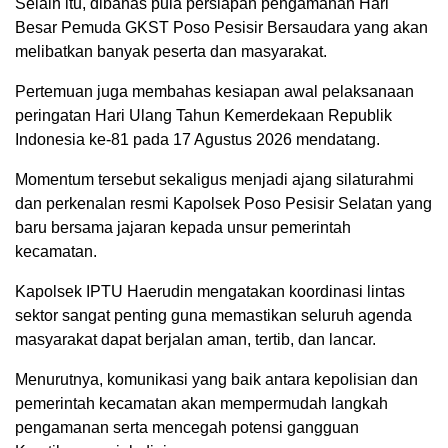
Selain itu, dibahas pula persiapan pengamanan Hari
Besar Pemuda GKST Poso Pesisir Bersaudara yang akan
melibatkan banyak peserta dan masyarakat.
Pertemuan juga membahas kesiapan awal pelaksanaan
peringatan Hari Ulang Tahun Kemerdekaan Republik
Indonesia ke-81 pada 17 Agustus 2026 mendatang.
Momentum tersebut sekaligus menjadi ajang silaturahmi
dan perkenalan resmi Kapolsek Poso Pesisir Selatan yang
baru bersama jajaran kepada unsur pemerintah
kecamatan.
Kapolsek IPTU Haerudin mengatakan koordinasi lintas
sektor sangat penting guna memastikan seluruh agenda
masyarakat dapat berjalan aman, tertib, dan lancar.
Menurutnya, komunikasi yang baik antara kepolisian dan
pemerintah kecamatan akan mempermudah langkah
pengamanan serta mencegah potensi gangguan