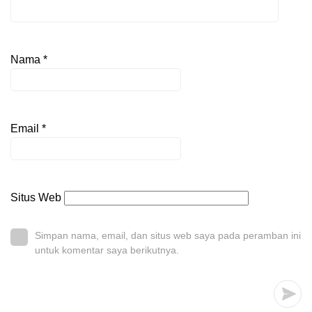
Nama
*
Email
*
Situs Web
Simpan nama, email, dan situs web saya pada peramban ini
untuk komentar saya berikutnya.