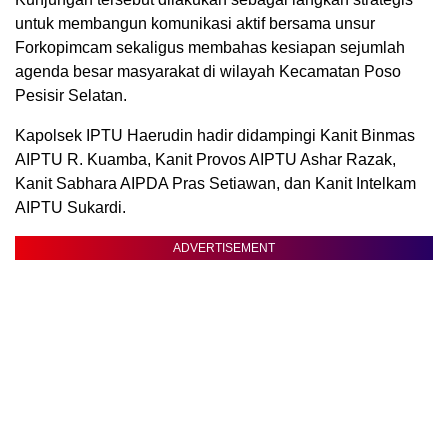
untuk membangun komunikasi aktif bersama unsur
Forkopimcam sekaligus membahas kesiapan sejumlah
agenda besar masyarakat di wilayah Kecamatan Poso
Pesisir Selatan.
Kapolsek IPTU Haerudin hadir didampingi Kanit Binmas
AIPTU R. Kuamba, Kanit Provos AIPTU Ashar Razak,
Kanit Sabhara AIPDA Pras Setiawan, dan Kanit Intelkam
AIPTU Sukardi.
ADVERTISEMENT