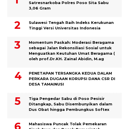
Satresnarkoba Polres Poso Sita Sabu
3,06 Gram
Sulawesi Tengah Raih Indeks Kerukunan
Tinggi Versi Universitas Indonesia
Momentum Paskah: Moderasi Beragama
sebagai Jalan Rekonsiliasi Sosial untuk
Menguatkan Keutuhan Umat Beragama (
oleh prof.Dr.KH. Zainal Abidin, M.ag
PENETAPAN TERSANGKA KEDUA DALAM
PERKARA DUGAAN KORUPSI DANA CSR DI
DESA TAMAINUSI
Tiga Pengedar Sabu di Poso Pesisir
Ditangkap, Sabu Disembunyikan dalam
Dus Obat hingga Pembungkus Softex
Mahasiswa Puncak Tolak Pemekaran