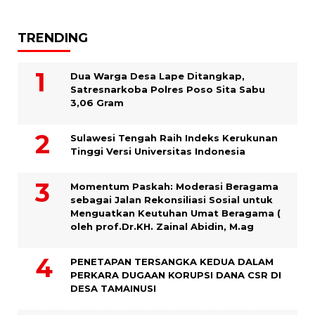
TRENDING
Dua Warga Desa Lape Ditangkap,
Satresnarkoba Polres Poso Sita Sabu
3,06 Gram
Sulawesi Tengah Raih Indeks Kerukunan
Tinggi Versi Universitas Indonesia
Momentum Paskah: Moderasi Beragama
sebagai Jalan Rekonsiliasi Sosial untuk
Menguatkan Keutuhan Umat Beragama (
oleh prof.Dr.KH. Zainal Abidin, M.ag
PENETAPAN TERSANGKA KEDUA DALAM
PERKARA DUGAAN KORUPSI DANA CSR DI
DESA TAMAINUSI