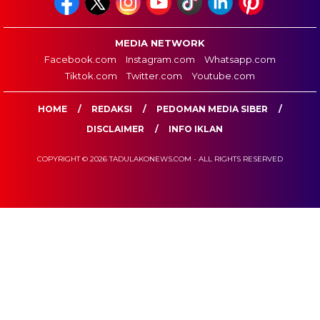
MEDIA NETWORK
Facebook.com
Instagram.com
Whatsapp.com
Tiktok.com
Twitter.com
Youtube.com
HOME
REDAKSI
PEDOMAN MEDIA SIBER
DISCLAIMER
INFO IKLAN
COPYRIGHT © 2026 TADULAKONEWS.COM - ALL RIGHTS RESERVED