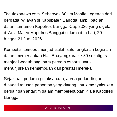
Tadulakonews.com Sebanyak 30 tim Mobile Legends dari
berbagai wilayah di Kabupaten Banggai ambil bagian
dalam turnamen Kapolres Banggai Cup 2026 yang digelar
di Aula Maleo Mapolres Banggai selama dua hari, 20
hingga 21 Juni 2026.
Kompetisi tersebut menjadi salah satu rangkaian kegiatan
dalam memeriahkan Hari Bhayangkara ke-80 sekaligus
menjadi wadah bagi para pemain esports untuk
menunjukkan kemampuan dan prestasi mereka.
Sejak hari pertama pelaksanaan, arena pertandingan
dipadati ratusan penonton yang datang untuk menyaksikan
persaingan antartim dalam memperebutkan Piala Kapolres
Banggai.
ADVERTISEMENT