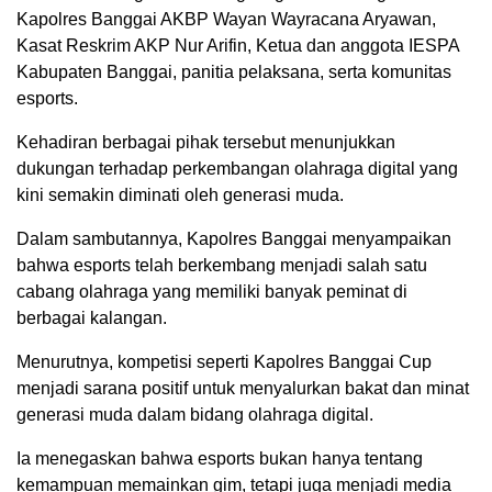
Kapolres Banggai AKBP Wayan Wayracana Aryawan,
Kasat Reskrim AKP Nur Arifin, Ketua dan anggota IESPA
Kabupaten Banggai, panitia pelaksana, serta komunitas
esports.
Kehadiran berbagai pihak tersebut menunjukkan
dukungan terhadap perkembangan olahraga digital yang
kini semakin diminati oleh generasi muda.
Dalam sambutannya, Kapolres Banggai menyampaikan
bahwa esports telah berkembang menjadi salah satu
cabang olahraga yang memiliki banyak peminat di
berbagai kalangan.
Menurutnya, kompetisi seperti Kapolres Banggai Cup
menjadi sarana positif untuk menyalurkan bakat dan minat
generasi muda dalam bidang olahraga digital.
Ia menegaskan bahwa esports bukan hanya tentang
kemampuan memainkan gim, tetapi juga menjadi media