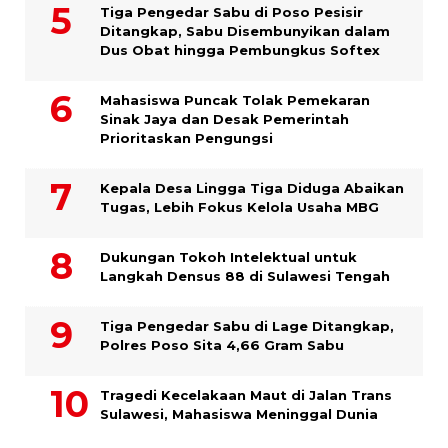
Tiga Pengedar Sabu di Poso Pesisir
Ditangkap, Sabu Disembunyikan dalam
Dus Obat hingga Pembungkus Softex
Mahasiswa Puncak Tolak Pemekaran
Sinak Jaya dan Desak Pemerintah
Prioritaskan Pengungsi
Kepala Desa Lingga Tiga Diduga Abaikan
Tugas, Lebih Fokus Kelola Usaha MBG
Dukungan Tokoh Intelektual untuk
Langkah Densus 88 di Sulawesi Tengah
Tiga Pengedar Sabu di Lage Ditangkap,
Polres Poso Sita 4,66 Gram Sabu
Tragedi Kecelakaan Maut di Jalan Trans
Sulawesi, Mahasiswa Meninggal Dunia