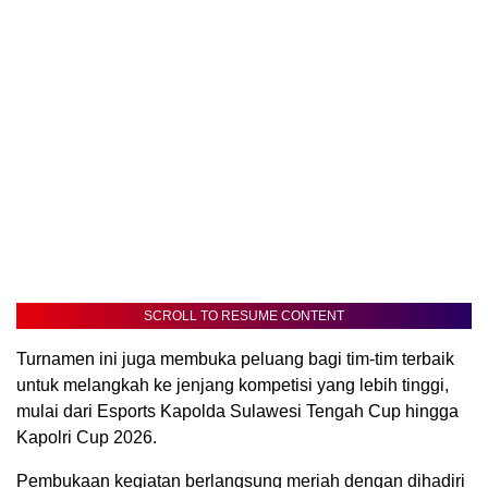
SCROLL TO RESUME CONTENT
Turnamen ini juga membuka peluang bagi tim-tim terbaik
untuk melangkah ke jenjang kompetisi yang lebih tinggi,
mulai dari Esports Kapolda Sulawesi Tengah Cup hingga
Kapolri Cup 2026.
Pembukaan kegiatan berlangsung meriah dengan dihadiri