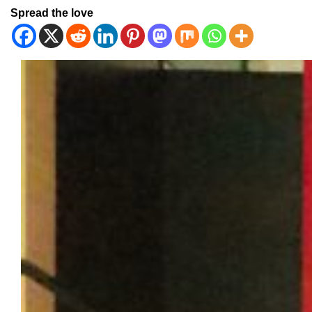
Spread the love