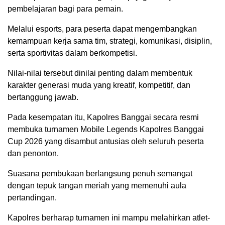
pembelajaran bagi para pemain.
Melalui esports, para peserta dapat mengembangkan
kemampuan kerja sama tim, strategi, komunikasi, disiplin,
serta sportivitas dalam berkompetisi.
Nilai-nilai tersebut dinilai penting dalam membentuk
karakter generasi muda yang kreatif, kompetitif, dan
bertanggung jawab.
Pada kesempatan itu, Kapolres Banggai secara resmi
membuka turnamen Mobile Legends Kapolres Banggai
Cup 2026 yang disambut antusias oleh seluruh peserta
dan penonton.
Suasana pembukaan berlangsung penuh semangat
dengan tepuk tangan meriah yang memenuhi aula
pertandingan.
Kapolres berharap turnamen ini mampu melahirkan atlet-