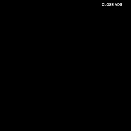
CLOSE ADS