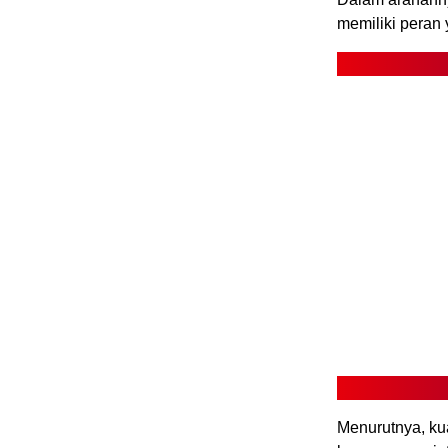
memiliki peran
Menurutnya, ku