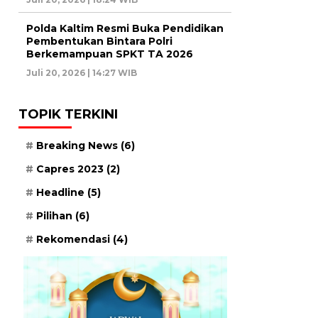
Polda Kaltim Resmi Buka Pendidikan
Pembentukan Bintara Polri
Berkemampuan SPKT TA 2026
Juli 20, 2026 | 14:27 WIB
TOPIK TERKINI
Breaking News
(6)
Capres 2023
(2)
Headline
(5)
Pilihan
(6)
Rekomendasi
(4)