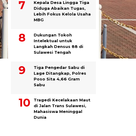
Kepala Desa Lingga Tiga
Diduga Abaikan Tugas,
Lebih Fokus Kelola Usaha
MBG
Dukungan Tokoh
Intelektual untuk
Langkah Densus 88 di
Sulawesi Tengah
Tiga Pengedar Sabu di
Lage Ditangkap, Polres
Poso Sita 4,66 Gram
Sabu
Tragedi Kecelakaan Maut
di Jalan Trans Sulawesi,
Mahasiswa Meninggal
Dunia