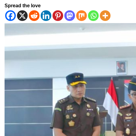
Spread the love