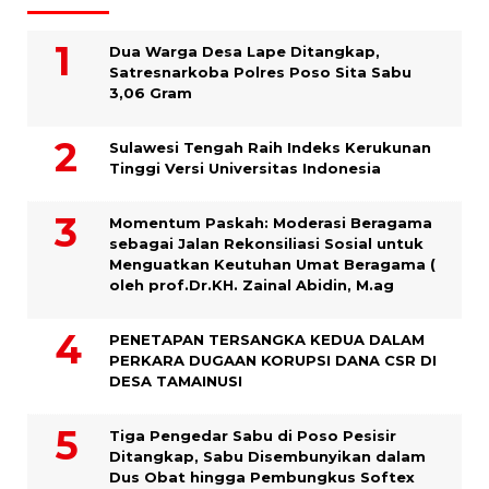
Dua Warga Desa Lape Ditangkap,
Satresnarkoba Polres Poso Sita Sabu
3,06 Gram
Sulawesi Tengah Raih Indeks Kerukunan
Tinggi Versi Universitas Indonesia
Momentum Paskah: Moderasi Beragama
sebagai Jalan Rekonsiliasi Sosial untuk
Menguatkan Keutuhan Umat Beragama (
oleh prof.Dr.KH. Zainal Abidin, M.ag
PENETAPAN TERSANGKA KEDUA DALAM
PERKARA DUGAAN KORUPSI DANA CSR DI
DESA TAMAINUSI
Tiga Pengedar Sabu di Poso Pesisir
Ditangkap, Sabu Disembunyikan dalam
Dus Obat hingga Pembungkus Softex