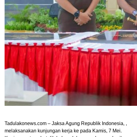
Tadulakonews.com – Jaksa Agung Republik Indonesia, ,
melaksanakan kunjungan kerja ke pada Kamis, 7 Mei.