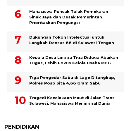
Mahasiswa Puncak Tolak Pemekaran
Sinak Jaya dan Desak Pemerintah
Prioritaskan Pengungsi
Dukungan Tokoh Intelektual untuk
Langkah Densus 88 di Sulawesi Tengah
Kepala Desa Lingga Tiga Diduga Abaikan
Tugas, Lebih Fokus Kelola Usaha MBG
Tiga Pengedar Sabu di Lage Ditangkap,
Polres Poso Sita 4,66 Gram Sabu
Tragedi Kecelakaan Maut di Jalan Trans
Sulawesi, Mahasiswa Meninggal Dunia
PENDIDIKAN