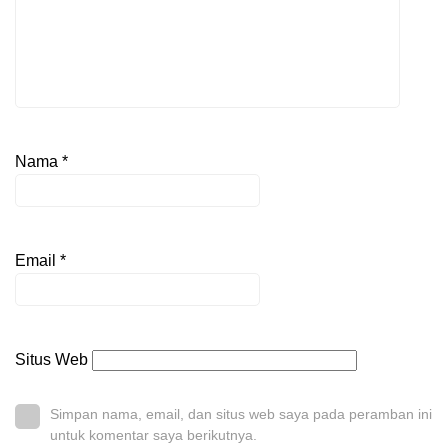
Nama
*
Email
*
Situs Web
Simpan nama, email, dan situs web saya pada peramban ini
untuk komentar saya berikutnya.