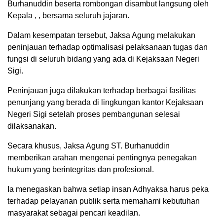
Burhanuddin beserta rombongan disambut langsung oleh
Kepala , , bersama seluruh jajaran.
Dalam kesempatan tersebut, Jaksa Agung melakukan
peninjauan terhadap optimalisasi pelaksanaan tugas dan
fungsi di seluruh bidang yang ada di Kejaksaan Negeri
Sigi.
Peninjauan juga dilakukan terhadap berbagai fasilitas
penunjang yang berada di lingkungan kantor Kejaksaan
Negeri Sigi setelah proses pembangunan selesai
dilaksanakan.
Secara khusus, Jaksa Agung ST. Burhanuddin
memberikan arahan mengenai pentingnya penegakan
hukum yang berintegritas dan profesional.
Ia menegaskan bahwa setiap insan Adhyaksa harus peka
terhadap pelayanan publik serta memahami kebutuhan
masyarakat sebagai pencari keadilan.