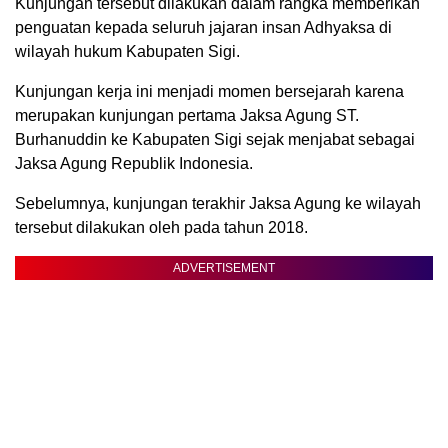
Kunjungan tersebut dilakukan dalam rangka memberikan
penguatan kepada seluruh jajaran insan Adhyaksa di
wilayah hukum Kabupaten Sigi.
Kunjungan kerja ini menjadi momen bersejarah karena
merupakan kunjungan pertama Jaksa Agung ST.
Burhanuddin ke Kabupaten Sigi sejak menjabat sebagai
Jaksa Agung Republik Indonesia.
Sebelumnya, kunjungan terakhir Jaksa Agung ke wilayah
tersebut dilakukan oleh pada tahun 2018.
ADVERTISEMENT