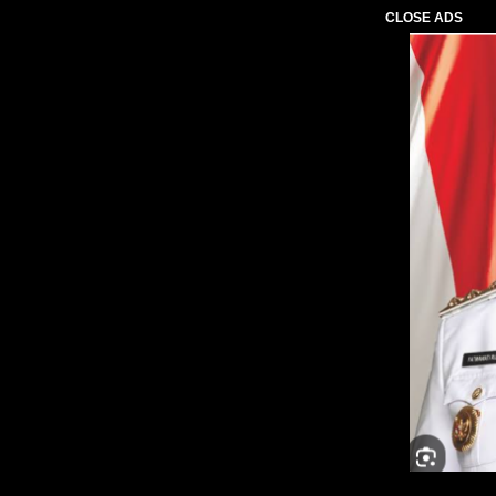
CLOSE ADS