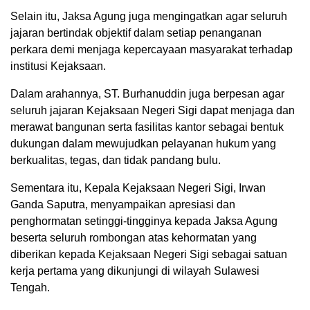
Selain itu, Jaksa Agung juga mengingatkan agar seluruh
jajaran bertindak objektif dalam setiap penanganan
perkara demi menjaga kepercayaan masyarakat terhadap
institusi Kejaksaan.
Dalam arahannya, ST. Burhanuddin juga berpesan agar
seluruh jajaran Kejaksaan Negeri Sigi dapat menjaga dan
merawat bangunan serta fasilitas kantor sebagai bentuk
dukungan dalam mewujudkan pelayanan hukum yang
berkualitas, tegas, dan tidak pandang bulu.
Sementara itu, Kepala Kejaksaan Negeri Sigi, Irwan
Ganda Saputra, menyampaikan apresiasi dan
penghormatan setinggi-tingginya kepada Jaksa Agung
beserta seluruh rombongan atas kehormatan yang
diberikan kepada Kejaksaan Negeri Sigi sebagai satuan
kerja pertama yang dikunjungi di wilayah Sulawesi
Tengah.