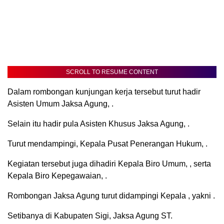
SCROLL TO RESUME CONTENT
Dalam rombongan kunjungan kerja tersebut turut hadir
Asisten Umum Jaksa Agung, .
Selain itu hadir pula Asisten Khusus Jaksa Agung, .
Turut mendampingi, Kepala Pusat Penerangan Hukum, .
Kegiatan tersebut juga dihadiri Kepala Biro Umum, , serta
Kepala Biro Kepegawaian, .
Rombongan Jaksa Agung turut didampingi Kepala , yakni .
Setibanya di Kabupaten Sigi, Jaksa Agung ST.