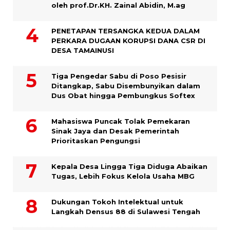
oleh prof.Dr.KH. Zainal Abidin, M.ag
PENETAPAN TERSANGKA KEDUA DALAM
PERKARA DUGAAN KORUPSI DANA CSR DI
DESA TAMAINUSI
Tiga Pengedar Sabu di Poso Pesisir
Ditangkap, Sabu Disembunyikan dalam
Dus Obat hingga Pembungkus Softex
Mahasiswa Puncak Tolak Pemekaran
Sinak Jaya dan Desak Pemerintah
Prioritaskan Pengungsi
Kepala Desa Lingga Tiga Diduga Abaikan
Tugas, Lebih Fokus Kelola Usaha MBG
Dukungan Tokoh Intelektual untuk
Langkah Densus 88 di Sulawesi Tengah