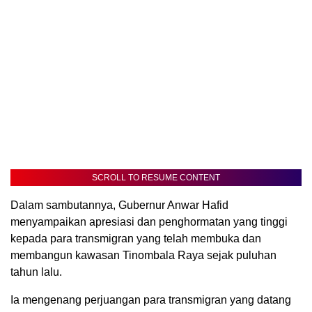
SCROLL TO RESUME CONTENT
Dalam sambutannya, Gubernur Anwar Hafid
menyampaikan apresiasi dan penghormatan yang tinggi
kepada para transmigran yang telah membuka dan
membangun kawasan Tinombala Raya sejak puluhan
tahun lalu.
Ia mengenang perjuangan para transmigran yang datang