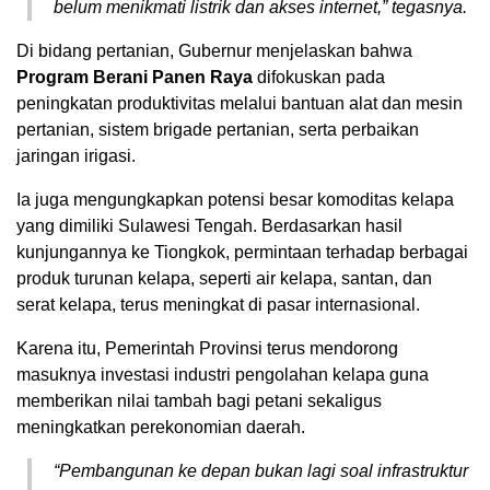
belum menikmati listrik dan akses internet,” tegasnya.
Di bidang pertanian, Gubernur menjelaskan bahwa
Program Berani Panen Raya
difokuskan pada
peningkatan produktivitas melalui bantuan alat dan mesin
pertanian, sistem brigade pertanian, serta perbaikan
jaringan irigasi.
Ia juga mengungkapkan potensi besar komoditas kelapa
yang dimiliki Sulawesi Tengah. Berdasarkan hasil
kunjungannya ke Tiongkok, permintaan terhadap berbagai
produk turunan kelapa, seperti air kelapa, santan, dan
serat kelapa, terus meningkat di pasar internasional.
Karena itu, Pemerintah Provinsi terus mendorong
masuknya investasi industri pengolahan kelapa guna
memberikan nilai tambah bagi petani sekaligus
meningkatkan perekonomian daerah.
“Pembangunan ke depan bukan lagi soal infrastruktur