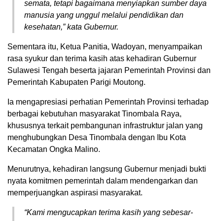
semata, tetapi bagaimana menyiapkan sumber daya
manusia yang unggul melalui pendidikan dan
kesehatan,” kata Gubernur.
Sementara itu, Ketua Panitia, Wadoyan, menyampaikan
rasa syukur dan terima kasih atas kehadiran Gubernur
Sulawesi Tengah beserta jajaran Pemerintah Provinsi dan
Pemerintah Kabupaten Parigi Moutong.
Ia mengapresiasi perhatian Pemerintah Provinsi terhadap
berbagai kebutuhan masyarakat Tinombala Raya,
khususnya terkait pembangunan infrastruktur jalan yang
menghubungkan Desa Tinombala dengan Ibu Kota
Kecamatan Ongka Malino.
Menurutnya, kehadiran langsung Gubernur menjadi bukti
nyata komitmen pemerintah dalam mendengarkan dan
memperjuangkan aspirasi masyarakat.
“Kami mengucapkan terima kasih yang sebesar-