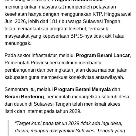
memungkinkan masyarakat memperoleh pelayanan
kesehatan hanya dengan menggunakan KTP. Hingga awal
Juni 2026, lebih dari 181 ribu warga Sulawesi Tengah
telah memanfaatkan program tersebut, termasuk
masyarakat yang kepesertaan BPJS-nya tidak aktif atau
menunggak.
Pada sektor infrastruktur, melalui
Program Berani Lancar
,
Pemerintah Provinsi berkomitmen membantu
pembangunan dan peningkatan jalan desa maupun jalan
kabupaten guna memperkuat konektivitas antarwilayah.
Sementara itu, melalui
Program Berani Menyala
dan
Berani Berdering
, pemerintah menargetkan seluruh desa
dan dusun di Sulawesi Tengah telah menikmati akses
listrik dan internet pada tahun 2029.
“Target kami pada tahun 2029 tidak ada lagi desa,
dusun, maupun masyarakat Sulawesi Tengah yang