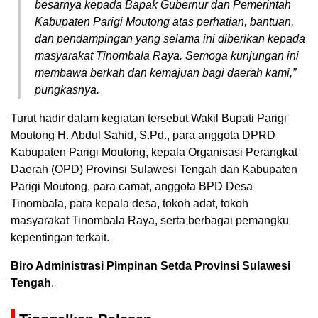
besarnya kepada Bapak Gubernur dan Pemerintah
Kabupaten Parigi Moutong atas perhatian, bantuan,
dan pendampingan yang selama ini diberikan kepada
masyarakat Tinombala Raya. Semoga kunjungan ini
membawa berkah dan kemajuan bagi daerah kami,”
pungkasnya.
Turut hadir dalam kegiatan tersebut Wakil Bupati Parigi
Moutong H. Abdul Sahid, S.Pd., para anggota DPRD
Kabupaten Parigi Moutong, kepala Organisasi Perangkat
Daerah (OPD) Provinsi Sulawesi Tengah dan Kabupaten
Parigi Moutong, para camat, anggota BPD Desa
Tinombala, para kepala desa, tokoh adat, tokoh
masyarakat Tinombala Raya, serta berbagai pemangku
kepentingan terkait.
Biro Administrasi Pimpinan Setda Provinsi Sulawesi
Tengah
.