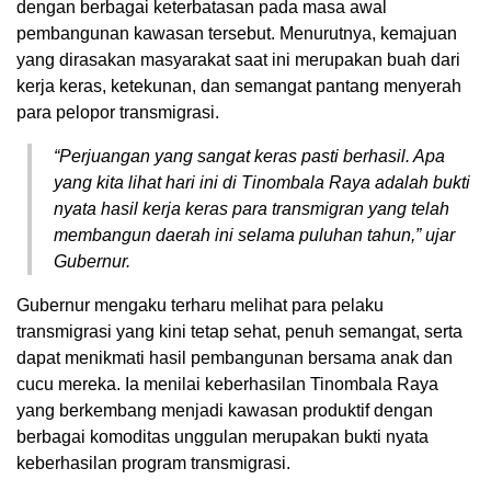
dengan berbagai keterbatasan pada masa awal
pembangunan kawasan tersebut. Menurutnya, kemajuan
yang dirasakan masyarakat saat ini merupakan buah dari
kerja keras, ketekunan, dan semangat pantang menyerah
para pelopor transmigrasi.
“Perjuangan yang sangat keras pasti berhasil. Apa
yang kita lihat hari ini di Tinombala Raya adalah bukti
nyata hasil kerja keras para transmigran yang telah
membangun daerah ini selama puluhan tahun,” ujar
Gubernur.
Gubernur mengaku terharu melihat para pelaku
transmigrasi yang kini tetap sehat, penuh semangat, serta
dapat menikmati hasil pembangunan bersama anak dan
cucu mereka. Ia menilai keberhasilan Tinombala Raya
yang berkembang menjadi kawasan produktif dengan
berbagai komoditas unggulan merupakan bukti nyata
keberhasilan program transmigrasi.