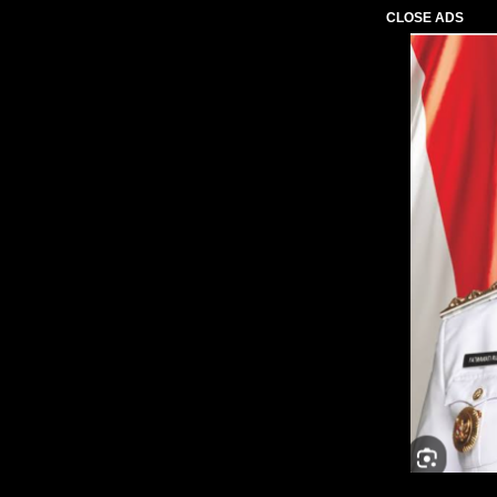
CLOSE ADS