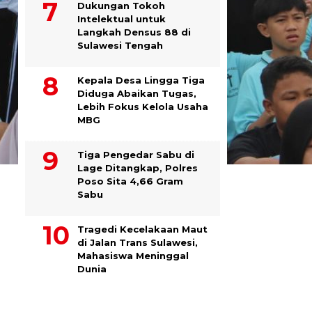
Dukungan Tokoh
Intelektual untuk
Langkah Densus 88 di
Sulawesi Tengah
Kepala Desa Lingga Tiga
Diduga Abaikan Tugas,
Lebih Fokus Kelola Usaha
MBG
Tiga Pengedar Sabu di
Lage Ditangkap, Polres
Poso Sita 4,66 Gram
Sabu
Tragedi Kecelakaan Maut
di Jalan Trans Sulawesi,
Mahasiswa Meninggal
Dunia