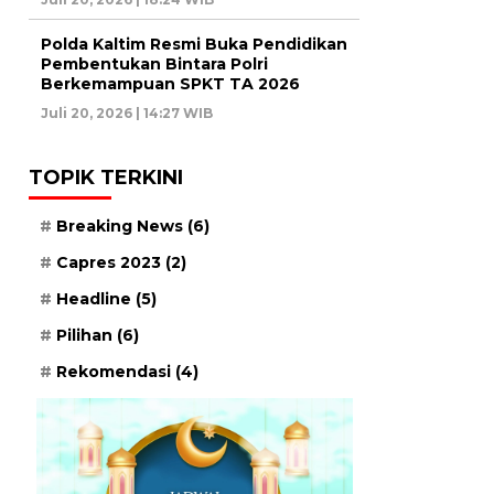
Polda Kaltim Resmi Buka Pendidikan
Pembentukan Bintara Polri
Berkemampuan SPKT TA 2026
Juli 20, 2026 | 14:27 WIB
TOPIK TERKINI
Breaking News
(6)
Capres 2023
(2)
Headline
(5)
Pilihan
(6)
Rekomendasi
(4)