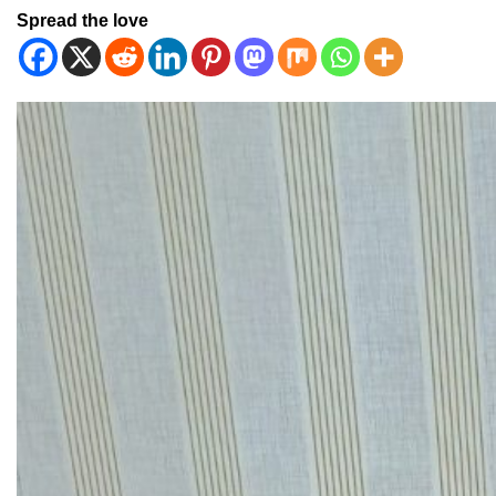
Spread the love