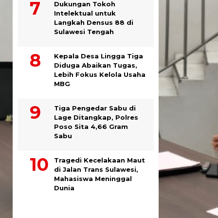
Dukungan Tokoh
Intelektual untuk
Langkah Densus 88 di
Sulawesi Tengah
Kepala Desa Lingga Tiga
Diduga Abaikan Tugas,
Lebih Fokus Kelola Usaha
MBG
Tiga Pengedar Sabu di
Lage Ditangkap, Polres
Poso Sita 4,66 Gram
Sabu
Tragedi Kecelakaan Maut
di Jalan Trans Sulawesi,
Mahasiswa Meninggal
Dunia