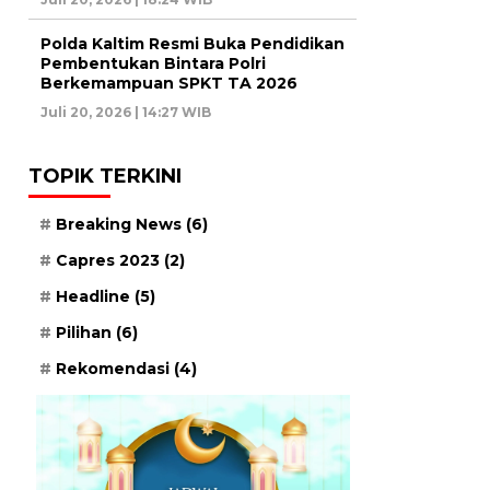
Polda Kaltim Resmi Buka Pendidikan
Pembentukan Bintara Polri
Berkemampuan SPKT TA 2026
Juli 20, 2026 | 14:27 WIB
TOPIK TERKINI
Breaking News
(6)
Capres 2023
(2)
Headline
(5)
Pilihan
(6)
Rekomendasi
(4)