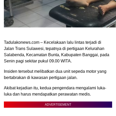
Tadulakonews.com – Kecelakaan lalu lintas terjadi di
Jalan Trans Sulawesi, tepatnya di pertigaan Kelurahan
Salabenda, Kecamatan Bunta, Kabupaten Banggai, pada
Senin pagi sekitar pukul 09.00 WITA.
Insiden tersebut melibatkan dua unit sepeda motor yang
bertabrakan di kawasan pertigaan jalan.
Akibat kejadian itu, kedua pengendara mengalami luka-
luka dan harus mendapatkan perawatan medis.
ADVERTISEMENT