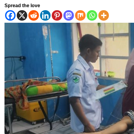
Spread the love