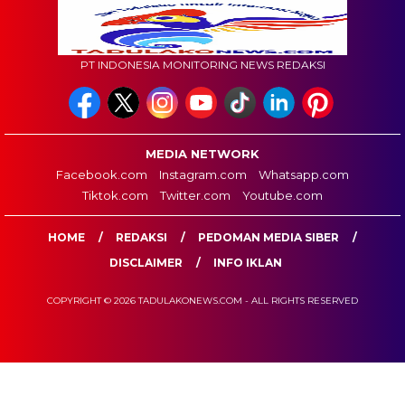
PT INDONESIA MONITORING NEWS REDAKSI
MEDIA NETWORK
Facebook.com
Instagram.com
Whatsapp.com
Tiktok.com
Twitter.com
Youtube.com
HOME
REDAKSI
PEDOMAN MEDIA SIBER
DISCLAIMER
INFO IKLAN
COPYRIGHT © 2026 TADULAKONEWS.COM - ALL RIGHTS RESERVED