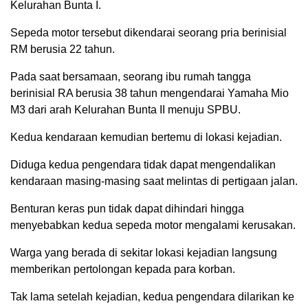
Kelurahan Bunta I.
Sepeda motor tersebut dikendarai seorang pria berinisial
RM berusia 22 tahun.
Pada saat bersamaan, seorang ibu rumah tangga
berinisial RA berusia 38 tahun mengendarai Yamaha Mio
M3 dari arah Kelurahan Bunta II menuju SPBU.
Kedua kendaraan kemudian bertemu di lokasi kejadian.
Diduga kedua pengendara tidak dapat mengendalikan
kendaraan masing-masing saat melintas di pertigaan jalan.
Benturan keras pun tidak dapat dihindari hingga
menyebabkan kedua sepeda motor mengalami kerusakan.
Warga yang berada di sekitar lokasi kejadian langsung
memberikan pertolongan kepada para korban.
Tak lama setelah kejadian, kedua pengendara dilarikan ke