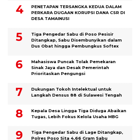
PENETAPAN TERSANGKA KEDUA DALAM
PERKARA DUGAAN KORUPSI DANA CSR DI
DESA TAMAINUSI
Tiga Pengedar Sabu di Poso Pesisir
Ditangkap, Sabu Disembunyikan dalam
Dus Obat hingga Pembungkus Softex
Mahasiswa Puncak Tolak Pemekaran
Sinak Jaya dan Desak Pemerintah
Prioritaskan Pengungsi
Dukungan Tokoh Intelektual untuk
Langkah Densus 88 di Sulawesi Tengah
Kepala Desa Lingga Tiga Diduga Abaikan
Tugas, Lebih Fokus Kelola Usaha MBG
Tiga Pengedar Sabu di Lage Ditangkap,
Polres Poso Sita 4,66 Gram Sabu