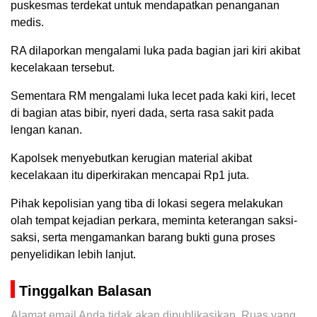
puskesmas terdekat untuk mendapatkan penanganan
medis.
RA dilaporkan mengalami luka pada bagian jari kiri akibat
kecelakaan tersebut.
Sementara RM mengalami luka lecet pada kaki kiri, lecet
di bagian atas bibir, nyeri dada, serta rasa sakit pada
lengan kanan.
Kapolsek menyebutkan kerugian material akibat
kecelakaan itu diperkirakan mencapai Rp1 juta.
Pihak kepolisian yang tiba di lokasi segera melakukan
olah tempat kejadian perkara, meminta keterangan saksi-
saksi, serta mengamankan barang bukti guna proses
penyelidikan lebih lanjut.
Tinggalkan Balasan
Alamat email Anda tidak akan dipublikasikan.
Ruas yang