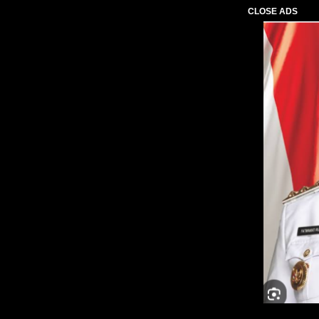
CLOSE ADS