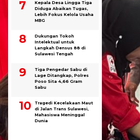
Kepala Desa Lingga Tiga
Diduga Abaikan Tugas,
Lebih Fokus Kelola Usaha
MBG
Dukungan Tokoh
Intelektual untuk
Langkah Densus 88 di
Sulawesi Tengah
Tiga Pengedar Sabu di
Lage Ditangkap, Polres
Poso Sita 4,66 Gram
Sabu
Tragedi Kecelakaan Maut
di Jalan Trans Sulawesi,
Mahasiswa Meninggal
Dunia