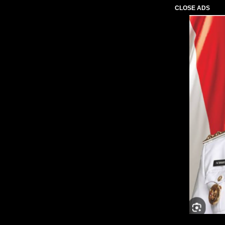
CLOSE ADS