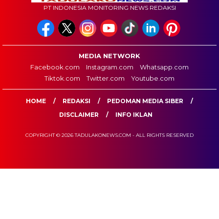
PT INDONESIA MONITORING NEWS REDAKSI
MEDIA NETWORK
Facebook.com
Instagram.com
Whatsapp.com
Tiktok.com
Twitter.com
Youtube.com
HOME
REDAKSI
PEDOMAN MEDIA SIBER
DISCLAIMER
INFO IKLAN
COPYRIGHT © 2026 TADULAKONEWS.COM - ALL RIGHTS RESERVED