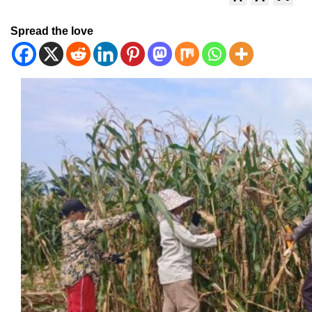
Spread the love