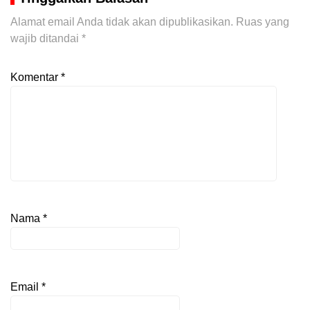
Alamat email Anda tidak akan dipublikasikan.
Ruas yang
wajib ditandai
*
Komentar
*
Nama
*
Email
*