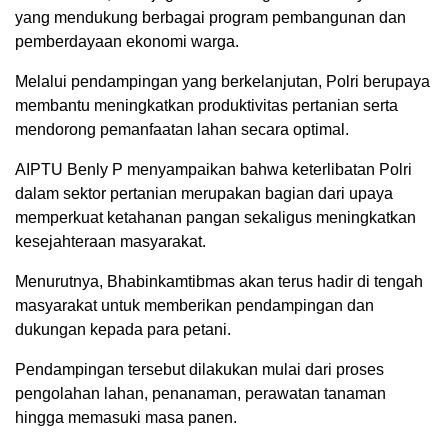
yang mendukung berbagai program pembangunan dan
pemberdayaan ekonomi warga.
Melalui pendampingan yang berkelanjutan, Polri berupaya
membantu meningkatkan produktivitas pertanian serta
mendorong pemanfaatan lahan secara optimal.
AIPTU Benly P menyampaikan bahwa keterlibatan Polri
dalam sektor pertanian merupakan bagian dari upaya
memperkuat ketahanan pangan sekaligus meningkatkan
kesejahteraan masyarakat.
Menurutnya, Bhabinkamtibmas akan terus hadir di tengah
masyarakat untuk memberikan pendampingan dan
dukungan kepada para petani.
Pendampingan tersebut dilakukan mulai dari proses
pengolahan lahan, penanaman, perawatan tanaman
hingga memasuki masa panen.