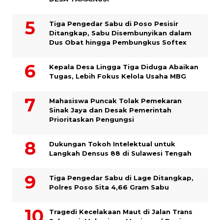
Tiga Pengedar Sabu di Poso Pesisir
Ditangkap, Sabu Disembunyikan dalam
Dus Obat hingga Pembungkus Softex
Kepala Desa Lingga Tiga Diduga Abaikan
Tugas, Lebih Fokus Kelola Usaha MBG
Mahasiswa Puncak Tolak Pemekaran
Sinak Jaya dan Desak Pemerintah
Prioritaskan Pengungsi
Dukungan Tokoh Intelektual untuk
Langkah Densus 88 di Sulawesi Tengah
Tiga Pengedar Sabu di Lage Ditangkap,
Polres Poso Sita 4,66 Gram Sabu
Tragedi Kecelakaan Maut di Jalan Trans