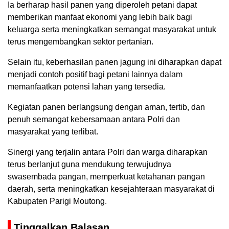
Ia berharap hasil panen yang diperoleh petani dapat
memberikan manfaat ekonomi yang lebih baik bagi
keluarga serta meningkatkan semangat masyarakat untuk
terus mengembangkan sektor pertanian.
Selain itu, keberhasilan panen jagung ini diharapkan dapat
menjadi contoh positif bagi petani lainnya dalam
memanfaatkan potensi lahan yang tersedia.
Kegiatan panen berlangsung dengan aman, tertib, dan
penuh semangat kebersamaan antara Polri dan
masyarakat yang terlibat.
Sinergi yang terjalin antara Polri dan warga diharapkan
terus berlanjut guna mendukung terwujudnya
swasembada pangan, memperkuat ketahanan pangan
daerah, serta meningkatkan kesejahteraan masyarakat di
Kabupaten Parigi Moutong.
Tinggalkan Balasan