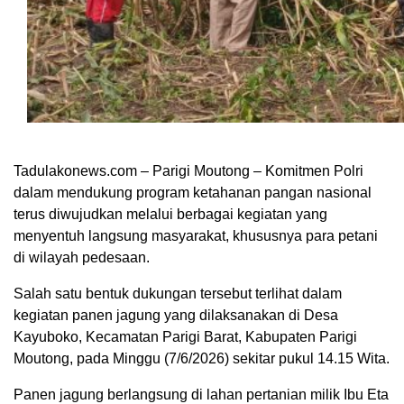
Tadulakonews.com – Parigi Moutong – Komitmen Polri
dalam mendukung program ketahanan pangan nasional
terus diwujudkan melalui berbagai kegiatan yang
menyentuh langsung masyarakat, khususnya para petani
di wilayah pedesaan.
Salah satu bentuk dukungan tersebut terlihat dalam
kegiatan panen jagung yang dilaksanakan di Desa
Kayuboko, Kecamatan Parigi Barat, Kabupaten Parigi
Moutong, pada Minggu (7/6/2026) sekitar pukul 14.15 Wita.
Panen jagung berlangsung di lahan pertanian milik Ibu Eta