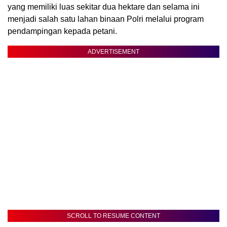
yang memiliki luas sekitar dua hektare dan selama ini
menjadi salah satu lahan binaan Polri melalui program
pendampingan kepada petani.
ADVERTISEMENT
SCROLL TO RESUME CONTENT