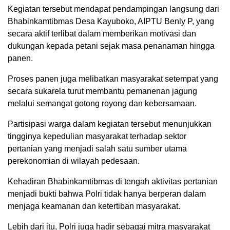
Kegiatan tersebut mendapat pendampingan langsung dari
Bhabinkamtibmas Desa Kayuboko, AIPTU Benly P, yang
secara aktif terlibat dalam memberikan motivasi dan
dukungan kepada petani sejak masa penanaman hingga
panen.
Proses panen juga melibatkan masyarakat setempat yang
secara sukarela turut membantu pemanenan jagung
melalui semangat gotong royong dan kebersamaan.
Partisipasi warga dalam kegiatan tersebut menunjukkan
tingginya kepedulian masyarakat terhadap sektor
pertanian yang menjadi salah satu sumber utama
perekonomian di wilayah pedesaan.
Kehadiran Bhabinkamtibmas di tengah aktivitas pertanian
menjadi bukti bahwa Polri tidak hanya berperan dalam
menjaga keamanan dan ketertiban masyarakat.
Lebih dari itu, Polri juga hadir sebagai mitra masyarakat