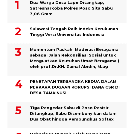
Dua Warga Desa Lape Ditangkap,
Satresnarkoba Polres Poso Sita Sabu
3,06 Gram
Sulawesi Tengah Raih Indeks Kerukunan
Tinggi Versi Universitas Indonesia
Momentum Paskah: Moderasi Beragama
sebagai Jalan Rekonsiliasi Sosial untuk
Menguatkan Keutuhan Umat Beragama (
oleh prof.Dr.KH. Zainal Abidin, M.ag
PENETAPAN TERSANGKA KEDUA DALAM
PERKARA DUGAAN KORUPSI DANA CSR DI
DESA TAMAINUSI
Tiga Pengedar Sabu di Poso Pesisir
Ditangkap, Sabu Disembunyikan dalam
Dus Obat hingga Pembungkus Softex