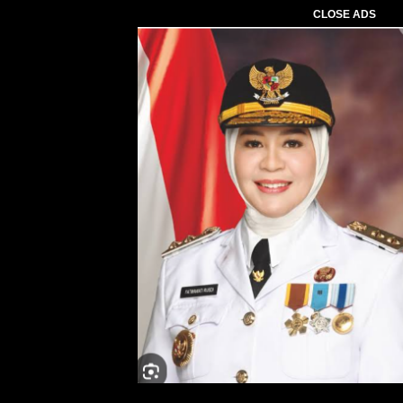
CLOSE ADS