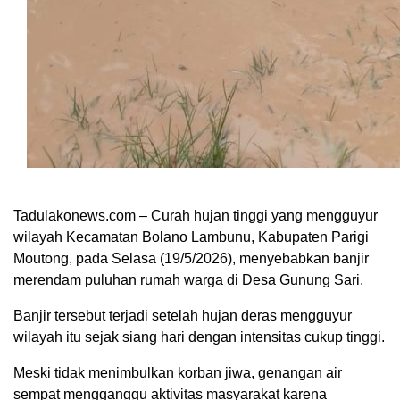
Tadulakonews.com – Curah hujan tinggi yang mengguyur
wilayah Kecamatan Bolano Lambunu, Kabupaten Parigi
Moutong, pada Selasa (19/5/2026), menyebabkan banjir
merendam puluhan rumah warga di Desa Gunung Sari.
Banjir tersebut terjadi setelah hujan deras mengguyur
wilayah itu sejak siang hari dengan intensitas cukup tinggi.
Meski tidak menimbulkan korban jiwa, genangan air
sempat mengganggu aktivitas masyarakat karena