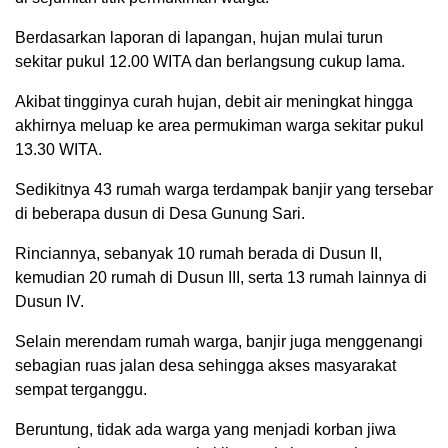
Berdasarkan laporan di lapangan, hujan mulai turun
sekitar pukul 12.00 WITA dan berlangsung cukup lama.
Akibat tingginya curah hujan, debit air meningkat hingga
akhirnya meluap ke area permukiman warga sekitar pukul
13.30 WITA.
Sedikitnya 43 rumah warga terdampak banjir yang tersebar
di beberapa dusun di Desa Gunung Sari.
Rinciannya, sebanyak 10 rumah berada di Dusun II,
kemudian 20 rumah di Dusun III, serta 13 rumah lainnya di
Dusun IV.
Selain merendam rumah warga, banjir juga menggenangi
sebagian ruas jalan desa sehingga akses masyarakat
sempat terganggu.
Beruntung, tidak ada warga yang menjadi korban jiwa