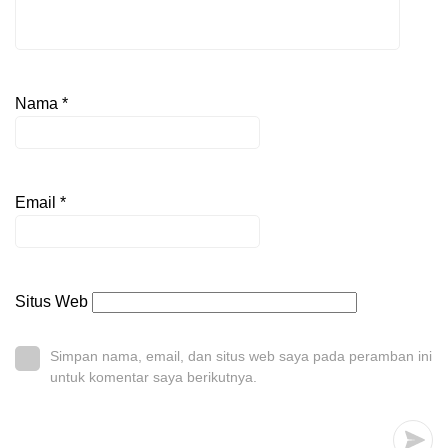
Nama
*
Email
*
Situs Web
Simpan nama, email, dan situs web saya pada peramban ini
untuk komentar saya berikutnya.