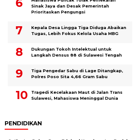
Mahasiswa Puncak Tolak Pemekaran
Sinak Jaya dan Desak Pemerintah
Prioritaskan Pengungsi
Kepala Desa Lingga Tiga Diduga Abaikan
Tugas, Lebih Fokus Kelola Usaha MBG
Dukungan Tokoh Intelektual untuk
Langkah Densus 88 di Sulawesi Tengah
Tiga Pengedar Sabu di Lage Ditangkap,
Polres Poso Sita 4,66 Gram Sabu
Tragedi Kecelakaan Maut di Jalan Trans
Sulawesi, Mahasiswa Meninggal Dunia
PENDIDIKAN