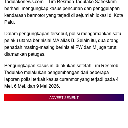
Tadulakonews.com – Tim Resmob Tadulako Satreskrim
berhasil mengungkap kasus pencurian dan penggelapan
kendaraan bermotor yang terjadi di sejumlah lokasi di Kota
Palu.
Dalam pengungkapan tersebut, polisi mengamankan satu
pelaku utama berinisial MA alias B. Selain itu, dua orang
penadah masing-masing berinisial FW dan M juga turut
diamankan petugas.
Pengungkapan kasus ini dilakukan setelah Tim Resmob
Tadulako melakukan pengembangan dari beberapa
laporan polisi terkait kasus curanmor yang terjadi pada 4
Mei, 6 Mei, dan 9 Mei 2026.
ADVERTISEMENT