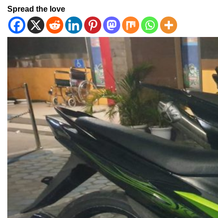
Spread the love