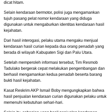
dicat hitam.
Selain kendaraan bermotor, polisi juga mengamankan
tujuh pasang pelat nomor kendaraan yang diduga
digunakan untuk mengaburkan identitas kendaraan hasil
kejahatan.
Dari hasil interogasi, pelaku utama mengaku menjual
kendaraan hasil curian kepada dua orang penadah yang
berada di wilayah Kabupaten Sigi dan Palu Utara.
Setelah memperoleh informasi tersebut, Tim Resmob
Tadulako bergerak cepat melakukan pengembangan dan
berhasil mengamankan kedua penadah beserta barang
bukti hasil kejahatan.
Kasat Reskrim AKP Ismail Boby mengungkapkan bahwa
hasil penjualan kendaraan curian digunakan pelaku untuk
memenuhi kebutuhan sehari-hari.