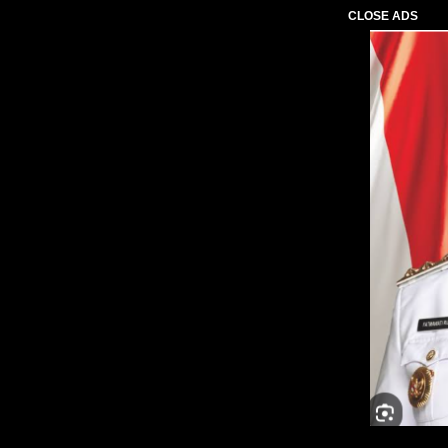
CLOSE ADS