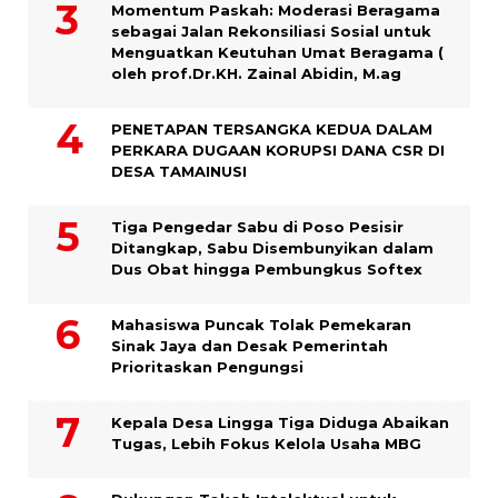
Momentum Paskah: Moderasi Beragama
sebagai Jalan Rekonsiliasi Sosial untuk
Menguatkan Keutuhan Umat Beragama (
oleh prof.Dr.KH. Zainal Abidin, M.ag
PENETAPAN TERSANGKA KEDUA DALAM
PERKARA DUGAAN KORUPSI DANA CSR DI
DESA TAMAINUSI
Tiga Pengedar Sabu di Poso Pesisir
Ditangkap, Sabu Disembunyikan dalam
Dus Obat hingga Pembungkus Softex
Mahasiswa Puncak Tolak Pemekaran
Sinak Jaya dan Desak Pemerintah
Prioritaskan Pengungsi
Kepala Desa Lingga Tiga Diduga Abaikan
Tugas, Lebih Fokus Kelola Usaha MBG