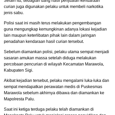
Selain itu, sebagian uang hasil penjualan kendaraan
curian juga digunakan pelaku untuk membeli narkotika
jenis sabu.
Polisi saat ini masih terus melakukan pengembangan
guna mengungkap kemungkinan adanya lokasi kejadian
lain maupun keterlibatan pihak lain dalam jaringan
penadahan kendaraan hasil curian tersebut.
Sebelum diamankan polisi, pelaku utama sempat menjadi
sasaran amukan massa setelah diduga melakukan
percobaan pencurian di wilayah Kecamatan Marawola,
Kabupaten Sigi.
Akibat kejadian tersebut, pelaku mengalami luka-luka dan
sempat mendapatkan perawatan medis di Puskesmas
Marawola sebelum akhirnya dibawa dan diamankan ke
Mapolresta Palu.
Saat ini ketiga terduga pelaku telah diamankan di