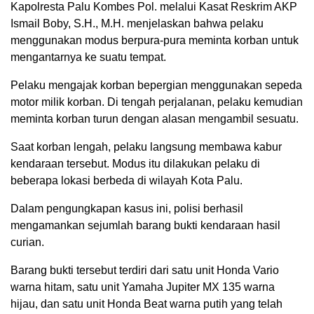
Kapolresta Palu Kombes Pol. melalui Kasat Reskrim AKP
Ismail Boby, S.H., M.H. menjelaskan bahwa pelaku
menggunakan modus berpura-pura meminta korban untuk
mengantarnya ke suatu tempat.
Pelaku mengajak korban bepergian menggunakan sepeda
motor milik korban. Di tengah perjalanan, pelaku kemudian
meminta korban turun dengan alasan mengambil sesuatu.
Saat korban lengah, pelaku langsung membawa kabur
kendaraan tersebut. Modus itu dilakukan pelaku di
beberapa lokasi berbeda di wilayah Kota Palu.
Dalam pengungkapan kasus ini, polisi berhasil
mengamankan sejumlah barang bukti kendaraan hasil
curian.
Barang bukti tersebut terdiri dari satu unit Honda Vario
warna hitam, satu unit Yamaha Jupiter MX 135 warna
hijau, dan satu unit Honda Beat warna putih yang telah