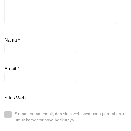
Nama
*
Email
*
Situs Web
Simpan nama, email, dan situs web saya pada peramban ini
untuk komentar saya berikutnya.