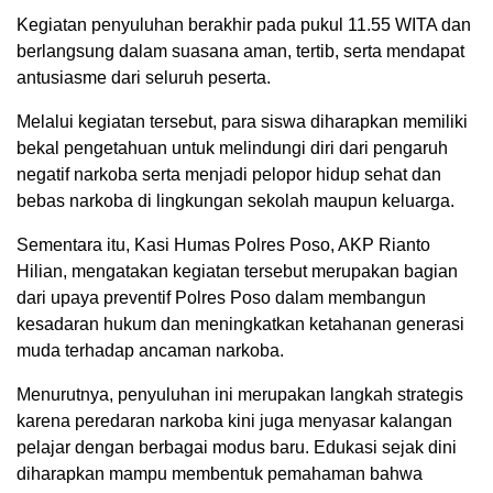
Kegiatan penyuluhan berakhir pada pukul 11.55 WITA dan
berlangsung dalam suasana aman, tertib, serta mendapat
antusiasme dari seluruh peserta.
Melalui kegiatan tersebut, para siswa diharapkan memiliki
bekal pengetahuan untuk melindungi diri dari pengaruh
negatif narkoba serta menjadi pelopor hidup sehat dan
bebas narkoba di lingkungan sekolah maupun keluarga.
Sementara itu, Kasi Humas Polres Poso, AKP Rianto
Hilian, mengatakan kegiatan tersebut merupakan bagian
dari upaya preventif Polres Poso dalam membangun
kesadaran hukum dan meningkatkan ketahanan generasi
muda terhadap ancaman narkoba.
Menurutnya, penyuluhan ini merupakan langkah strategis
karena peredaran narkoba kini juga menyasar kalangan
pelajar dengan berbagai modus baru. Edukasi sejak dini
diharapkan mampu membentuk pemahaman bahwa