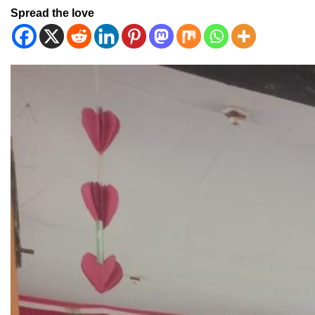
Spread the love