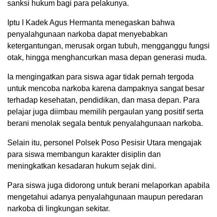
sanksi hukum bagi para pelakunya.
Iptu I Kadek Agus Hermanta menegaskan bahwa
penyalahgunaan narkoba dapat menyebabkan
ketergantungan, merusak organ tubuh, mengganggu fungsi
otak, hingga menghancurkan masa depan generasi muda.
Ia mengingatkan para siswa agar tidak pernah tergoda
untuk mencoba narkoba karena dampaknya sangat besar
terhadap kesehatan, pendidikan, dan masa depan. Para
pelajar juga diimbau memilih pergaulan yang positif serta
berani menolak segala bentuk penyalahgunaan narkoba.
Selain itu, personel Polsek Poso Pesisir Utara mengajak
para siswa membangun karakter disiplin dan
meningkatkan kesadaran hukum sejak dini.
Para siswa juga didorong untuk berani melaporkan apabila
mengetahui adanya penyalahgunaan maupun peredaran
narkoba di lingkungan sekitar.