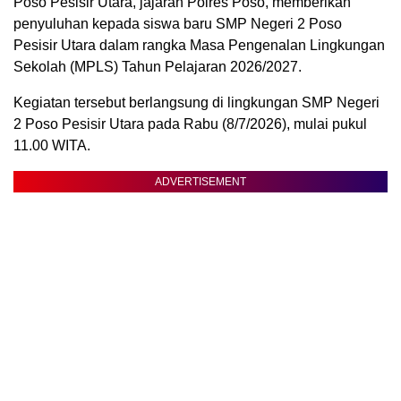
Poso Pesisir Utara, jajaran Polres Poso, memberikan
penyuluhan kepada siswa baru SMP Negeri 2 Poso
Pesisir Utara dalam rangka Masa Pengenalan Lingkungan
Sekolah (MPLS) Tahun Pelajaran 2026/2027.
Kegiatan tersebut berlangsung di lingkungan SMP Negeri
2 Poso Pesisir Utara pada Rabu (8/7/2026), mulai pukul
11.00 WITA.
ADVERTISEMENT