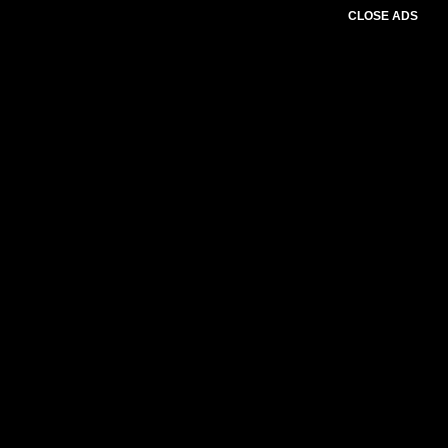
CLOSE ADS