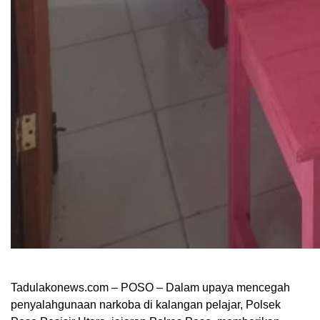
Tadulakonews.com – POSO – Dalam upaya mencegah
penyalahgunaan narkoba di kalangan pelajar, Polsek