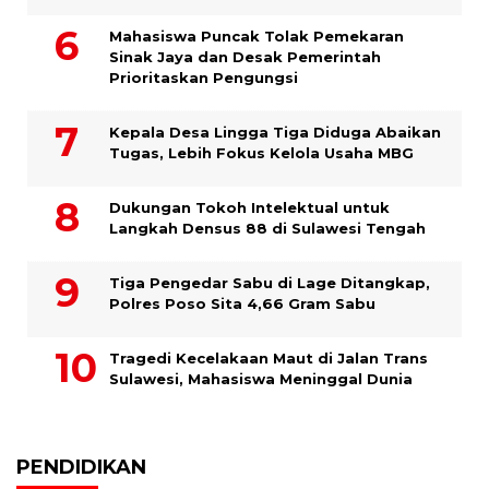
Mahasiswa Puncak Tolak Pemekaran
Sinak Jaya dan Desak Pemerintah
Prioritaskan Pengungsi
Kepala Desa Lingga Tiga Diduga Abaikan
Tugas, Lebih Fokus Kelola Usaha MBG
Dukungan Tokoh Intelektual untuk
Langkah Densus 88 di Sulawesi Tengah
Tiga Pengedar Sabu di Lage Ditangkap,
Polres Poso Sita 4,66 Gram Sabu
Tragedi Kecelakaan Maut di Jalan Trans
Sulawesi, Mahasiswa Meninggal Dunia
PENDIDIKAN