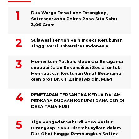
Dua Warga Desa Lape Ditangkap,
Satresnarkoba Polres Poso Sita Sabu
3,06 Gram
Sulawesi Tengah Raih Indeks Kerukunan
Tinggi Versi Universitas Indonesia
Momentum Paskah: Moderasi Beragama
sebagai Jalan Rekonsiliasi Sosial untuk
Menguatkan Keutuhan Umat Beragama (
oleh prof.Dr.KH. Zainal Abidin, M.ag
PENETAPAN TERSANGKA KEDUA DALAM
PERKARA DUGAAN KORUPSI DANA CSR DI
DESA TAMAINUSI
Tiga Pengedar Sabu di Poso Pesisir
Ditangkap, Sabu Disembunyikan dalam
Dus Obat hingga Pembungkus Softex