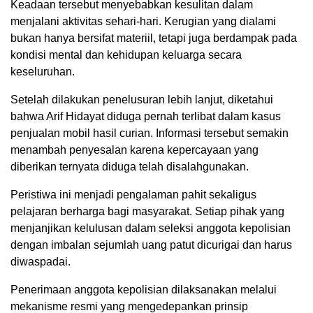
Keadaan tersebut menyebabkan kesulitan dalam
menjalani aktivitas sehari-hari. Kerugian yang dialami
bukan hanya bersifat materiil, tetapi juga berdampak pada
kondisi mental dan kehidupan keluarga secara
keseluruhan.
Setelah dilakukan penelusuran lebih lanjut, diketahui
bahwa Arif Hidayat diduga pernah terlibat dalam kasus
penjualan mobil hasil curian. Informasi tersebut semakin
menambah penyesalan karena kepercayaan yang
diberikan ternyata diduga telah disalahgunakan.
Peristiwa ini menjadi pengalaman pahit sekaligus
pelajaran berharga bagi masyarakat. Setiap pihak yang
menjanjikan kelulusan dalam seleksi anggota kepolisian
dengan imbalan sejumlah uang patut dicurigai dan harus
diwaspadai.
Penerimaan anggota kepolisian dilaksanakan melalui
mekanisme resmi yang mengedepankan prinsip