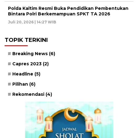
Polda Kaltim Resmi Buka Pendidikan Pembentukan
Bintara Polri Berkemampuan SPKT TA 2026
Juli 20, 2026 | 14:27 WIB
TOPIK TERKINI
Breaking News
(6)
Capres 2023
(2)
Headline
(5)
Pilihan
(6)
Rekomendasi
(4)