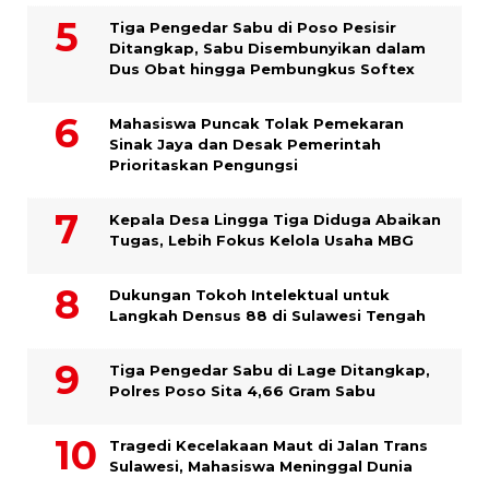
Tiga Pengedar Sabu di Poso Pesisir
Ditangkap, Sabu Disembunyikan dalam
Dus Obat hingga Pembungkus Softex
Mahasiswa Puncak Tolak Pemekaran
Sinak Jaya dan Desak Pemerintah
Prioritaskan Pengungsi
Kepala Desa Lingga Tiga Diduga Abaikan
Tugas, Lebih Fokus Kelola Usaha MBG
Dukungan Tokoh Intelektual untuk
Langkah Densus 88 di Sulawesi Tengah
Tiga Pengedar Sabu di Lage Ditangkap,
Polres Poso Sita 4,66 Gram Sabu
Tragedi Kecelakaan Maut di Jalan Trans
Sulawesi, Mahasiswa Meninggal Dunia