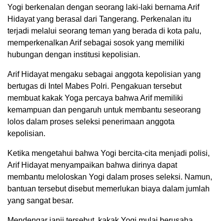
Yogi berkenalan dengan seorang laki-laki bernama Arif
Hidayat yang berasal dari Tangerang. Perkenalan itu
terjadi melalui seorang teman yang berada di kota palu,
memperkenalkan Arif sebagai sosok yang memiliki
hubungan dengan institusi kepolisian.
Arif Hidayat mengaku sebagai anggota kepolisian yang
bertugas di Intel Mabes Polri. Pengakuan tersebut
membuat kakak Yoga percaya bahwa Arif memiliki
kemampuan dan pengaruh untuk membantu seseorang
lolos dalam proses seleksi penerimaan anggota
kepolisian.
Ketika mengetahui bahwa Yogi bercita-cita menjadi polisi,
Arif Hidayat menyampaikan bahwa dirinya dapat
membantu meloloskan Yogi dalam proses seleksi. Namun,
bantuan tersebut disebut memerlukan biaya dalam jumlah
yang sangat besar.
Mendengar janji tersebut, kakak Yogi mulai berusaha