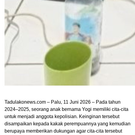
Tadulakonews.com – Palu, 11 Juni 2026 – Pada tahun
2024–2025, seorang anak bernama Yogi memiliki cita-cita
untuk menjadi anggota kepolisian. Keinginan tersebut
disampaikan kepada kakak perempuannya yang kemudian
berupaya memberikan dukungan agar cita-cita tersebut