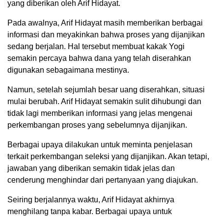
yang diberikan oleh Arif Hidayat.
Pada awalnya, Arif Hidayat masih memberikan berbagai
informasi dan meyakinkan bahwa proses yang dijanjikan
sedang berjalan. Hal tersebut membuat kakak Yogi
semakin percaya bahwa dana yang telah diserahkan
digunakan sebagaimana mestinya.
Namun, setelah sejumlah besar uang diserahkan, situasi
mulai berubah. Arif Hidayat semakin sulit dihubungi dan
tidak lagi memberikan informasi yang jelas mengenai
perkembangan proses yang sebelumnya dijanjikan.
Berbagai upaya dilakukan untuk meminta penjelasan
terkait perkembangan seleksi yang dijanjikan. Akan tetapi,
jawaban yang diberikan semakin tidak jelas dan
cenderung menghindar dari pertanyaan yang diajukan.
Seiring berjalannya waktu, Arif Hidayat akhirnya
menghilang tanpa kabar. Berbagai upaya untuk