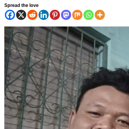
Spread the love