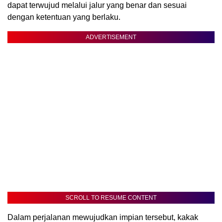
dapat terwujud melalui jalur yang benar dan sesuai
dengan ketentuan yang berlaku.
ADVERTISEMENT
SCROLL TO RESUME CONTENT
Dalam perjalanan mewujudkan impian tersebut, kakak