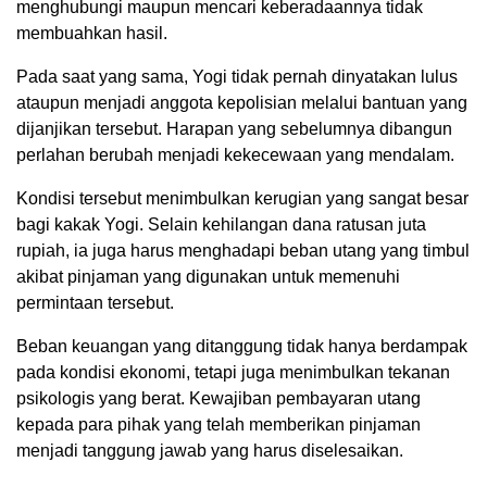
menghubungi maupun mencari keberadaannya tidak
membuahkan hasil.
Pada saat yang sama, Yogi tidak pernah dinyatakan lulus
ataupun menjadi anggota kepolisian melalui bantuan yang
dijanjikan tersebut. Harapan yang sebelumnya dibangun
perlahan berubah menjadi kekecewaan yang mendalam.
Kondisi tersebut menimbulkan kerugian yang sangat besar
bagi kakak Yogi. Selain kehilangan dana ratusan juta
rupiah, ia juga harus menghadapi beban utang yang timbul
akibat pinjaman yang digunakan untuk memenuhi
permintaan tersebut.
Beban keuangan yang ditanggung tidak hanya berdampak
pada kondisi ekonomi, tetapi juga menimbulkan tekanan
psikologis yang berat. Kewajiban pembayaran utang
kepada para pihak yang telah memberikan pinjaman
menjadi tanggung jawab yang harus diselesaikan.