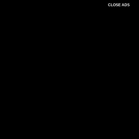
CLOSE ADS