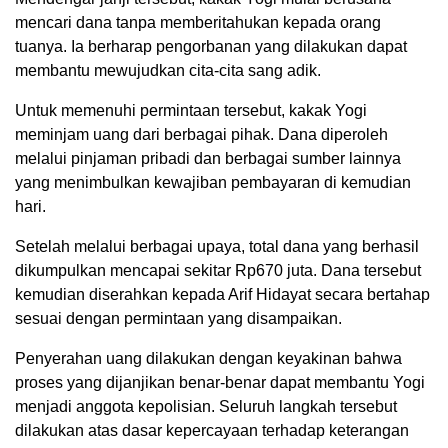
mencari dana tanpa memberitahukan kepada orang
tuanya. Ia berharap pengorbanan yang dilakukan dapat
membantu mewujudkan cita-cita sang adik.
Untuk memenuhi permintaan tersebut, kakak Yogi
meminjam uang dari berbagai pihak. Dana diperoleh
melalui pinjaman pribadi dan berbagai sumber lainnya
yang menimbulkan kewajiban pembayaran di kemudian
hari.
Setelah melalui berbagai upaya, total dana yang berhasil
dikumpulkan mencapai sekitar Rp670 juta. Dana tersebut
kemudian diserahkan kepada Arif Hidayat secara bertahap
sesuai dengan permintaan yang disampaikan.
Penyerahan uang dilakukan dengan keyakinan bahwa
proses yang dijanjikan benar-benar dapat membantu Yogi
menjadi anggota kepolisian. Seluruh langkah tersebut
dilakukan atas dasar kepercayaan terhadap keterangan