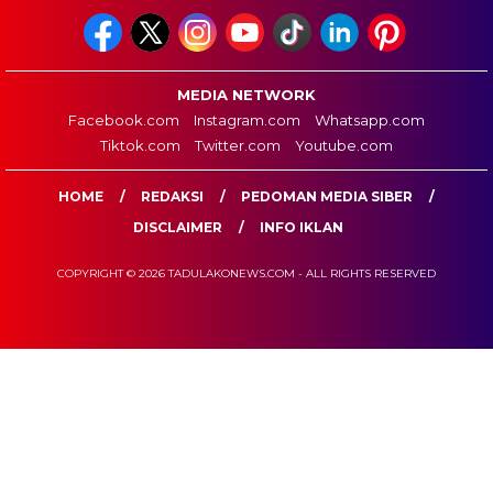
MEDIA NETWORK
Facebook.com
Instagram.com
Whatsapp.com
Tiktok.com
Twitter.com
Youtube.com
HOME
REDAKSI
PEDOMAN MEDIA SIBER
DISCLAIMER
INFO IKLAN
COPYRIGHT © 2026 TADULAKONEWS.COM - ALL RIGHTS RESERVED