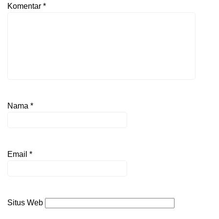
Komentar
*
Nama
*
Email
*
Situs Web