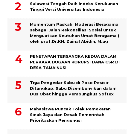
Sulawesi Tengah Raih Indeks Kerukunan
Tinggi Versi Universitas Indonesia
Momentum Paskah: Moderasi Beragama
sebagai Jalan Rekonsiliasi Sosial untuk
Menguatkan Keutuhan Umat Beragama (
oleh prof.Dr.KH. Zainal Abidin, M.ag
PENETAPAN TERSANGKA KEDUA DALAM
PERKARA DUGAAN KORUPSI DANA CSR DI
DESA TAMAINUSI
Tiga Pengedar Sabu di Poso Pesisir
Ditangkap, Sabu Disembunyikan dalam
Dus Obat hingga Pembungkus Softex
Mahasiswa Puncak Tolak Pemekaran
Sinak Jaya dan Desak Pemerintah
Prioritaskan Pengungsi