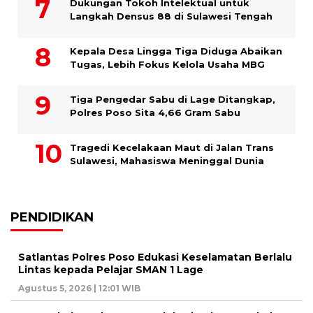
Dukungan Tokoh Intelektual untuk
Langkah Densus 88 di Sulawesi Tengah
Kepala Desa Lingga Tiga Diduga Abaikan
Tugas, Lebih Fokus Kelola Usaha MBG
Tiga Pengedar Sabu di Lage Ditangkap,
Polres Poso Sita 4,66 Gram Sabu
Tragedi Kecelakaan Maut di Jalan Trans
Sulawesi, Mahasiswa Meninggal Dunia
PENDIDIKAN
Satlantas Polres Poso Edukasi Keselamatan Berlalu
Lintas kepada Pelajar SMAN 1 Lage
Agustus 5, 2026 | 12:01 WIB