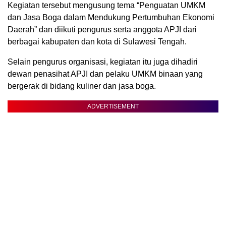
Kegiatan tersebut mengusung tema “Penguatan UMKM
dan Jasa Boga dalam Mendukung Pertumbuhan Ekonomi
Daerah” dan diikuti pengurus serta anggota APJI dari
berbagai kabupaten dan kota di Sulawesi Tengah.
Selain pengurus organisasi, kegiatan itu juga dihadiri
dewan penasihat APJI dan pelaku UMKM binaan yang
bergerak di bidang kuliner dan jasa boga.
ADVERTISEMENT