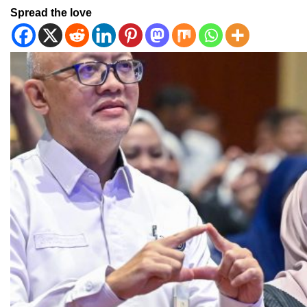
Spread the love