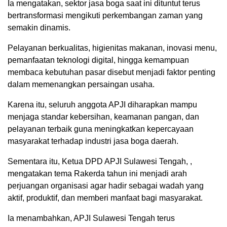
Ia mengatakan, sektor jasa boga saat ini dituntut terus
bertransformasi mengikuti perkembangan zaman yang
semakin dinamis.
Pelayanan berkualitas, higienitas makanan, inovasi menu,
pemanfaatan teknologi digital, hingga kemampuan
membaca kebutuhan pasar disebut menjadi faktor penting
dalam memenangkan persaingan usaha.
Karena itu, seluruh anggota APJI diharapkan mampu
menjaga standar kebersihan, keamanan pangan, dan
pelayanan terbaik guna meningkatkan kepercayaan
masyarakat terhadap industri jasa boga daerah.
Sementara itu, Ketua DPD APJI Sulawesi Tengah, ,
mengatakan tema Rakerda tahun ini menjadi arah
perjuangan organisasi agar hadir sebagai wadah yang
aktif, produktif, dan memberi manfaat bagi masyarakat.
Ia menambahkan, APJI Sulawesi Tengah terus