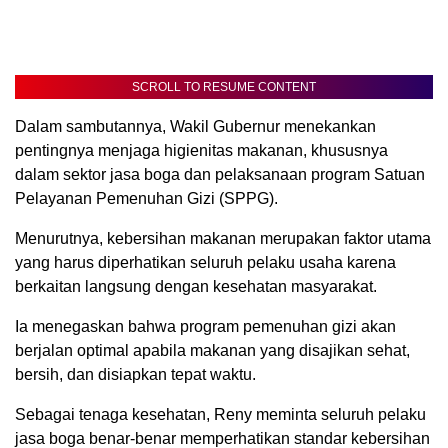
SCROLL TO RESUME CONTENT
Dalam sambutannya, Wakil Gubernur menekankan
pentingnya menjaga higienitas makanan, khususnya
dalam sektor jasa boga dan pelaksanaan program Satuan
Pelayanan Pemenuhan Gizi (SPPG).
Menurutnya, kebersihan makanan merupakan faktor utama
yang harus diperhatikan seluruh pelaku usaha karena
berkaitan langsung dengan kesehatan masyarakat.
Ia menegaskan bahwa program pemenuhan gizi akan
berjalan optimal apabila makanan yang disajikan sehat,
bersih, dan disiapkan tepat waktu.
Sebagai tenaga kesehatan, Reny meminta seluruh pelaku
jasa boga benar-benar memperhatikan standar kebersihan