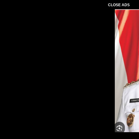
CLOSE ADS