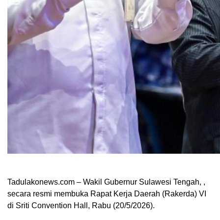
Tadulakonews.com – Wakil Gubernur Sulawesi Tengah, ,
secara resmi membuka Rapat Kerja Daerah (Rakerda) VI
di Sriti Convention Hall, Rabu (20/5/2026).