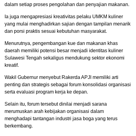
dalam setiap proses pengolahan dan penyajian makanan.
Ia juga mengapresiasi kreativitas pelaku UMKM kuliner
yang mulai menghadirkan sajian dengan tampilan menarik
dan porsi praktis sesuai kebutuhan masyarakat.
Menurutnya, pengembangan kue dan makanan khas
daerah memiliki potensi besar menjadi identitas kuliner
Sulawesi Tengah sekaligus mendukung sektor ekonomi
kreatif.
Wakil Gubernur menyebut Rakerda APJI memiliki arti
penting dan strategis sebagai forum konsolidasi organisasi
serta evaluasi program kerja ke depan.
Selain itu, forum tersebut dinilai menjadi sarana
merumuskan arah kebijakan organisasi dalam
menghadapi tantangan industri jasa boga yang terus
berkembang.