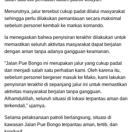
Menurutnya, jalur tersebut cukup padat dilalui masyarakat
sehingga perlu dilakukan pemantauan secara maksimal
sebelum personel kembali ke markas komando.
Ia menegaskan bahwa penyisiran terakhir dilakukan untuk
memastikan seluruh aktivitas masyarakat dapat berjalan
dengan aman tanpa adanya gangguan keamanan.
“Jalan Pue Bongo ini merupakan jalur yang cukup padat
dan menjadi salah satu perhatian kami. Oleh karena itu,
sebelum personel bergeser masuk ke Mako, kami lakukan
penyisiran terakhir di sepanjang jalur ini untuk memastikan
aktivitas masyarakat berjalan tanpa gangguan.
Alhamdulillah, seluruh situasi di lokasi terpantau aman dan
terkendali,” ujarnya.
Selama pelaksanaan patroli berlangsung, situasi di
kawasan Jalan Pue Bongo terpantau aman, tertib, dan
kondusif.