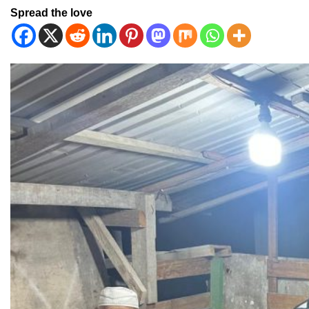
Spread the love