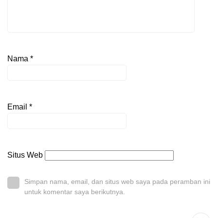
Nama
*
Email
*
Situs Web
Simpan nama, email, dan situs web saya pada peramban ini
untuk komentar saya berikutnya.