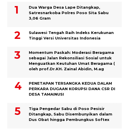
Dua Warga Desa Lape Ditangkap,
Satresnarkoba Polres Poso Sita Sabu
3,06 Gram
Sulawesi Tengah Raih Indeks Kerukunan
Tinggi Versi Universitas Indonesia
Momentum Paskah: Moderasi Beragama
sebagai Jalan Rekonsiliasi Sosial untuk
Menguatkan Keutuhan Umat Beragama (
oleh prof.Dr.KH. Zainal Abidin, M.ag
PENETAPAN TERSANGKA KEDUA DALAM
PERKARA DUGAAN KORUPSI DANA CSR DI
DESA TAMAINUSI
Tiga Pengedar Sabu di Poso Pesisir
Ditangkap, Sabu Disembunyikan dalam
Dus Obat hingga Pembungkus Softex