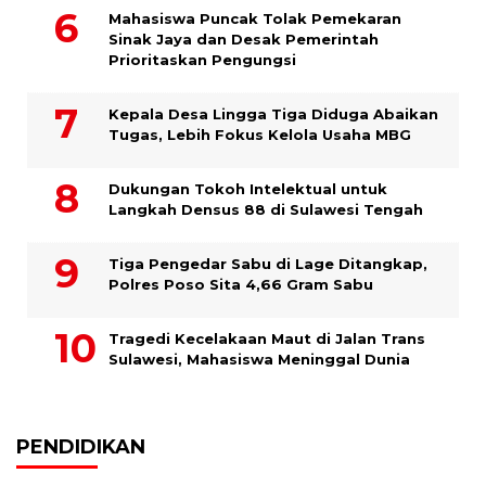
Mahasiswa Puncak Tolak Pemekaran
Sinak Jaya dan Desak Pemerintah
Prioritaskan Pengungsi
Kepala Desa Lingga Tiga Diduga Abaikan
Tugas, Lebih Fokus Kelola Usaha MBG
Dukungan Tokoh Intelektual untuk
Langkah Densus 88 di Sulawesi Tengah
Tiga Pengedar Sabu di Lage Ditangkap,
Polres Poso Sita 4,66 Gram Sabu
Tragedi Kecelakaan Maut di Jalan Trans
Sulawesi, Mahasiswa Meninggal Dunia
PENDIDIKAN