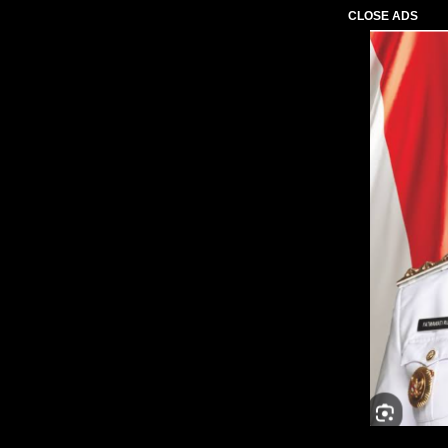
CLOSE ADS