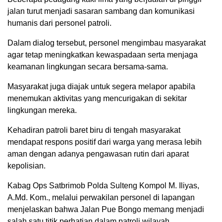
jalan turut menjadi sasaran sambang dan komunikasi
humanis dari personel patroli.
Dalam dialog tersebut, personel mengimbau masyarakat
agar tetap meningkatkan kewaspadaan serta menjaga
keamanan lingkungan secara bersama-sama.
Masyarakat juga diajak untuk segera melapor apabila
menemukan aktivitas yang mencurigakan di sekitar
lingkungan mereka.
Kehadiran patroli baret biru di tengah masyarakat
mendapat respons positif dari warga yang merasa lebih
aman dengan adanya pengawasan rutin dari aparat
kepolisian.
Kabag Ops Satbrimob Polda Sulteng Kompol M. Iliyas,
A.Md. Kom., melalui perwakilan personel di lapangan
menjelaskan bahwa Jalan Pue Bongo memang menjadi
salah satu titik perhatian dalam patroli wilayah.