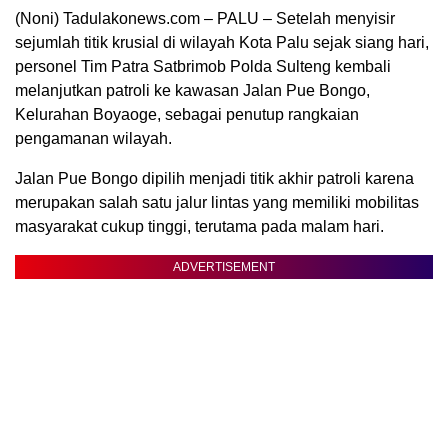
(Noni) Tadulakonews.com – PALU – Setelah menyisir
sejumlah titik krusial di wilayah Kota Palu sejak siang hari,
personel Tim Patra Satbrimob Polda Sulteng kembali
melanjutkan patroli ke kawasan Jalan Pue Bongo,
Kelurahan Boyaoge, sebagai penutup rangkaian
pengamanan wilayah.
Jalan Pue Bongo dipilih menjadi titik akhir patroli karena
merupakan salah satu jalur lintas yang memiliki mobilitas
masyarakat cukup tinggi, terutama pada malam hari.
ADVERTISEMENT