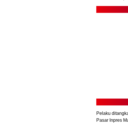
Pelaku ditangk
Pasar Inpres M