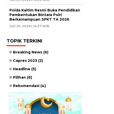
Polda Kaltim Resmi Buka Pendidikan
Pembentukan Bintara Polri
Berkemampuan SPKT TA 2026
Juli 20, 2026 | 14:27 WIB
TOPIK TERKINI
Breaking News
(6)
Capres 2023
(2)
Headline
(5)
Pilihan
(6)
Rekomendasi
(4)