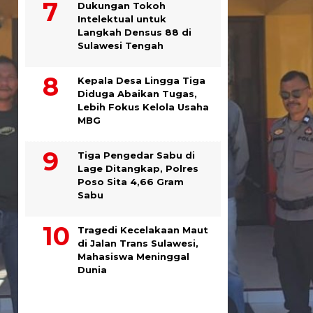
Dukungan Tokoh
Intelektual untuk
Langkah Densus 88 di
Sulawesi Tengah
Kepala Desa Lingga Tiga
Diduga Abaikan Tugas,
Lebih Fokus Kelola Usaha
MBG
Tiga Pengedar Sabu di
Lage Ditangkap, Polres
Poso Sita 4,66 Gram
Sabu
Tragedi Kecelakaan Maut
di Jalan Trans Sulawesi,
Mahasiswa Meninggal
Dunia