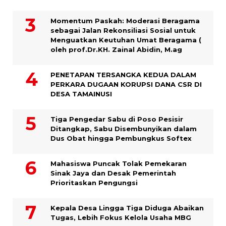
Momentum Paskah: Moderasi Beragama
sebagai Jalan Rekonsiliasi Sosial untuk
Menguatkan Keutuhan Umat Beragama (
oleh prof.Dr.KH. Zainal Abidin, M.ag
PENETAPAN TERSANGKA KEDUA DALAM
PERKARA DUGAAN KORUPSI DANA CSR DI
DESA TAMAINUSI
Tiga Pengedar Sabu di Poso Pesisir
Ditangkap, Sabu Disembunyikan dalam
Dus Obat hingga Pembungkus Softex
Mahasiswa Puncak Tolak Pemekaran
Sinak Jaya dan Desak Pemerintah
Prioritaskan Pengungsi
Kepala Desa Lingga Tiga Diduga Abaikan
Tugas, Lebih Fokus Kelola Usaha MBG