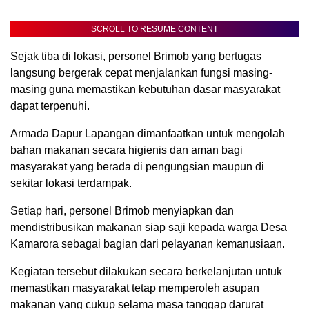
SCROLL TO RESUME CONTENT
Sejak tiba di lokasi, personel Brimob yang bertugas
langsung bergerak cepat menjalankan fungsi masing-
masing guna memastikan kebutuhan dasar masyarakat
dapat terpenuhi.
Armada Dapur Lapangan dimanfaatkan untuk mengolah
bahan makanan secara higienis dan aman bagi
masyarakat yang berada di pengungsian maupun di
sekitar lokasi terdampak.
Setiap hari, personel Brimob menyiapkan dan
mendistribusikan makanan siap saji kepada warga Desa
Kamarora sebagai bagian dari pelayanan kemanusiaan.
Kegiatan tersebut dilakukan secara berkelanjutan untuk
memastikan masyarakat tetap memperoleh asupan
makanan yang cukup selama masa tanggap darurat