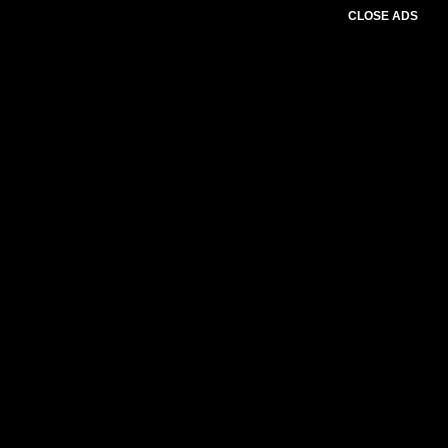
CLOSE ADS