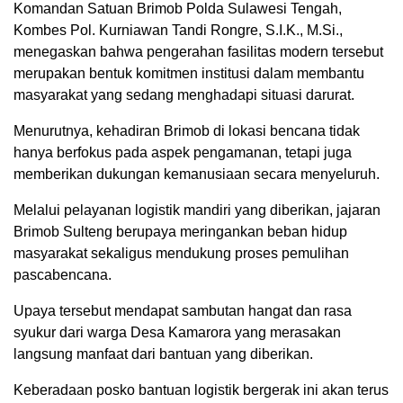
Komandan Satuan Brimob Polda Sulawesi Tengah,
Kombes Pol. Kurniawan Tandi Rongre, S.I.K., M.Si.,
menegaskan bahwa pengerahan fasilitas modern tersebut
merupakan bentuk komitmen institusi dalam membantu
masyarakat yang sedang menghadapi situasi darurat.
Menurutnya, kehadiran Brimob di lokasi bencana tidak
hanya berfokus pada aspek pengamanan, tetapi juga
memberikan dukungan kemanusiaan secara menyeluruh.
Melalui pelayanan logistik mandiri yang diberikan, jajaran
Brimob Sulteng berupaya meringankan beban hidup
masyarakat sekaligus mendukung proses pemulihan
pascabencana.
Upaya tersebut mendapat sambutan hangat dan rasa
syukur dari warga Desa Kamarora yang merasakan
langsung manfaat dari bantuan yang diberikan.
Keberadaan posko bantuan logistik bergerak ini akan terus