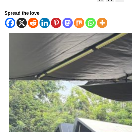
Spread the love