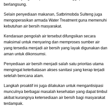
berlangsung.
Selain penyediaan makanan, Satbrimobda Sulteng juga
mengoperasikan armada Water Treatment guna memenuhi
kebutuhan air bersih masyarakat.
Kendaraan pengolah air tersebut difungsikan secara
maksimal untuk menyaring dan memproses sumber air
yang tersedia menjadi air bersih yang layak digunakan dan
aman untuk dikonsumsi.
Penyediaan air bersih menjadi salah satu prioritas utama
mengingat keterbatasan akses sanitasi yang kerap terjadi
setelah bencana alam.
Langkah proaktif ini juga dilakukan untuk mengantisipasi
munculnya berbagai masalah kesehatan yang dapat timbul
akibat kurangnya ketersediaan air bersih bagi masyarakat
terdampak.