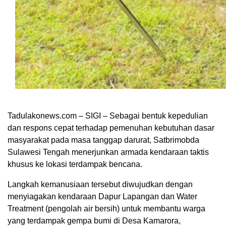
Tadulakonews.com – SIGI – Sebagai bentuk kepedulian
dan respons cepat terhadap pemenuhan kebutuhan dasar
masyarakat pada masa tanggap darurat, Satbrimobda
Sulawesi Tengah menerjunkan armada kendaraan taktis
khusus ke lokasi terdampak bencana.
Langkah kemanusiaan tersebut diwujudkan dengan
menyiagakan kendaraan Dapur Lapangan dan Water
Treatment (pengolah air bersih) untuk membantu warga
yang terdampak gempa bumi di Desa Kamarora,