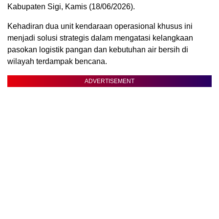
Kabupaten Sigi, Kamis (18/06/2026).
Kehadiran dua unit kendaraan operasional khusus ini
menjadi solusi strategis dalam mengatasi kelangkaan
pasokan logistik pangan dan kebutuhan air bersih di
wilayah terdampak bencana.
ADVERTISEMENT